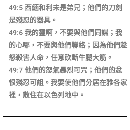
49:5 西緬和利未是弟兄；他們的刀劍
是殘忍的器具。
49:6 我的靈啊，不要與他們同謀；我
的心哪，不要與他們聯絡；因為他們趁
怒殺害人命，任意砍斷牛腿大筋。
49:7 他們的怒氣暴烈可咒；他們的忿
恨殘忍可詛。我要使他們分居在雅各家
裡，散住在以色列地中。