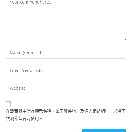
在
瀏覽器
中儲存顯示名稱、電子郵件地址及個人網站網址，以供下
次發佈留言時使用。