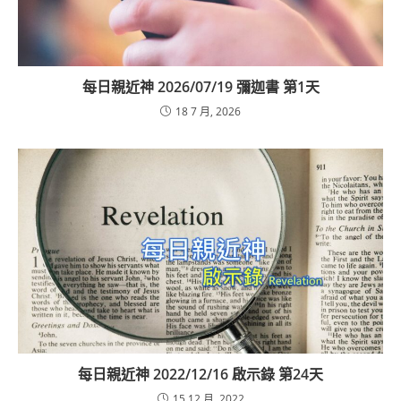
每日親近神 2026/07/19 彌迦書 第1天
18 7 月, 2026
每日親近神 2022/12/16 啟示錄 第24天
15 12 月, 2022