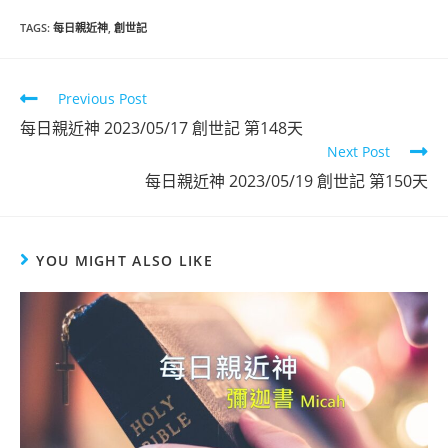
TAGS
:
每日親近神
,
創世記
Previous Post
每日親近神 2023/05/17 創世記 第148天
Next Post
每日親近神 2023/05/19 創世記 第150天
YOU MIGHT ALSO LIKE