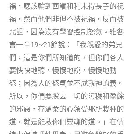
福，應該輪到西緬和利未得長子的祝
福，然而他們非但不被祝福，反而被
咒詛，因為沒有學習控制怒氣。雅各
書一章19~21節說：「我親愛的弟兄
們，這是你們所知道的，但你們各人
要快快地聽，慢慢地說，慢慢地動
怒；因為人的怒氣並不成就神的義。
所以，你們要脫去一切的污穢和盈餘
的邪惡，存溫柔的心領受那所栽種的
道，就是能救你們靈魂的道。」在情