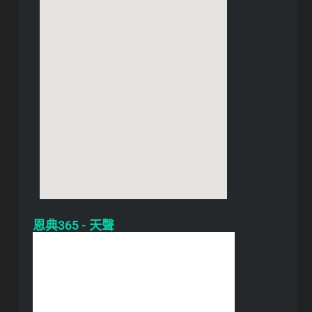
恩典365 - 天聲