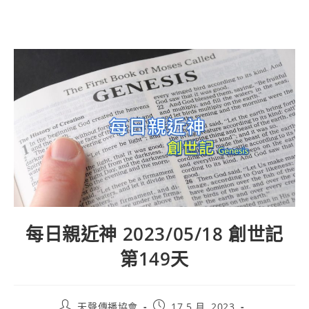
每日親近神 2023/05/18 創世記
第149天
天聲傳播協會
17 5 月, 2023