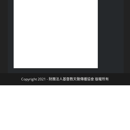
Copyright 2021 - 財團法人基督教天聲傳播協會 版權所有