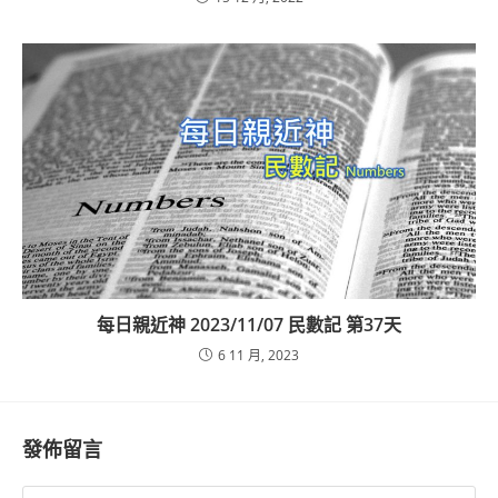
每日親近神 2023/11/07 民數記 第37天
6 11 月, 2023
發佈留言