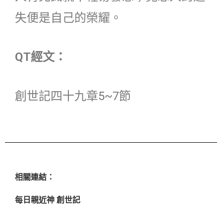
失便是自己的榮耀。
QT經文：
創世記四十九章5~7節
相關連結：
每日親近神 創世記