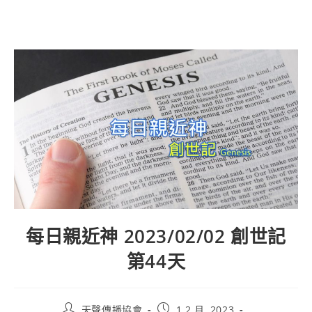
每日親近神 2023/02/02 創世記
第44天
天聲傳播協會
1 2 月, 2023