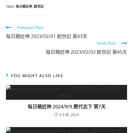
TAGS
:
每日親近神
,
創世記
Previous Post
每日親近神 2023/02/01 創世記 第43天
Next Post
每日親近神 2023/02/03 創世記 第45天
YOU MIGHT ALSO LIKE
每日親近神 2024/9/9 歷代志下 第7天
8 9 月, 2024