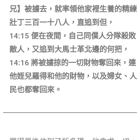
兄】被擄去，就率領他家裡生養的精練
壯丁三百一十八人，直追到但，
14:15 便在夜間，自己同僕人分隊殺敗
敵人，又追到大馬士革北邊的何把，
14:16 將被擄掠的一切財物奪回來，連
他姪兒羅得和他的財物，以及婦女、人
民也都奪回來。