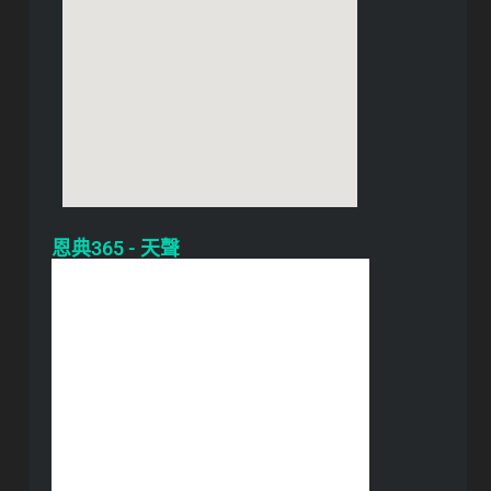
恩典365 - 天聲