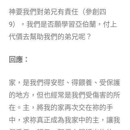
神要我們對弟兄有責任（參創四
9），我們是否願學習亞伯蘭，付上
代價去幫助我們的弟兄呢？
回應：
家，是我們得安慰、得餵養、受保護
的地方，但也經常是我們受傷害的所
在。主，將我的家再次交在祢的手
中，求祢真正成為我家中的主，讓我