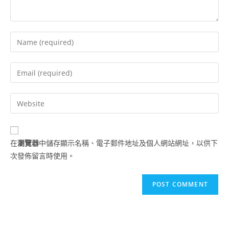
在
瀏覽器
中儲存顯示名稱、電子郵件地址及個人網站網址，以供下
次發佈留言時使用。