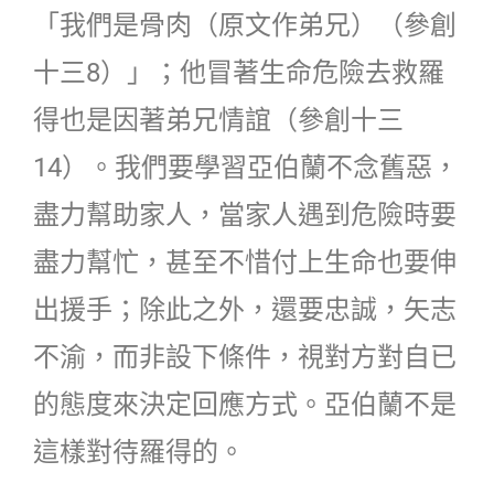
「我們是骨肉（原文作弟兄）（參創
十三8）」；他冒著生命危險去救羅
得也是因著弟兄情誼（參創十三
14）。我們要學習亞伯蘭不念舊惡，
盡力幫助家人，當家人遇到危險時要
盡力幫忙，甚至不惜付上生命也要伸
出援手；除此之外，還要忠誠，矢志
不渝，而非設下條件，視對方對自已
的態度來決定回應方式。亞伯蘭不是
這樣對待羅得的。