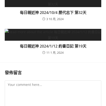
每日親近神 2024/10/4 歷代志下 第32天
3 10 月, 2024
每日親近神 2024/1/12 約書亞記 第19天
11 1 月, 2024
發佈留言