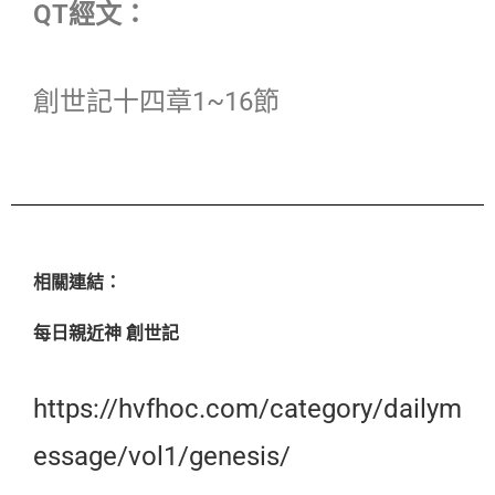
QT經文：
創世記十四章1~16節
相關連結：
每日親近神 創世記
https://hvfhoc.com/category/dailym
essage/vol1/genesis/