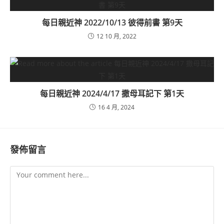
每日親近神 2022/10/13 彼得前書 第9天
12 10 月, 2022
每日親近神 2024/4/17 撒母耳記下 第1天
16 4 月, 2024
發佈留言