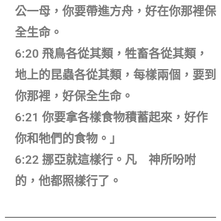
公一母，你要帶進方舟，好在你那裡保
全生命。
6:20 飛鳥各從其類，牲畜各從其類，
地上的昆蟲各從其類，每樣兩個，要到
你那裡，好保全生命。
6:21 你要拿各樣食物積蓄起來，好作
你和牠們的食物。」
6:22 挪亞就這樣行。凡 神所吩咐
的，他都照樣行了。