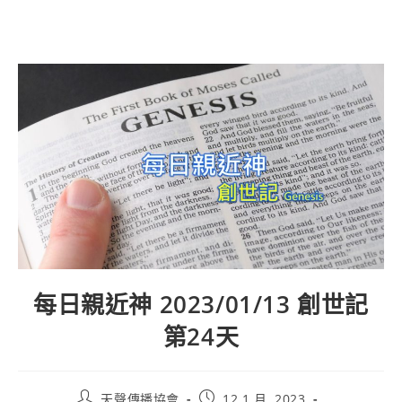
每日親近神 2023/01/13 創世記
第24天
天聲傳播協會
12 1 月, 2023