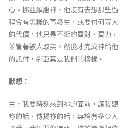
心。挪亞順服神，他沒有去想那些過
程會有怎樣的事發生，或要付何等大
的代價，他只是不斷的費財、費力，
並冒著被人取笑，然後才完成神給他
的託付，挪亞真是我們的榜樣。
默想：
主，我要時刻來到祢的面前，讓我聽
祢的話、傳揚祢的話，無論有多少人