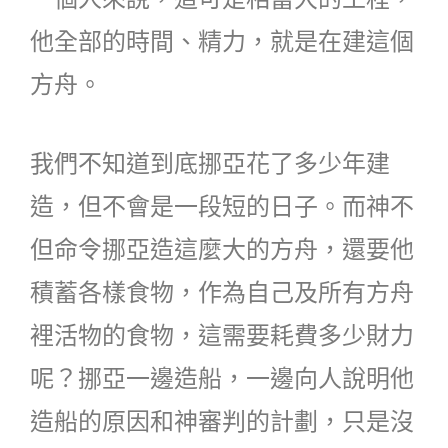
他全部的時間、精力，就是在建這個
方舟。
我們不知道到底挪亞花了多少年建
造，但不會是一段短的日子。而神不
但命令挪亞造這麼大的方舟，還要他
積蓄各樣食物，作為自己及所有方舟
裡活物的食物，這需要耗費多少財力
呢？挪亞一邊造船，一邊向人說明他
造船的原因和神審判的計劃，只是沒