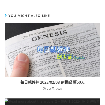
YOU MIGHT ALSO LIKE
每日親近神 2023/02/08 創世記 第50天
7 2 月, 2023