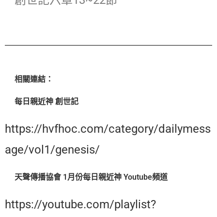
創世記六章13~22節
相關連結：
每日親近神 創世記
https://hvfhoc.com/category/dailymess
age/vol1/genesis/
天聲傳播協會 1月份每日親近神 Youtube頻道
https://youtube.com/playlist?