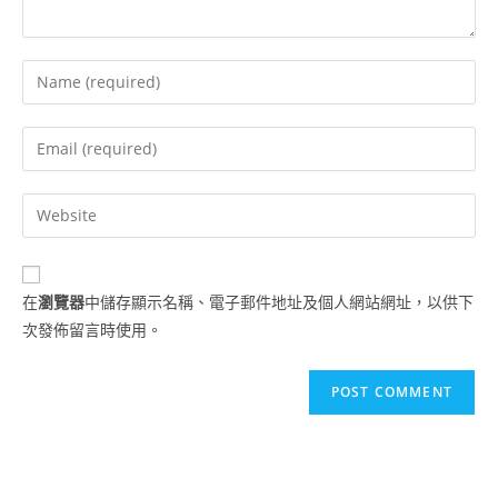
在
瀏覽器
中儲存顯示名稱、電子郵件地址及個人網站網址，以供下
次發佈留言時使用。