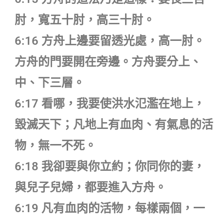
肘，寬五十肘，高三十肘。
6:16 方舟上邊要留透光處，高一肘。
方舟的門要開在旁邊。方舟要分上、
中、下三層。
6:17 看哪，我要使洪水氾濫在地上，
毀滅天下；凡地上有血肉、有氣息的活
物，無一不死。
6:18 我卻要與你立約；你同你的妻，
與兒子兒婦，都要進入方舟。
6:19 凡有血肉的活物，每樣兩個，一