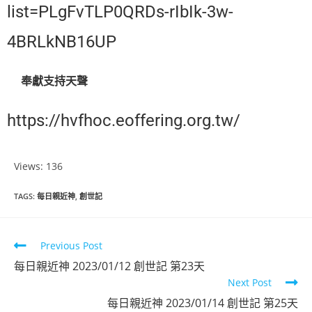
list=PLgFvTLP0QRDs-rIbIk-3w-
4BRLkNB16UP
奉獻支持天聲
https://hvfhoc.eoffering.org.tw/
Views: 136
TAGS
:
每日親近神
,
創世記
Previous Post
每日親近神 2023/01/12 創世記 第23天
Next Post
每日親近神 2023/01/14 創世記 第25天