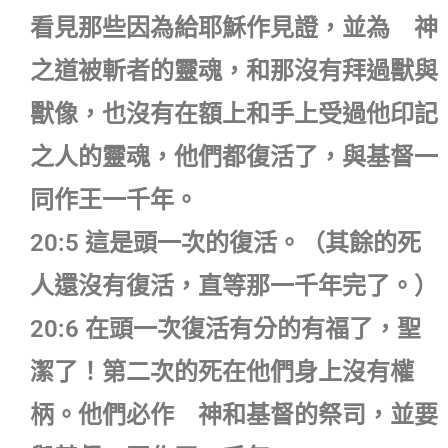
看見那些因為給耶穌作見證，並為 神
之道被斬者的靈魂，和那沒有拜過獸與
獸像，也沒有在額上和手上受過他印記
之人的靈魂，他們都復活了，與基督一
同作王一千年。
20:5 這是頭一次的復活。（其餘的死
人還沒有復活，直等那一千年完了。）
20:6 在頭一次復活有分的有福了，聖
潔了！第二次的死在他們身上沒有權
柄。他們必作 神和基督的祭司，並要