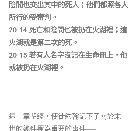
陰間也交出其中的死人；他們都照各人
所行的受審判。
20:14 死亡和陰間也被扔在火湖裡；這
火湖就是第二次的死。
20:15 若有人名字沒記在生命冊上，他
就被扔在火湖裡。
這一章聖經，使徒約翰記下了關於末
世的幾件極為重要的事件──