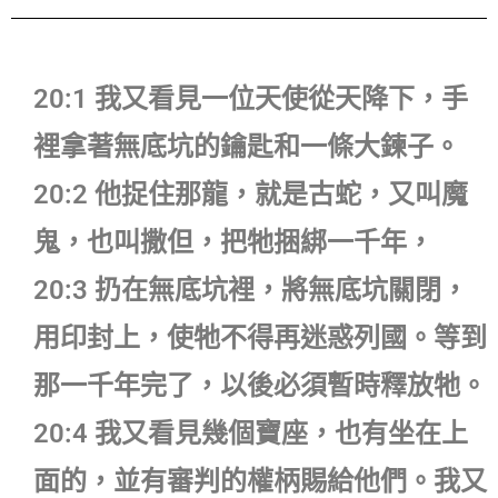
20:1 我又看見一位天使從天降下，手
裡拿著無底坑的鑰匙和一條大鍊子。
20:2 他捉住那龍，就是古蛇，又叫魔
鬼，也叫撒但，把牠捆綁一千年，
20:3 扔在無底坑裡，將無底坑關閉，
用印封上，使牠不得再迷惑列國。等到
那一千年完了，以後必須暫時釋放牠。
20:4 我又看見幾個寶座，也有坐在上
面的，並有審判的權柄賜給他們。我又