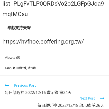
list=PLgFvTLP0QRDsVo2o2LGFpGJoa9
mqIMCsu
奉獻支持天聲
https://hvfhoc.eoffering.org.tw/
Views: 65
TAGS
:
每日親近神
,
啟示錄
Previous Post
每日親近神 2022/12/16 啟示錄 第24天
Next Post
每日親近神 2022/12/18 啟示錄 第26天