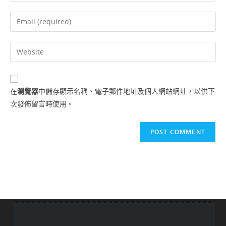
在
瀏覽器
中儲存顯示名稱、電子郵件地址及個人網站網址，以供下
次發佈留言時使用。