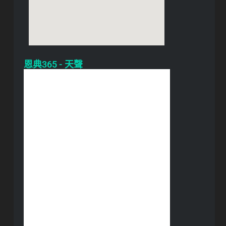
恩典365 - 天聲