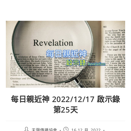
每日親近神 2022/12/17 啟示錄
第25天
天聲傳播協會
16 12 月, 2022