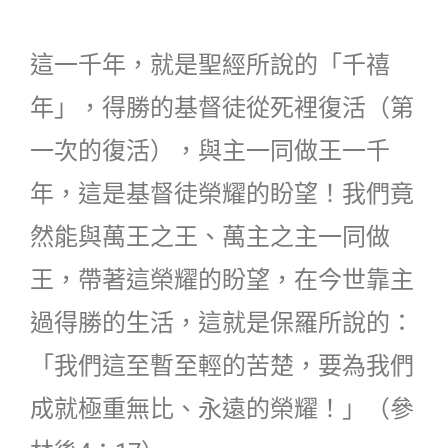
這一千年，就是聖經所說的「千禧
年」，得勝的基督徒從死裡復活（第
一次的復活），與主一同做王一千
年，這是基督徒榮耀的盼望！我們竟
然能與萬王之王、萬主之主一同做
王，帶著這榮耀的盼望，在今世靠主
過得勝的生活，這就是保羅所說的：
「我們這至暫至輕的苦楚，要為我們
成就極重無比、永遠的榮耀！」（參