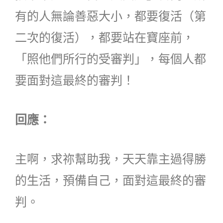
有的人無論善惡大小，都要復活（第
二次的復活），都要站在寶座前，
「照他們所行的受審判」，每個人都
要面對這最終的審判！
回應：
主啊，求祢幫助我，天天靠主過得勝
的生活，預備自己，面對這最終的審
判。