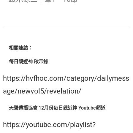
相關連結：
每日親近神 啟示錄
https://hvfhoc.com/category/dailymess
age/newvol5/revelation/
天聲傳播協會 12月份每日親近神 Youtube頻道
https://youtube.com/playlist?