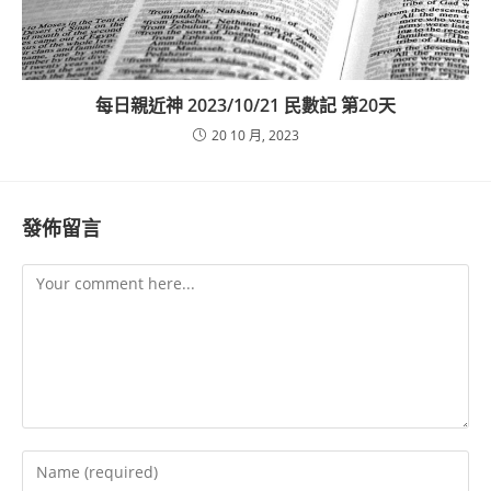
每日親近神 2023/10/21 民數記 第20天
20 10 月, 2023
發佈留言