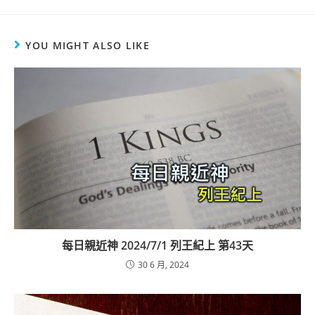
YOU MIGHT ALSO LIKE
每日親近神 2024/7/1 列王紀上 第43天
30 6 月, 2024