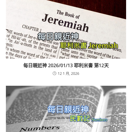
每日親近神 2026/01/13 耶利米書 第12天
12 1 月, 2026