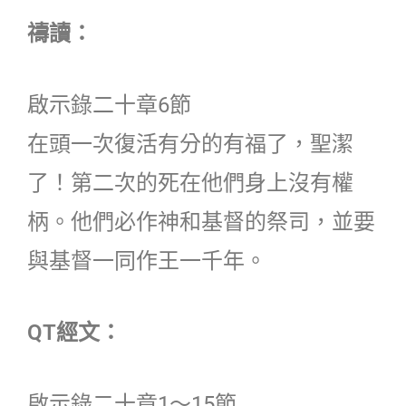
禱讀：
啟示錄二十章6節
在頭一次復活有分的有福了，聖潔
了！第二次的死在他們身上沒有權
柄。他們必作神和基督的祭司，並要
與基督一同作王一千年。
QT經文：
啟示錄二十章1〜15節