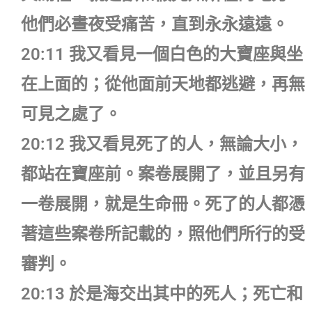
他們必晝夜受痛苦，直到永永遠遠。
20:11 我又看見一個白色的大寶座與坐
在上面的；從他面前天地都逃避，再無
可見之處了。
20:12 我又看見死了的人，無論大小，
都站在寶座前。案卷展開了，並且另有
一卷展開，就是生命冊。死了的人都憑
著這些案卷所記載的，照他們所行的受
審判。
20:13 於是海交出其中的死人；死亡和