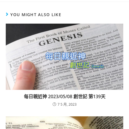
YOU MIGHT ALSO LIKE
每日親近神 2023/05/08 創世記 第139天
7 5 月, 2023