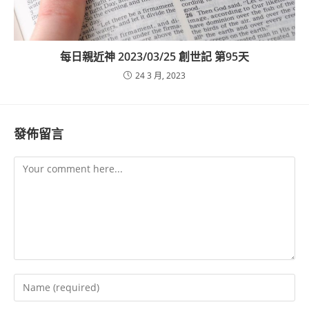
每日親近神 2023/03/25 創世記 第95天
24 3 月, 2023
發佈留言