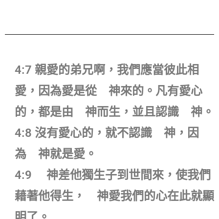
4:7 親愛的弟兄啊，我們應當彼此相
愛，因為愛是從 神來的。凡有愛心
的，都是由 神而生，並且認識 神。
4:8 沒有愛心的，就不認識 神，因
為 神就是愛。
4:9 神差他獨生子到世間來，使我們
藉著他得生， 神愛我們的心在此就顯
明了。