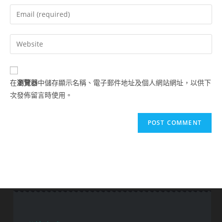
在
瀏覽器
中儲存顯示名稱、電子郵件地址及個人網站網址，以供下
次發佈留言時使用。