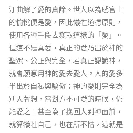
汙曲解了愛的真諦。世人以為感官上
的愉悅便是愛，因此犧牲道德原則，
使用各種手段去獲取這樣的「愛」。
但這不是真愛，真正的愛乃出於神的
聖潔、公正與完全，若真正認識神，
就會願意用神的愛去愛人。人的愛多
半出於自私與驕傲；神的愛則完全為
別人著想，當對方不可愛的時候，仍
能愛之；甚至為了挽回人到神面前，
就算犧牲自己，也在所不惜，這就是