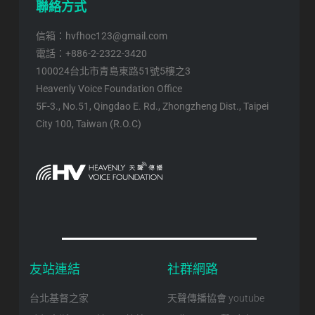
聯絡方式
信箱：hvfhoc123@gmail.com
電話：+886-2-2322-3420
100024台北市青島東路51號5樓之3
Heavenly Voice Foundation Office
5F-3., No.51, Qingdao E. Rd., Zhongzheng Dist., Taipei
City 100, Taiwan (R.O.C)
友站連結
社群網路
台北基督之家
天聲傳播協會 youtube