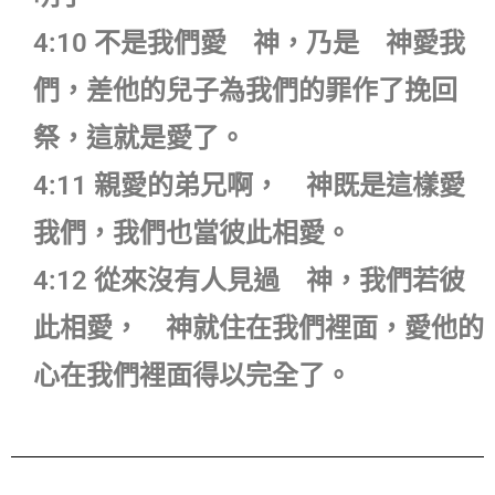
4:10 不是我們愛 神，乃是 神愛我
們，差他的兒子為我們的罪作了挽回
祭，這就是愛了。
4:11 親愛的弟兄啊， 神既是這樣愛
我們，我們也當彼此相愛。
4:12 從來沒有人見過 神，我們若彼
此相愛， 神就住在我們裡面，愛他的
心在我們裡面得以完全了。