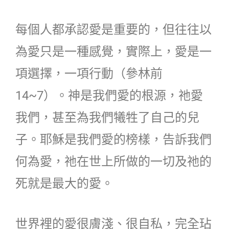
每個人都承認愛是重要的，但往往以
為愛只是一種感覺，實際上，愛是一
項選擇，一項行動（參林前
14~7）。神是我們愛的根源，祂愛
我們，甚至為我們犧牲了自己的兒
子。耶穌是我們愛的榜樣，告訴我們
何為愛，祂在世上所做的一切及祂的
死就是最大的愛。
世界裡的愛很膚淺、很自私，完全玷