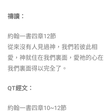
禱讀：
約翰一書四章12節
從來沒有人見過神，我們若彼此相
愛，神就住在我們裏面，愛祂的心在
我們裏面得以完全了。
QT經文：
約翰一書四章10~12節