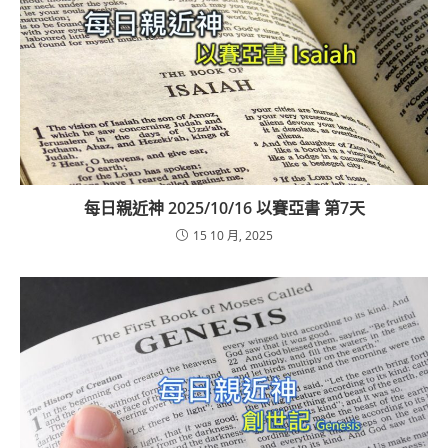
每日親近神 2025/10/16 以賽亞書 第7天
15 10 月, 2025