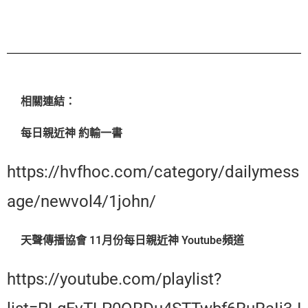
相關連結：
每日親近神 約輸一書
https://hvfhoc.com/category/dailymess
age/newvol4/1john/
天聲傳播協會 11月份每日親近神 Youtube頻道
https://youtube.com/playlist?