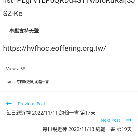
list=PLgFvTLP0QRDu4STTwbf6RuRaIj3J
SZ-Ke
奉獻支持天聲
https://hvfhoc.eoffering.org.tw/
Views: 68
TAGS
:
每日親近神
,
約翰一書
Previous Post
每日親近神 2022/11/11 約翰一書 第17天
Next Post
每日親近神 2022/11/13 約翰一書 第19天