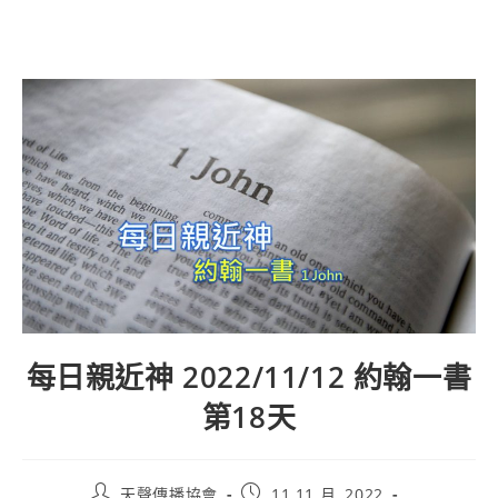
每日親近神 2022/11/12 約翰一書
第18天
天聲傳播協會
11 11 月, 2022