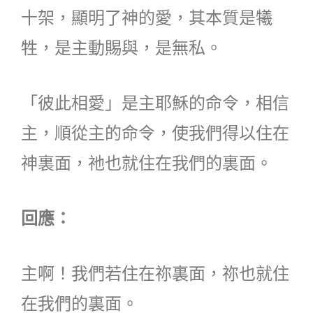
十架，顯明了神的愛，其本質是犧
牲，是主動賜與，是無私。
「彼此相愛」是主耶穌的命令，相信
主，順從主的命令，使我們得以住在
神裏面，祂也就住在我們的裏面。
回應：
主啊！我們若住在祢裏面，祢也就住
在我們的裏面。