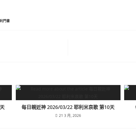
利門書
5天
每日親近神 2026/03/22 耶利米哀歌 第10天
21 3 月, 2026