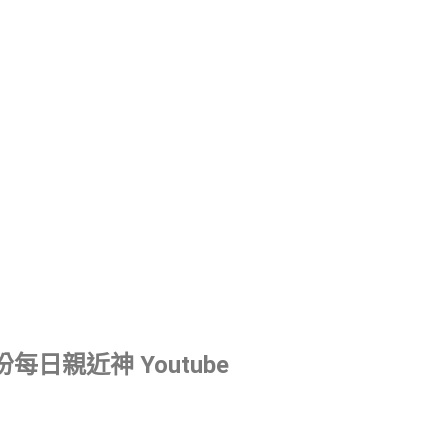
每日親近神 Youtube