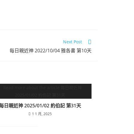
Next Post
每日親近神 2022/10/04 雅各書 第10天
每日親近神 2025/01/02 約伯記 第31天
1 1 月, 2025