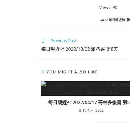
Views: 90
TAGS
:
每日親近神
,
腓
Previous Post
每日親近神 2022/10/02 雅各書 第8天
YOU MIGHT ALSO LIKE
每日親近神 2022/04/17 哥林多後書 第
16 4 月, 2022