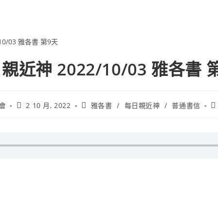
親近神 2022/10/03 雅各書 
會
2 10 月, 2022
雅各書
/
每日親近神
/
普通書信