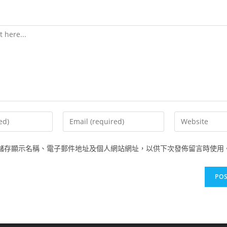
儲存顯示名稱、電子郵件地址及個人網站網址，以供下次發佈留言時使用