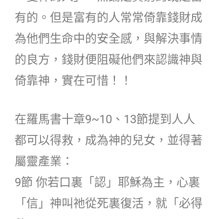
有的。但是富有的人常常倚靠錢財成
為他們生命中的安全感，與解決事情
的良方，錢財便阻礙他們來認識神與
倚靠神，實在可惜！！
在羅馬書十章9~10、13節提到人人
都可以得救，成為神的兒女，並得著
屬靈產業：
9節 你若口裏「認」耶穌為主，心裏
「信」神叫祂從死裏復活，就「必得