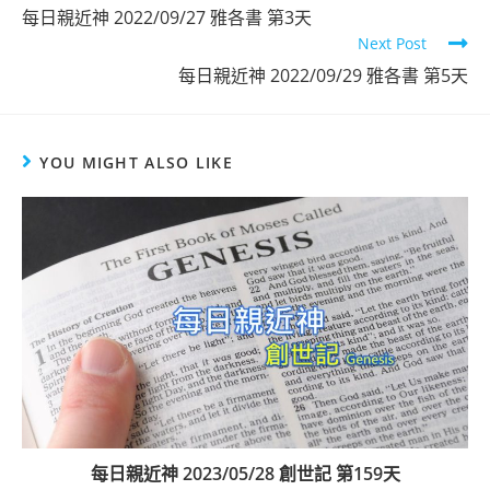
每日親近神 2022/09/27 雅各書 第3天
Next Post
每日親近神 2022/09/29 雅各書 第5天
YOU MIGHT ALSO LIKE
每日親近神 2023/05/28 創世記 第159天