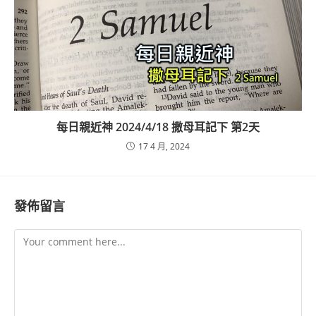
每日親近神 2024/4/18 撒母耳記下 第2天
17 4 月, 2024
發佈留言