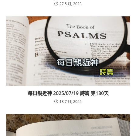
27 5 月, 2023
每日親近神 2025/07/19 詩篇 第180天
18 7 月, 2025