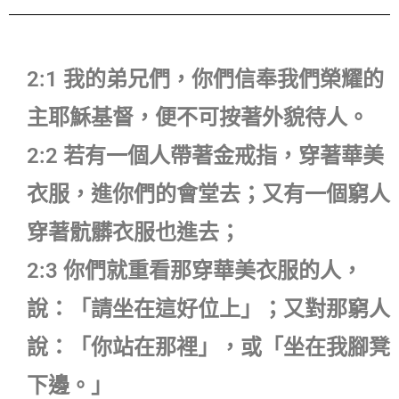
2:1 我的弟兄們，你們信奉我們榮耀的
主耶穌基督，便不可按著外貌待人。
2:2 若有一個人帶著金戒指，穿著華美
衣服，進你們的會堂去；又有一個窮人
穿著骯髒衣服也進去；
2:3 你們就重看那穿華美衣服的人，
說：「請坐在這好位上」；又對那窮人
說：「你站在那裡」，或「坐在我腳凳
下邊。」