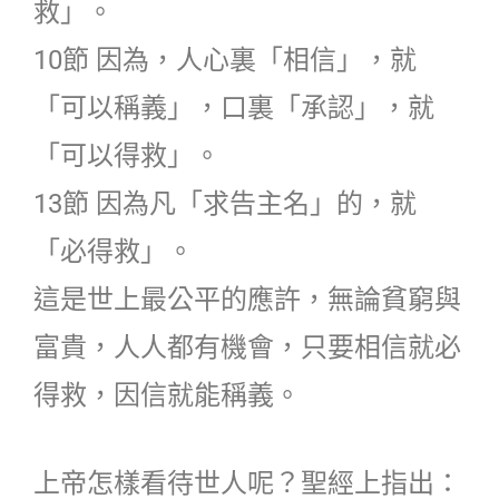
救」。
10節 因為，人心裏「相信」，就
「可以稱義」，口裏「承認」，就
「可以得救」。
13節 因為凡「求告主名」的，就
「必得救」。
這是世上最公平的應許，無論貧窮與
富貴，人人都有機會，只要相信就必
得救，因信就能稱義。
上帝怎樣看待世人呢？聖經上指出：