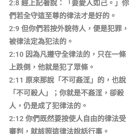
2:8 經上記著說：「要愛人如己。」你
們若全守這至尊的律法才是好的。
2:9 但你們若按外貌待人，便是犯罪，
被律法定為犯法的。
2:10 因為凡遵守全律法的，只在一條
上跌倒，他就是犯了眾條。
2:11 原來那說「不可姦淫」的，也說
「不可殺人」；你就是不姦淫，卻殺
人，仍是成了犯律法的。
2:12 你們既然要按使人自由的律法受
審判，就該照這律法說話行事。