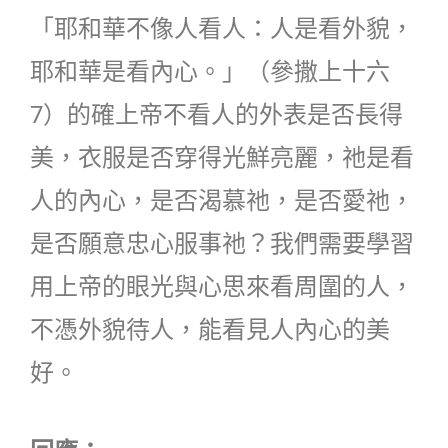
「耶和華不像人看人：人是看外貌，
耶和華是看內心。」（參撒上十六
7）的確上帝不看人的外表是否長得
美，衣服是否穿得光鮮亮麗，祂是看
人的內心，是否渴慕祂，是否愛祂，
是否願意忠心服事祂？我們需要學習
用上帝的眼光與心思來看周圍的人，
不憑外貌待人，能看見人內心的美
好。