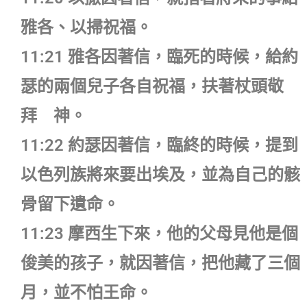
雅各、以掃祝福。
11:21 雅各因著信，臨死的時候，給約
瑟的兩個兒子各自祝福，扶著杖頭敬
拜 神。
11:22 約瑟因著信，臨終的時候，提到
以色列族將來要出埃及，並為自己的骸
骨留下遺命。
11:23 摩西生下來，他的父母見他是個
俊美的孩子，就因著信，把他藏了三個
月，並不怕王命。