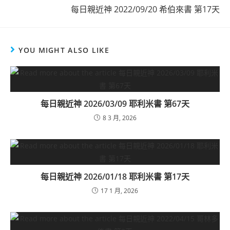
每日親近神 2022/09/20 希伯來書 第17天
YOU MIGHT ALSO LIKE
每日親近神 2026/03/09 耶利米書 第67天
8 3 月, 2026
每日親近神 2026/01/18 耶利米書 第17天
17 1 月, 2026