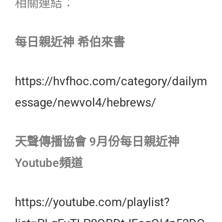
相關連結：
每日親近神 希伯來書
https://hvfhoc.com/category/dailym
essage/newvol4/hebrews/
天聲傳播協會 9月份每日親近神
Youtube頻道
https://youtube.com/playlist?