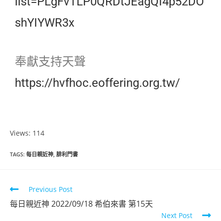
list=PLgFvTLP0QRDtJEagQI4p52DO
shYIYWR3x
奉獻支持天聲
https://hvfhoc.eoffering.org.tw/
Views: 114
TAGS
:
每日親近神
,
腓利門書
Previous Post
每日親近神 2022/09/18 希伯來書 第15天
Next Post