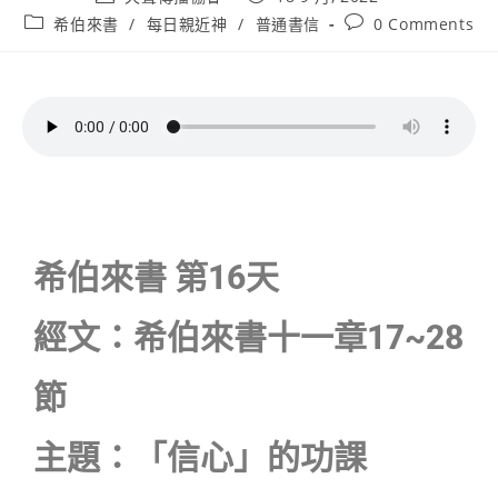
希伯來書
/
每日親近神
/
普通書信
0 Comments
希伯來書 第16天
經文：希伯來書十一章17~28
節
主題：「信心」的功課