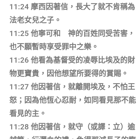
11:24 摩西因著信，長大了就不肯稱為
法老女兒之子。
11:25 他寧可和 神的百姓同受苦害，
也不願暫時享受罪中之樂。
11:26 他看為基督受的凌辱比埃及的財
物更寶貴，因他想望所要得的賞賜。
11:27 他因著信，就離開埃及，不怕王
怒；因為他恆心忍耐，如同看見那不能
看見的主。
11:28 他因著信，就守（或譯：立）逾