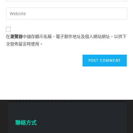
在
瀏覽器
中儲存顯示名稱、電子郵件地址及個人網站網址，以供下
次發佈留言時使用。
聯絡方式