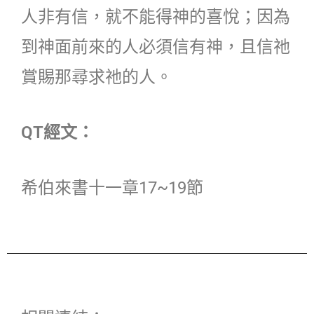
人非有信，就不能得神的喜悅；因為
到神面前來的人必須信有神，且信祂
賞賜那尋求祂的人。
QT經文：
希伯來書十一章17~19節