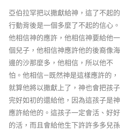
亞伯拉罕把以撒獻給神，這了不起的
行動背後是一個多麼了不起的信心。
他相信神的應許，他相信神要給他一
個兒子，他相信神應許他的後裔像海
邊的沙那麼多，他相信，所以他不
怕。他相信—既然神是這樣應許的，
就算他將以撒獻上了，神也會把孩子
完好如初的還給他，因為這孩子是神
應許給他的。這孩子一定會活、好好
的活，而且會給他生下許許多多兒孫