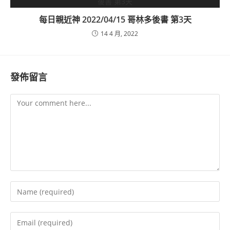
每日親近神 2022/04/15 哥林多後書 第3天
14 4 月, 2022
發佈留言