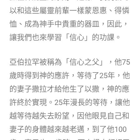
以和這些屬靈前輩一樣蒙恩惠、得憐
恤、成為神手中貴重的器皿，因此，
讓我們也來學習「信心」的功課。
亞伯拉罕被稱為「信心之父」，他75
歲時得到神的應許，等待了25年，他
的妻子撒拉才給他生了以撒，神的應
許終於實現。25年漫長的等待，讓他
越等待越失去盼望，因他眼見自己和
妻子的身體越來越老邁，到了他100