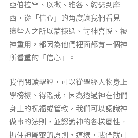
亞伯拉罕、以撒、雅各、約瑟到摩
西，從「信心」的角度讓我們看見—
這些人之所以蒙揀選、討神喜悅、被
神重用，都因為他們裡面都有一個神
所看重的「信心」。
我們閱讀聖經，可以從聖經人物身上
學榜樣、得鑑戒，因為透過神在他們
身上的祝福或管教，我們可以認識神
做事的法則，並認識神的各樣屬性，
抓住神屬靈的原則，這樣，我們就可