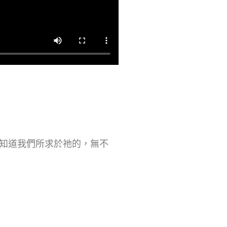
知道我們所求於祂的，無不