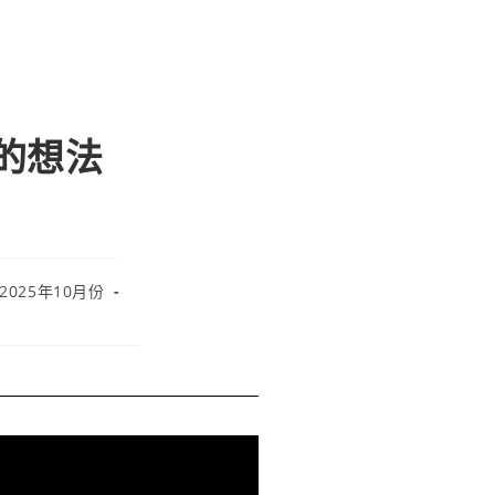
的的想法
 2025年10月份