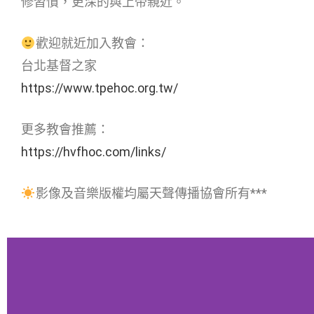
修習慣，更深的與上帝親近。
歡迎就近加入教會：
台北基督之家
https://www.tpehoc.org.tw/
更多教會推薦：
https://hvfhoc.com/links/
影像及音樂版權均屬天聲傳播協會所有***