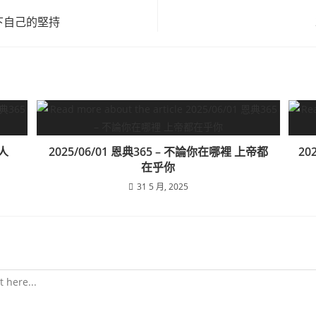
此放下自己的堅持
個人
2025/06/01 恩典365 – 不論你在哪裡 上帝都
20
在乎你
31 5 月, 2025