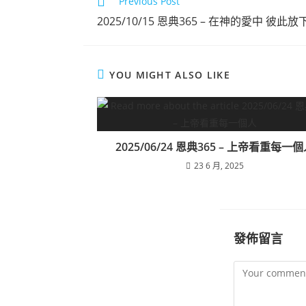
Previous Post
點擊觀看
2025/10/15 恩典365 – 在神的愛中 彼
YOU MIGHT ALSO LIKE
2025/06/24 恩典365 – 上帝看重每一
23 6 月, 2025
發佈留言