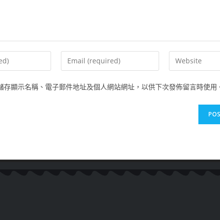
儲存顯示名稱、電子郵件地址及個人網站網址，以供下次發佈留言時使用