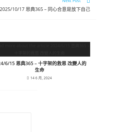
Next Post
點擊觀看
2025/10/17 恩典365 – 同心合意是放下自己
24/6/15 恩典365 – 十字架的救恩 改變人的
生命
14 6 月, 2024