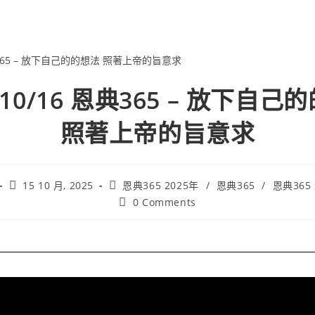
5/10/16 恩典365 – 放下自己
照著上帝的旨意求
15 10 月, 2025
恩典365 2025年
/
恩典365
/
恩典365
0 Comments