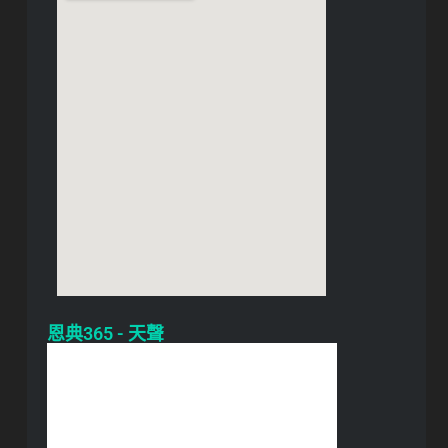
恩典365 - 天聲