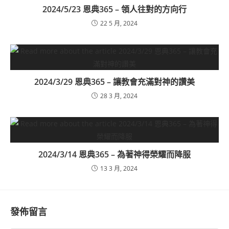
2024/5/23 恩典365 – 領人往對的方向行
22 5 月, 2024
2024/3/29 恩典365 – 讓教會充滿對神的讚美
28 3 月, 2024
2024/3/14 恩典365 – 為著神得榮耀而降服
13 3 月, 2024
發佈留言