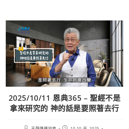
2025/10/11 恩典365 – 聖經不是
拿來研究的 神的話是要照著去行
天聲傳播協會
10 10 月, 2025