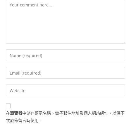
在
瀏覽器
中儲存顯示名稱、電子郵件地址及個人網站網址，以供下
次發佈留言時使用。