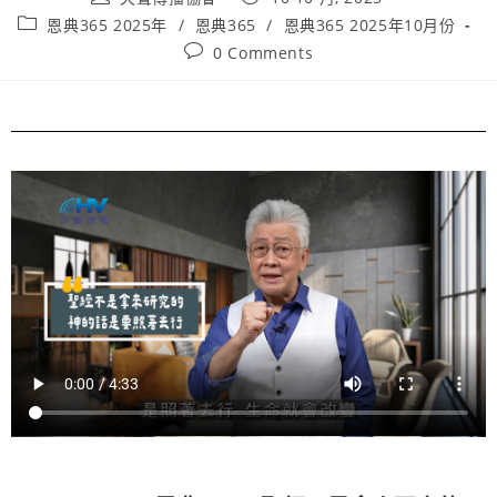
恩典365 2025年
/
恩典365
/
恩典365 2025年10月份
0 Comments