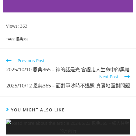
Views: 363
恩典365
TAGS
:
恩典365
2025年9月份
Previous Post
點擊觀看
2025/10/10 恩典365 – 神的話是光 會趕走人生命中的黑暗
Next Post
2025/10/12 恩典365 – 面對爭吵時不逃避 真實地面對問題
YOU MIGHT ALSO LIKE