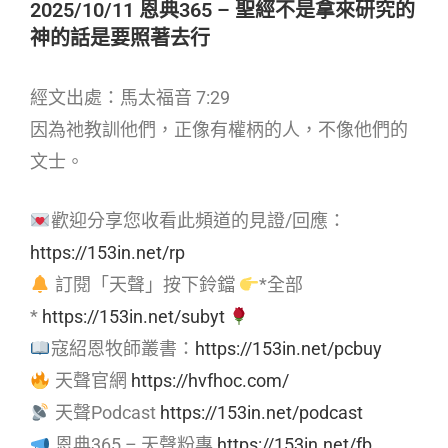
2025/10/11 恩典365 – 聖經不是拿來研究的
神的話是要照著去行
經文出處：馬太福音 7:29
因為祂教訓他們，正像有權柄的人，不像他們的
文士。
歡迎分享您收看此頻道的見證/回應：
https://153in.net/rp
訂閱「天聲」按下鈴鐺
*全部
*
https://153in.net/subyt
寇紹恩牧師叢書：
https://153in.net/pcbuy
天聲官網
https://hvfhoc.com/
天聲Podcast
https://153in.net/podcast
恩典365 – 天聲粉專
https://153in.net/fb