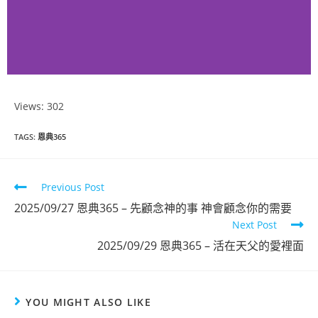
Views: 302
恩典365
TAGS
:
恩典365
2025年8月份
Previous Post
點擊觀看
2025/09/27 恩典365 – 先顧念神的事 神會顧念你的需要
Next Post
2025/09/29 恩典365 – 活在天父的愛裡面
YOU MIGHT ALSO LIKE