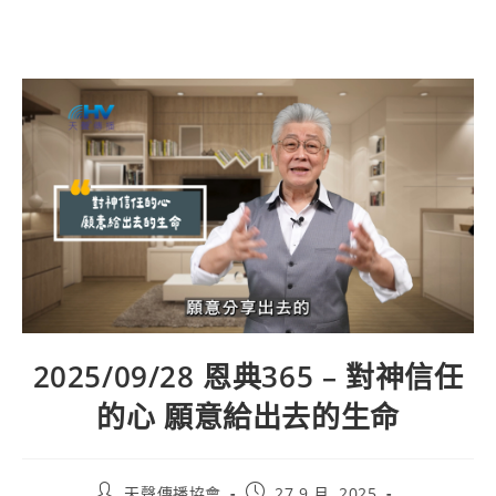
2025/09/28 恩典365 – 對神信任
的心 願意給出去的生命
天聲傳播協會
27 9 月, 2025