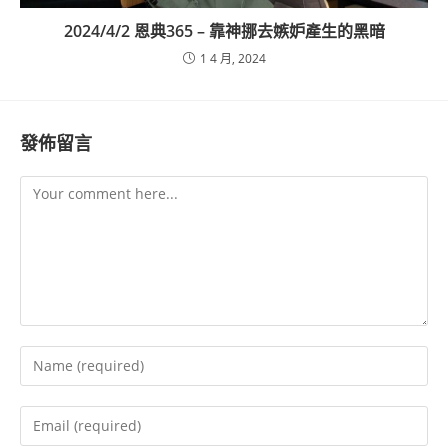
2024/4/2 恩典365 – 靠神挪去嫉妒產生的黑暗
1 4 月, 2024
發佈留言