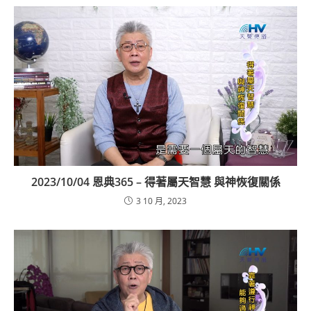
2023/10/04 恩典365 – 得著屬天智慧 與神恢復關係
3 10 月, 2023