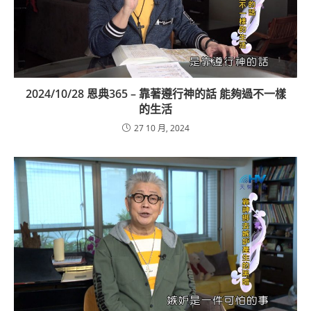
2024/10/28 恩典365 – 靠著遵行神的話 能夠過不一樣
的生活
27 10 月, 2024