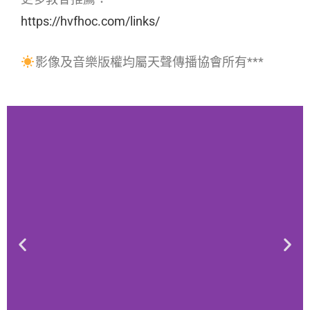
https://hvfhoc.com/links/
影像及音樂版權均屬天聲傳播協會所有***