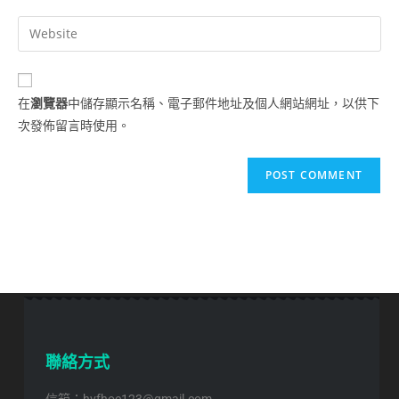
在
瀏覽器
中儲存顯示名稱、電子郵件地址及個人網站網址，以供下
次發佈留言時使用。
聯絡方式
信箱：hvfhoc123@gmail.com