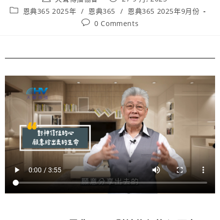
恩典365 2025年
/
恩典365
/
恩典365 2025年9月份
0 Comments