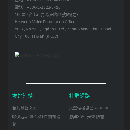
電話：+886-2-2322-3420
100024台北市青島東路51號5樓之3
Heavenly Voice Foundation Office
5F-3., No.51, Qingdao E. Rd., Zhongzheng Dist., Taipei
City 100, Taiwan (R.O.C)
友站連結
社群網路
台北基督之家
天聲傳播協會 youtube
歐伊寇斯OIKOS社區關懷協
恩典365 - 天聲 臉書
會