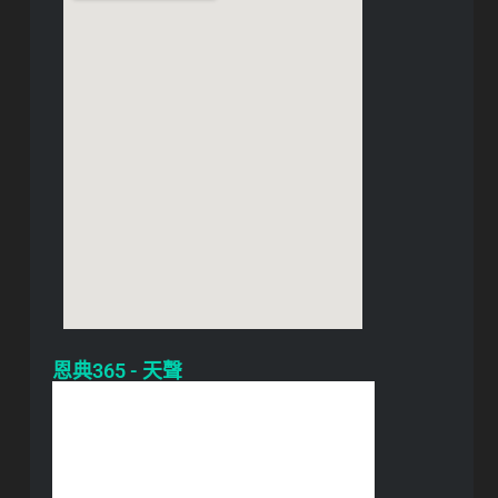
恩典365 - 天聲