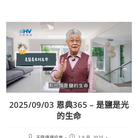
2025/09/03 恩典365 – 是鹽是光
的生命
天聲傳播協會
2 9 月, 2025