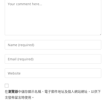
在
瀏覽器
中儲存顯示名稱、電子郵件地址及個人網站網址，以供下
次發佈留言時使用。