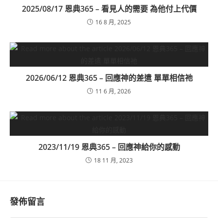
2025/08/17 恩典365 – 看見人的需要 為他付上代價
16 8 月, 2025
2026/06/12 恩典365 – 回應神的差遣 單單相信祂
11 6 月, 2026
2023/11/19 恩典365 – 回應神給你的感動
18 11 月, 2023
發佈留言