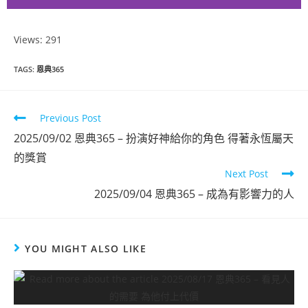
Views: 291
恩典365
TAGS
:
恩典365
2025年8月份
Previous Post
點擊觀看
2025/09/02 恩典365 – 扮演好神給你的角色 得著永恆屬天
的獎賞
Next Post
2025/09/04 恩典365 – 成為有影響力的人
YOU MIGHT ALSO LIKE