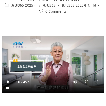
恩典365 2025年
/
恩典365
/
恩典365 2025年9月份
0 Comments