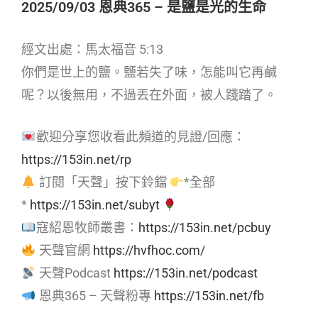
2025/09/03 恩典365 – 是鹽是光的生命
經文出處：馬太福音 5:13
你們是世上的鹽。鹽若失了味，怎能叫它再鹹
呢？以後無用，不過丟在外面，被人踐踏了。
歡迎分享您收看此頻道的見證/回應：
https://153in.net/rp
訂閱「天聲」按下鈴鐺
*全部
*
https://153in.net/subyt
寇紹恩牧師叢書：
https://153in.net/pcbuy
天聲官網
https://hvfhoc.com/
天聲Podcast
https://153in.net/podcast
恩典365 – 天聲粉專
https://153in.net/fb