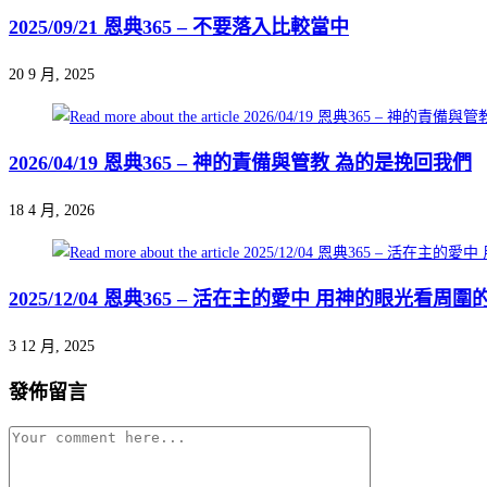
2025/09/21 恩典365 – 不要落入比較當中
20 9 月, 2025
2026/04/19 恩典365 – 神的責備與管教 為的是挽回我們
18 4 月, 2026
2025/12/04 恩典365 – 活在主的愛中 用神的眼光看周圍
3 12 月, 2025
發佈留言