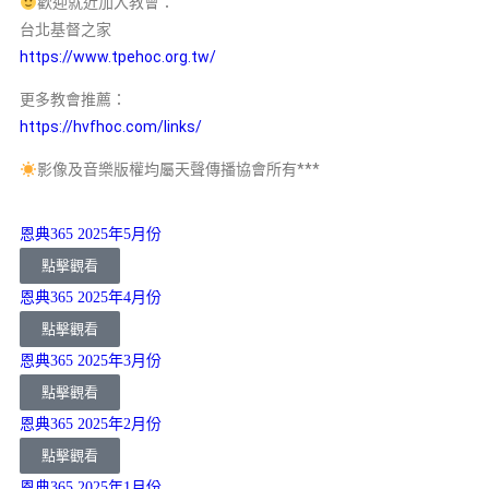
歡迎就近加入教會：
台北基督之家
https://www.tpehoc.org.tw/
更多教會推薦：
https://hvfhoc.com/links/
影像及音樂版權均屬天聲傳播協會所有***
恩典365 2025年5月份
點擊觀看
恩典365 2025年4月份
點擊觀看
恩典365 2025年3月份
點擊觀看
恩典365 2025年2月份
點擊觀看
恩典365 2025年1月份