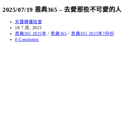
2025/07/19 恩典365 – 去愛那些不可愛的人
天聲傳播協會
18 7 月, 2025
恩典365 2025年
/
恩典365
/
恩典365 2025年7月份
0 Comments