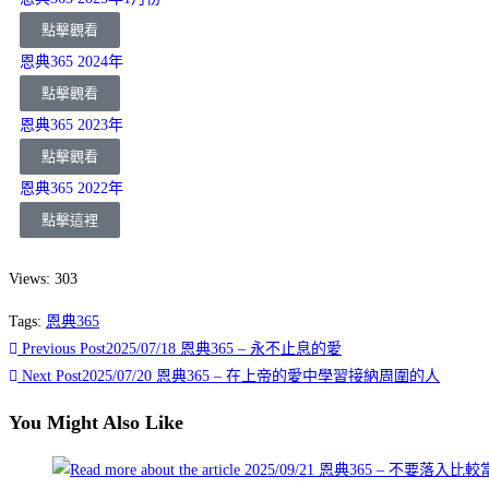
點擊觀看
恩典365 2024年
點擊觀看
恩典365 2023年
點擊觀看
恩典365 2022年
點擊這裡
Views: 303
Tags
:
恩典365
Previous Post
2025/07/18 恩典365 – 永不止息的愛
Next Post
2025/07/20 恩典365 – 在上帝的愛中學習接納周圍的人
You Might Also Like