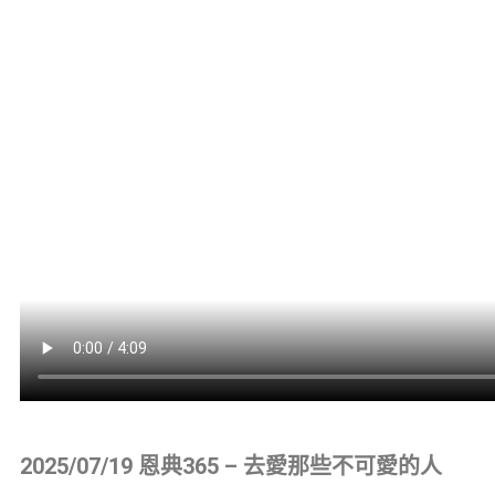
2025/07/19 恩典365 – 去愛那些不可愛的人