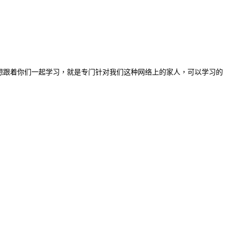
想跟着你们一起学习，就是专门针对我们这种网络上的家人，可以学习的