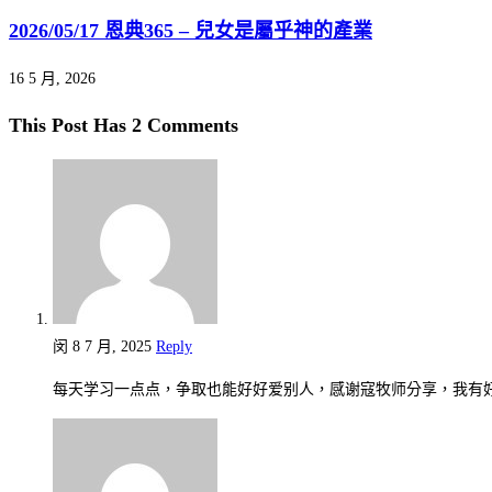
2026/05/17 恩典365 – 兒女是屬乎神的產業
16 5 月, 2026
This Post Has 2 Comments
闵
8 7 月, 2025
Reply
每天学习一点点，争取也能好好爱别人，感谢寇牧师分享，我有