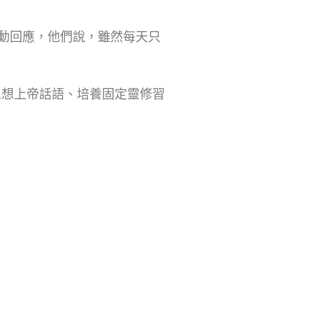
動回應，他們說，雖然每天只
思想上帝話語、培養固定靈修習