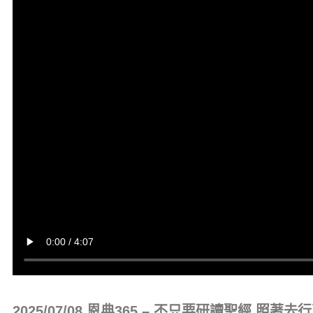
2025/07/08 恩典365 – 不只要研讀聖經 照著