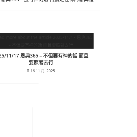
25/11/17 恩典365 – 不但要有神的話 而且
要照著去行
16 11 月, 2025