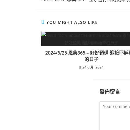
YOU MIGHT ALSO LIKE
2024/6/25 恩典365 – 好好預備 迎接耶
的日子
24 6 月, 2024
發佈留言