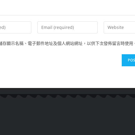
儲存顯示名稱、電子郵件地址及個人網站網址，以供下次發佈留言時使用