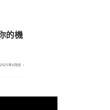
給你的機
 2025年4月份