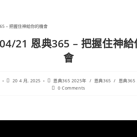
5/04/21 恩典365 – 把握住神
會
20 4 月, 2025
恩典365 2025年
/
恩典365
/
恩典365
0 Comments