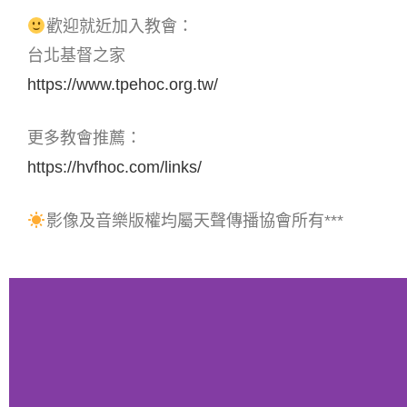
歡迎就近加入教會：
台北基督之家
https://www.tpehoc.org.tw/
更多教會推薦：
https://hvfhoc.com/links/
影像及音樂版權均屬天聲傳播協會所有***