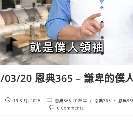
5/03/20 恩典365 – 謙卑的
19 3 月, 2025
恩典365 2025年
/
恩典365
/
恩典36
0 Comments