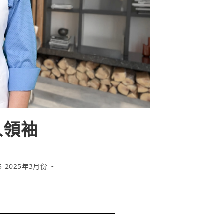
僕人領袖
5 2025年3月份