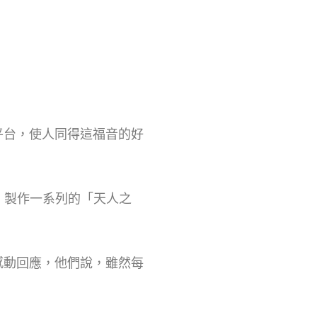
平台，使人同得這福音的好
，製作一系列的「天人之
感動回應，他們說，雖然每