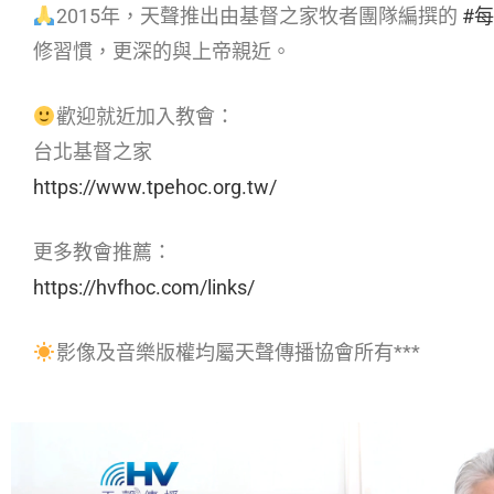
2015年，天聲推出由基督之家牧者團隊編撰的
#
修習慣，更深的與上帝親近。
歡迎就近加入教會：
台北基督之家
https://www.tpehoc.org.tw/
更多教會推薦：
https://hvfhoc.com/links/
影像及音樂版權均屬天聲傳播協會所有***