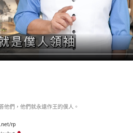
答他們，他們就永遠作王的僕人。
.net/rp