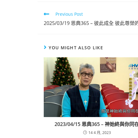
Previous Post
點擊觀看
2025/03/19 恩典365 – 彼此成全 彼此尊
YOU MIGHT ALSO LIKE
2023/04/15 恩典365 – 神始終與你同
14 4 月, 2023