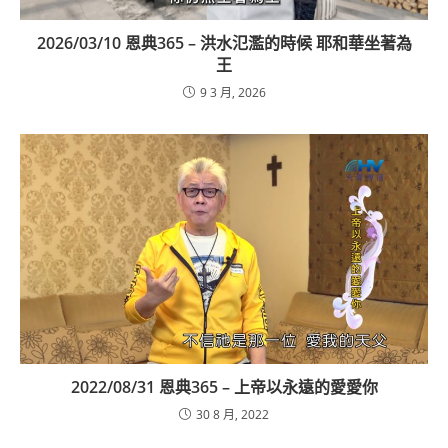
2026/03/10 恩典365 – 洪水氾濫的時候 耶和華坐著為
王
9 3 月, 2026
2022/08/31 恩典365 – 上帝以永遠的愛愛你
30 8 月, 2022