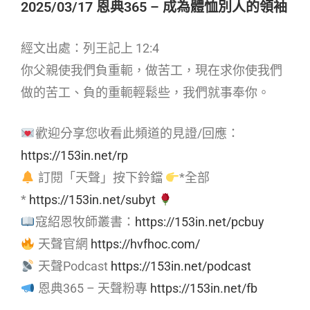
2025/03/17 恩典365 – 成為體恤別人的領袖
經文出處：列王記上 12:4
你父親使我們負重軛，做苦工，現在求你使我們
做的苦工、負的重軛輕鬆些，我們就事奉你。
歡迎分享您收看此頻道的見證/回應：
https://153in.net/rp
訂閱「天聲」按下鈴鐺
*全部
*
https://153in.net/subyt
寇紹恩牧師叢書：
https://153in.net/pcbuy
天聲官網
https://hvfhoc.com/
天聲Podcast
https://153in.net/podcast
恩典365 – 天聲粉專
https://153in.net/fb