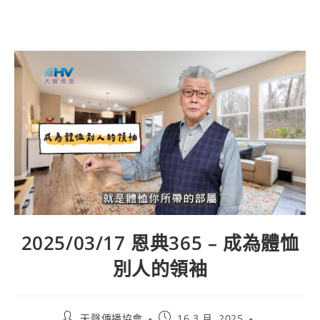
2025/03/17 恩典365 – 成為體恤
別人的領袖
天聲傳播協會
16 3 月, 2025