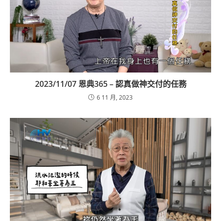
2023/11/07 恩典365 – 認真做神交付的任務
6 11 月, 2023