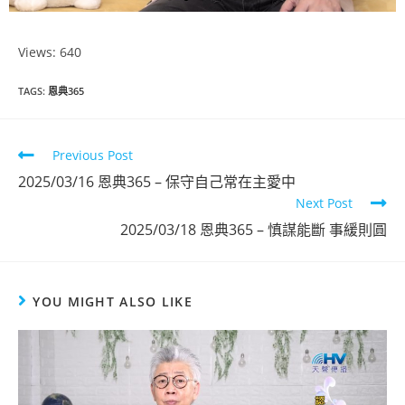
Views: 640
恩典365
TAGS
:
恩典365
2025年1月份
Previous Post
點擊觀看
2025/03/16 恩典365 – 保守自己常在主愛中
Next Post
2025/03/18 恩典365 – 慎謀能斷 事緩則圓
YOU MIGHT ALSO LIKE