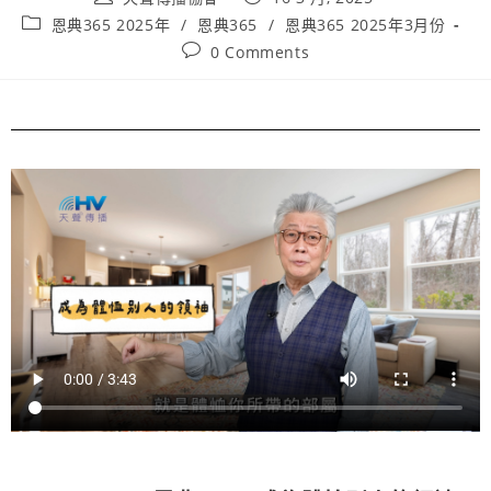
恩典365 2025年
/
恩典365
/
恩典365 2025年3月份
0 Comments