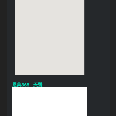
恩典365 - 天聲