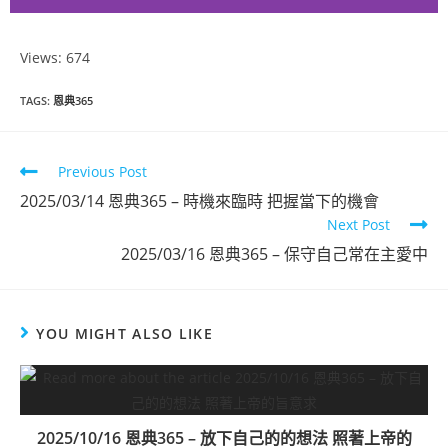
Views: 674
恩典365
TAGS
:
恩典365
2025年2月份
Previous Post
點擊觀看
2025/03/14 恩典365 – 時機來臨時 把握當下的機會
Next Post
2025/03/16 恩典365 – 保守自己常在主愛中
YOU MIGHT ALSO LIKE
2025/10/16 恩典365 – 放下自己的的想法 照著上帝的