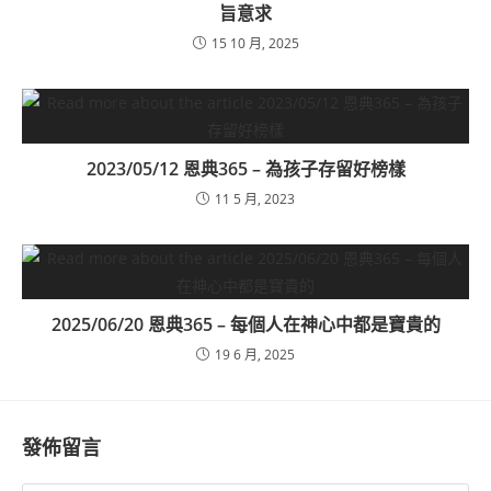
旨意求
15 10 月, 2025
2023/05/12 恩典365 – 為孩子存留好榜樣
11 5 月, 2023
2025/06/20 恩典365 – 每個人在神心中都是寶貴的
19 6 月, 2025
發佈留言