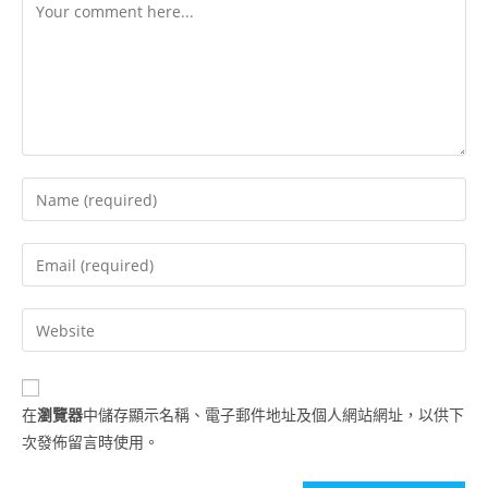
在
瀏覽器
中儲存顯示名稱、電子郵件地址及個人網站網址，以供下
次發佈留言時使用。