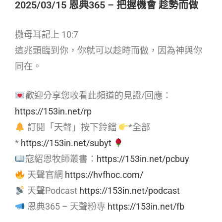
2025/03/15 恩典365 – 把握機會 趁勢而做
撒母耳記上 10:7
這兆頭臨到你，你就可以趁時而做，因為神與你
同在。
歡迎分享您收看此頻道的見證/回應：
https://153in.net/rp
訂閱「天聲」按下鈴鐺
*全部
*
https://153in.net/subyt
寇紹恩牧師叢書：
https://153in.net/pcbuy
天聲官網
https://hvfhoc.com/
天聲Podcast
https://153in.net/podcast
恩典365 – 天聲粉專
https://153in.net/fb