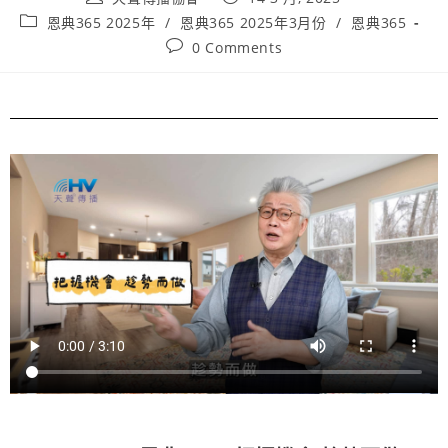
恩典365 2025年
/
恩典365 2025年3月份
/
恩典365
0 Comments