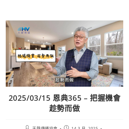
2025/03/15 恩典365 – 把握機會
趁勢而做
天聲傳播協會
14 3 月, 2025