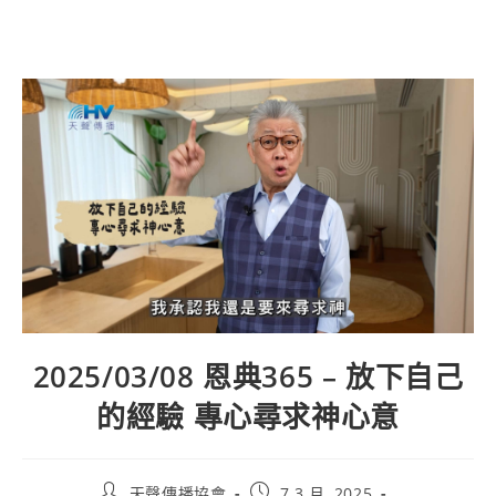
2025/03/08 恩典365 – 放下自己
的經驗 專心尋求神心意
天聲傳播協會
7 3 月, 2025