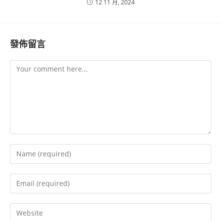
12 11 月, 2024
發佈留言