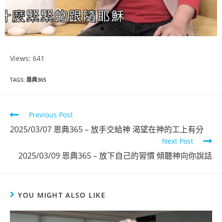
Views: 641
恩典365
TAGS
:
恩典365
2025年1月份
Previous Post
點擊觀看
2025/03/07 恩典365 – 放手交給神 渴望在神的工上有分
Next Post
2025/03/09 恩典365 – 放下自己的習慣 傾聽神向你說話
YOU MIGHT ALSO LIKE