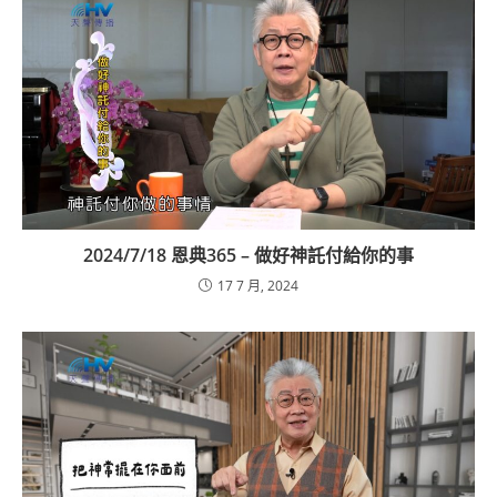
2024/7/18 恩典365 – 做好神託付給你的事
17 7 月, 2024