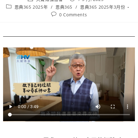
恩典365 2025年
/
恩典365
/
恩典365 2025年3月份
0 Comments