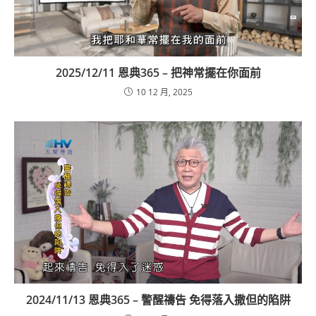
2025/12/11 恩典365 – 把神常擺在你面前
10 12 月, 2025
2024/11/13 恩典365 – 警醒禱告 免得落入撒但的陷阱