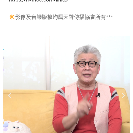
影像及音樂版權均屬天聲傳播協會所有***