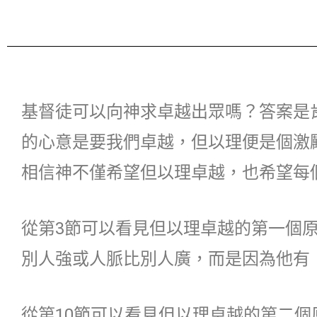
基督徒可以向神求卓越出眾嗎？答案是
的心意是要我們卓越，但以理便是個激
相信神不僅希望但以理卓越，也希望每
從第3節可以看見但以理卓越的第一個
別人強或人脈比別人廣，而是因為他有
從第10節可以看見但以理卓越的第二