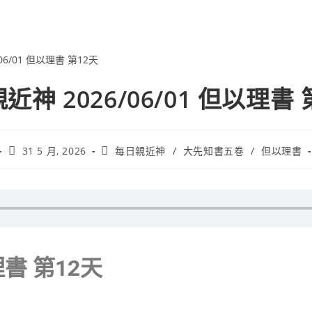
近神 2026/06/01 但以理書 
31 5 月, 2026
每日親近神
/
大先知書五卷
/
但以理書
理書 第12天