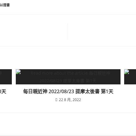
以理書
8天
每日親近神 2022/08/23 提摩太後書 第1天
22 8 月, 2022