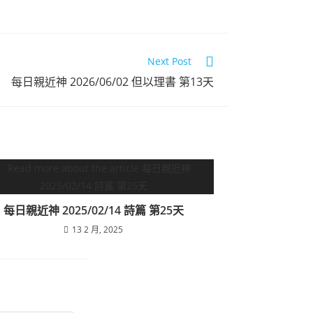
Next Post
每日親近神 2026/06/02 但以理書 第13天
每日親近神 2025/02/14 詩篇 第25天
13 2 月, 2025