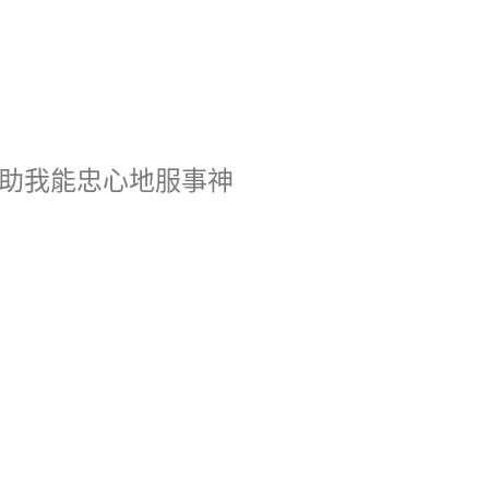
助我能忠心地服事神