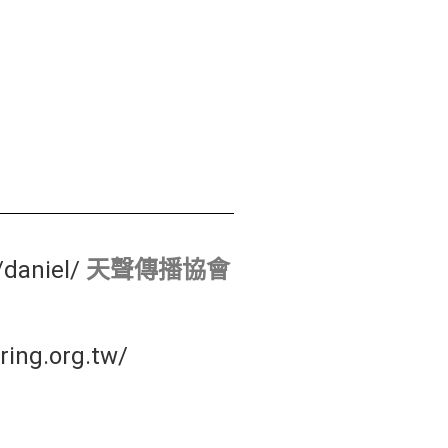
daniel/
天聲傳播協會
ring.org.tw/