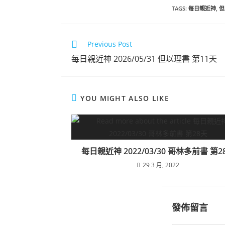
TAGS
:
每日親近神
,
但
Previous Post
每日親近神 2026/05/31 但以理書 第11天
YOU MIGHT ALSO LIKE
每日親近神 2022/03/30 哥林多前書 第2
29 3 月, 2022
發佈留言