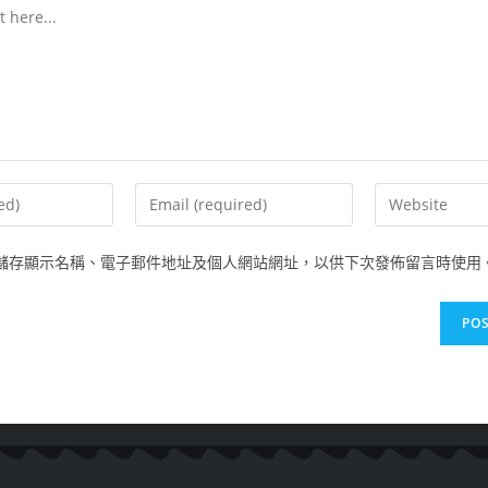
儲存顯示名稱、電子郵件地址及個人網站網址，以供下次發佈留言時使用