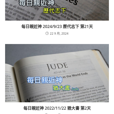
每日親近神 2024/9/23 歷代志下 第21天
22 9 月, 2024
每日親近神 2022/11/22 猶大書 第2天