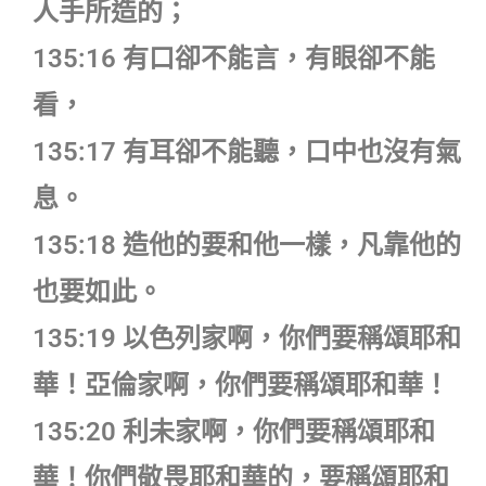
人手所造的；
135:16 有口卻不能言，有眼卻不能
看，
135:17 有耳卻不能聽，口中也沒有氣
息。
135:18 造他的要和他一樣，凡靠他的
也要如此。
135:19 以色列家啊，你們要稱頌耶和
華！亞倫家啊，你們要稱頌耶和華！
135:20 利未家啊，你們要稱頌耶和
華！你們敬畏耶和華的，要稱頌耶和