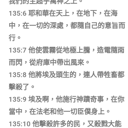
我們的主超乎萬神之上。
135:6 耶和華在天上，在地下，在海
中，在一切的深處，都隨自己的意旨而
行。
135:7 他使雲霧從地極上騰，造電隨雨
而閃，從府庫中帶出風來。
135:8 他將埃及頭生的，連人帶牲畜都
擊殺了。
135:9 埃及啊，他施行神蹟奇事，在你
當中，在法老和他一切臣僕身上。
135:10 他擊殺許多的民，又殺戮大能