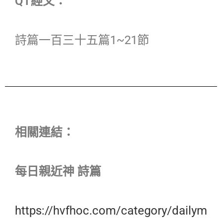
QT經文：
詩篇一百三十五篇1~21節
相關連結：
每日親近神 詩篇
https://hvfhoc.com/category/dailym