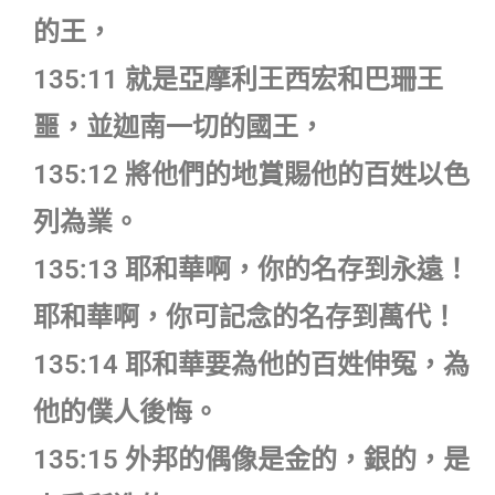
的王，
135:11 就是亞摩利王西宏和巴珊王
噩，並迦南一切的國王，
135:12 將他們的地賞賜他的百姓以色
列為業。
135:13 耶和華啊，你的名存到永遠！
耶和華啊，你可記念的名存到萬代！
135:14 耶和華要為他的百姓伸冤，為
他的僕人後悔。
135:15 外邦的偶像是金的，銀的，是