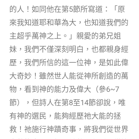
的人！如同他在第5節所寫道：「原
來我知道耶和華為大，也知道我們的
主超乎萬神之上。」親愛的弟兄姐
妹，我們不僅深刻明白，也都親身經
歷，我們所信的這一位神，是如此偉
大奇妙！雖然世人能從神所創造的萬
物，看到神的能力及偉大（參6~7
節），但詩人在第8至14節卻說，唯
有神的選民，能夠經歷祂大能的拯
救！祂施行神蹟奇事，將我們從世界