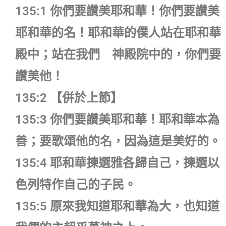
135:1 你們要讚美耶和華！你們要讚美
耶和華的名！耶和華的僕人站在耶和華
殿中；站在我們 神殿院中的，你們要
讚美他！
135:2 【併於上節】
135:3 你們要讚美耶和華！耶和華本為
善；要歌頌他的名，因為這是美好的。
135:4 耶和華揀選雅各歸自己，揀選以
色列特作自己的子民。
135:5 原來我知道耶和華為大，也知道