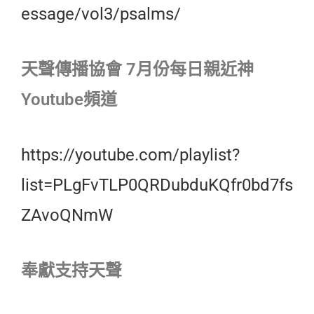
essage/vol3/psalms/
天聲傳播協會 7月份每日親近神
Youtube頻道
https://youtube.com/playlist?
list=PLgFvTLP0QRDubduKQfr0bd7fs
ZAvoQNmW
奉獻支持天聲