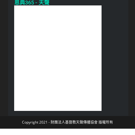
恩典365 - 天聲
Copyright 2021 - 財團法人基督教天聲傳播協會 版權所有