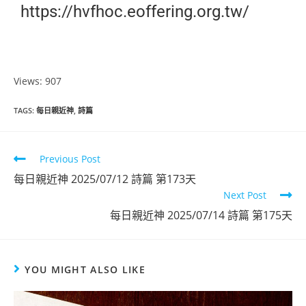
https://hvfhoc.eoffering.org.tw/
Views: 907
TAGS
:
每日親近神
,
詩篇
Previous Post
每日親近神 2025/07/12 詩篇 第173天
Next Post
每日親近神 2025/07/14 詩篇 第175天
YOU MIGHT ALSO LIKE