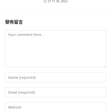
21 11 月, 2022
發佈留言