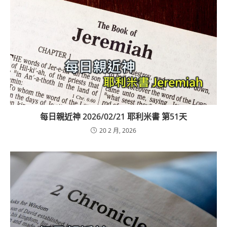
每日親近神 2026/02/21 耶利米書 第51天
20 2 月, 2026