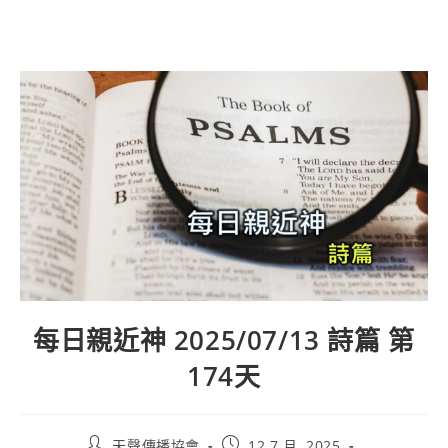
每日親近神 2025/07/13 詩篇 第
174天
天聲傳播協會
12 7 月, 2025