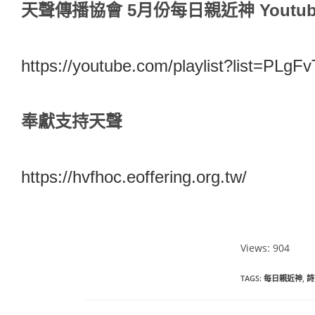
天聲傳播協會 5月份每日親近神 Youtu
https://youtube.com/playlist?list=
奉獻支持天聲
https://hvfhoc.eoffering.org.tw/
Views: 904
TAGS
:
每日親近神
,
詩