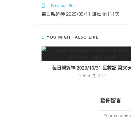
Previous Post
每日親近神 2025/05/11 詩篇 第111天
YOU MIGHT ALSO LIKE
每日親近神 2023/10/31 民數記 第30
30 10 月, 2023
發佈留言