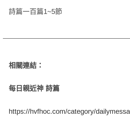
詩篇一百篇1~5節
相關連結：
每日親近神 詩篇
https://hvfhoc.com/category/dailymessa