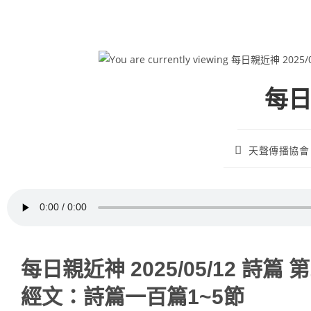
每日
天聲傳播協會
每日親近神 2025/05/12 詩篇 第
經文：詩篇一百篇1~5節