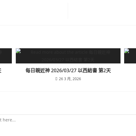
天
每日親近神 2026/03/27 以西結書 第2天
26 3 月, 2026