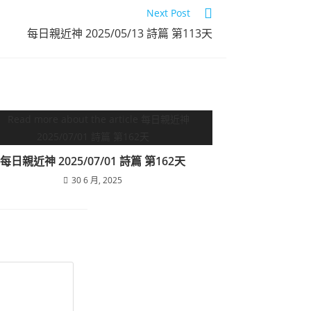
Next Post
每日親近神 2025/05/13 詩篇 第113天
每日親近神 2025/07/01 詩篇 第162天
30 6 月, 2025