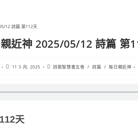
親近神 2025/05/12 詩篇 第1
11 5 月, 2025
詩歌智慧書五卷
/
詩篇
/
每日親近神
112天