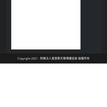
Copyright 2021 - 財團法人基督教天聲傳播協會 版權所有