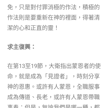
免，只是對付罪消極的作法，積極的
作法則是要重新在神的裡面，得著清
潔的心和正直的靈！
求主復興：
在第13至19節，大衛指出蒙恩者的使
命，就是成為「見證者」，時刻分享
神的恩惠。或許有人蒙恩，全職服事
成為傳道、長老，或許有人蒙恩帶職
事奉；但是，無論我們是哪一種，都