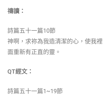
禱讀：
詩篇五十一篇10節
神啊，求祢為我造清潔的心，使我裡
面重新有正直的靈。
QT經文：
詩篇五十一篇1~19節