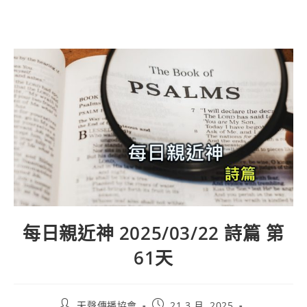
每日親近神 2025/03/22 詩篇 第
61天
天聲傳播協會
21 3 月, 2025