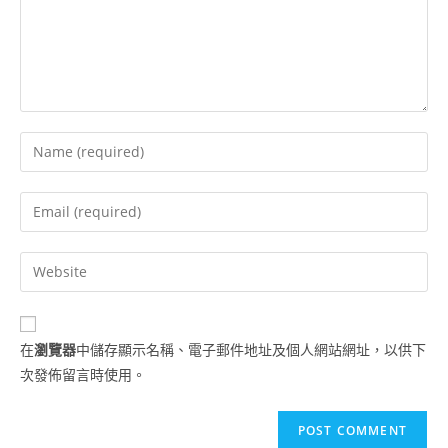
在
瀏覽器
中儲存顯示名稱、電子郵件地址及個人網站網址，以供下
次發佈留言時使用。