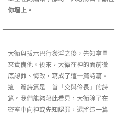
你壇上。
大衛與拔示巴行姦淫之後，先知拿單
來責備他。後來，大衛在神的面前徹
底認罪、悔改，寫成了這一篇詩篇。
這一篇詩篇是一首「交與伶長」的詩
篇。我們能夠藉此看見，大衛除了在
密室中向神或先知認罪，還將這一篇