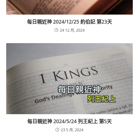
每日親近神 2024/12/25 約伯記 第23天
24 12 月, 2024
每日親近神 2024/5/24 列王紀上 第5天
23 5 月, 2024