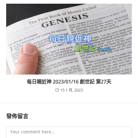
每日親近神 2023/01/16 創世記 第27天
15 1 月, 2023
發佈留言