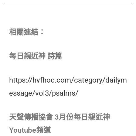
相關連結：
每日親近神 詩篇
https://hvfhoc.com/category/dailym
essage/vol3/psalms/
天聲傳播協會 3月份每日親近神
Youtube頻道