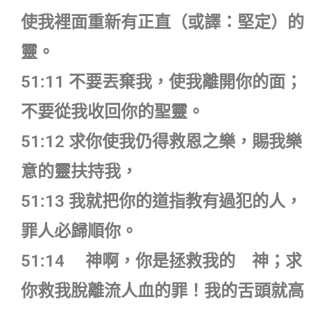
使我裡面重新有正直（或譯：堅定）的
靈。
51:11 不要丟棄我，使我離開你的面；
不要從我收回你的聖靈。
51:12 求你使我仍得救恩之樂，賜我樂
意的靈扶持我，
51:13 我就把你的道指教有過犯的人，
罪人必歸順你。
51:14 神啊，你是拯救我的 神；求
你救我脫離流人血的罪！我的舌頭就高