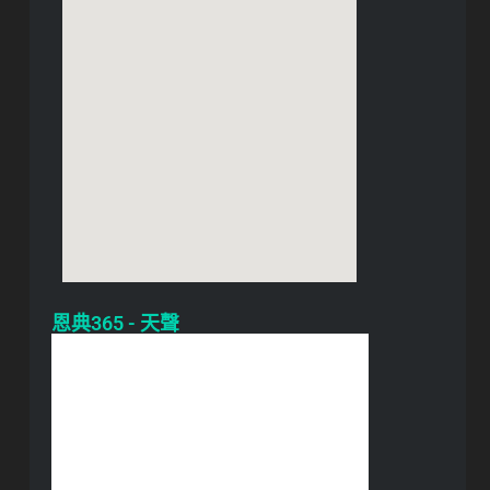
恩典365 - 天聲