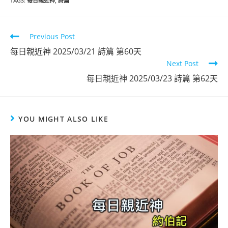
TAGS
:
每日親近神
,
詩篇
Previous Post
每日親近神 2025/03/21 詩篇 第60天
Next Post
每日親近神 2025/03/23 詩篇 第62天
YOU MIGHT ALSO LIKE