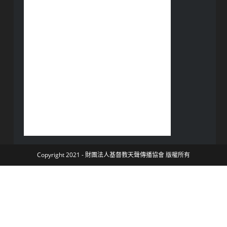
Copyright 2021 - 財團法人基督教天聲傳播協會 版權所有