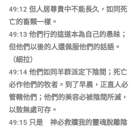
49:12 但人居尊貴中不能長久，如同死
亡的畜類一樣。
49:13 他們行的這道本為自己的愚昧；
但他們以後的人還佩服他們的話語。
（細拉）
49:14 他們如同羊群派定下陰間；死亡
必作他們的牧者。到了早晨，正直人必
管轄他們；他們的美容必被陰間所滅，
以致無處可存。
49:15 只是 神必救贖我的靈魂脫離陰