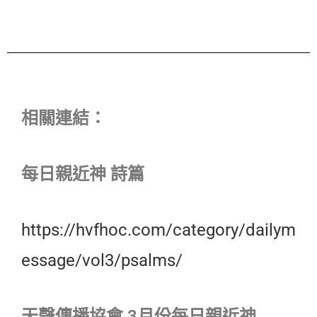
相關連結：
每日親近神 詩篇
https://hvfhoc.com/category/dailym
essage/vol3/psalms/
天聲傳播協會 3月份每日親近神