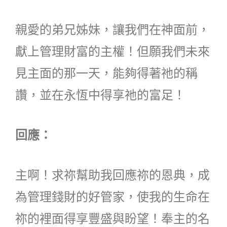
親愛的弟兄姊妹，讓我們在神面前，
獻上管理財富的主權！但願我們未來
見主面的那一天，能夠得著祂的稱
讚，並在永恆中得享祂的富足！
回應：
主啊！求祢幫助我回應祢的恩典，成
為管理錢財的好管家，使我的生命在
祢的裡面得享豐盛與盼望！奉主的名