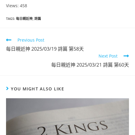
Views: 458
TAGS
:
每日親近神
,
詩篇
Previous Post
每日親近神 2025/03/19 詩篇 第58天
Next Post
每日親近神 2025/03/21 詩篇 第60天
YOU MIGHT ALSO LIKE