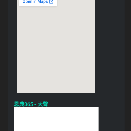
恩典365 - 天聲