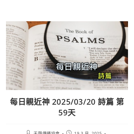
每日親近神 2025/03/20 詩篇 第
59天
天聲傳播協會
19 3 月, 2025