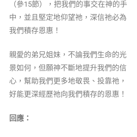
（參15節），把我們的事交在神的手
中，並且堅定地仰望祂，深信祂必為
我們積存恩惠！
親愛的弟兄姐妹，不論我們生命的光
景如何，但願神不斷地提升我們的信
心，幫助我們更多地敬畏、投靠祂，
好能更深經歷祂向我們積存的恩惠！
回應：