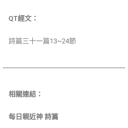
QT經文：
詩篇三十一篇13~24節
相關連結：
每日親近神 詩篇