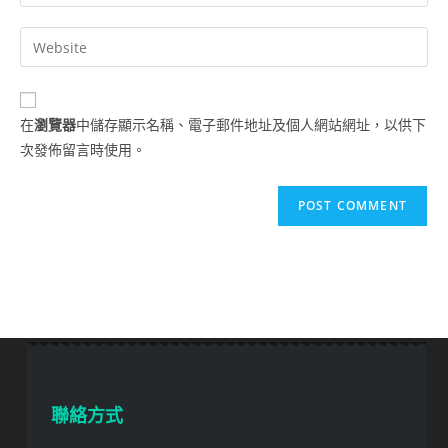
在
瀏覽器
中儲存顯示名稱、電子郵件地址及個人網站網址，以供下
次發佈留言時使用。
聯絡方式