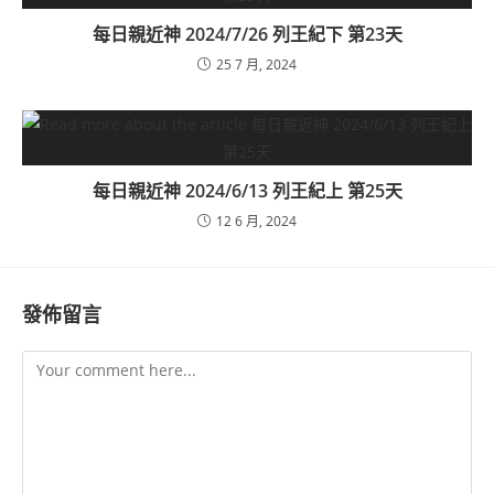
每日親近神 2024/7/26 列王紀下 第23天
25 7 月, 2024
每日親近神 2024/6/13 列王紀上 第25天
12 6 月, 2024
發佈留言