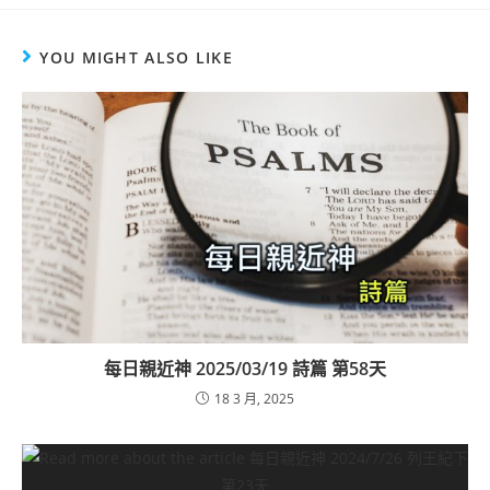
YOU MIGHT ALSO LIKE
每日親近神 2025/03/19 詩篇 第58天
18 3 月, 2025