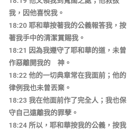
18:19 他又領我到寬闊之處；他救拔
我，因他喜悅我。
18:20 耶和華按著我的公義報答我，按
著我手中的清潔賞賜我。
18:21 因為我遵守了耶和華的道，未曾
作惡離開我的 神。
18:22 他的一切典章常在我面前；他的
律例我也未曾丟棄。
18:23 我在他面前作了完全人；我也保
守自己遠離我的罪孽。
18:24 所以，耶和華按我的公義，按我