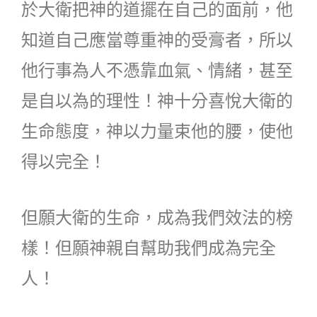
於大衛把神的道擺在自己的面前，他
知道自己應當尊重神的受膏者，所以
他行事為人不憑靠血氣、情緒，甚至
是自以為的理性！神十分喜悅大衛的
生命態度，神以力量束他的腰，使他
得以完全！
但願大衛的生命，成為我們效法的榜
樣！但願神親自幫助我們成為完全
人！