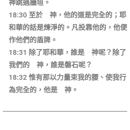
神跳過牆垣。
18:30 至於 神，他的道是完全的；耶
和華的話是煉淨的。凡投靠他的，他便
作他們的盾牌。
18:31 除了耶和華，誰是 神呢？除了
我們的 神，誰是磐石呢？
18:32 惟有那以力量束我的腰、使我行
為完全的，他是 神。