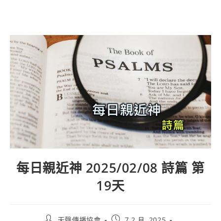
每日親近神 2025/02/08 詩篇 第
19天
天聲傳播協會
7 2 月, 2025