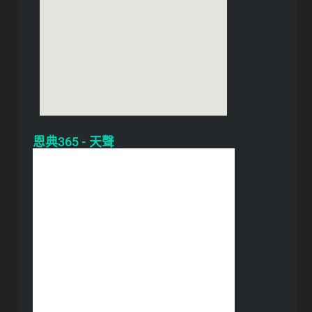
恩典365 - 天聲