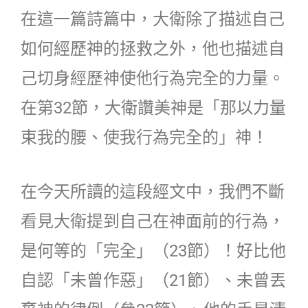
在這一篇詩篇中，大衛除了描述自己
如何經歷神的拯救之外，他也描述自
己切身經歷神使他行為完全的力量。
在第32節，大衛讚美神是「那以力量
束我的腰、使我行為完全的」神！
在今天所讀的這段經文中，我們不斷
看見大衛提到自己在神面前的行為，
是何等的「完全」（23節）！好比他
自認「未曾作惡」（21節）、未曾丟