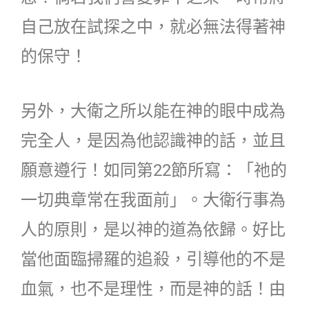
自己放在試探之中，就必無法得著神
的保守！
另外，大衛之所以能在神的眼中成為
完全人，是因為他認識神的話，並且
願意遵行！如同第22節所寫：「祂的
一切典章常在我面前」。大衛行事為
人的原則，是以神的道為依歸。好比
當他面臨掃羅的追殺，引導他的不是
血氣，也不是理性，而是神的話！由