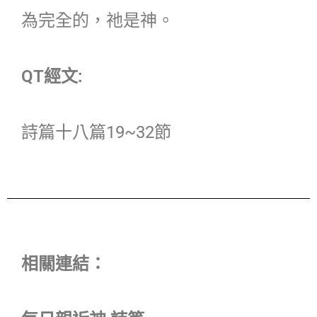
為完全的，祂是神。
QT經文:
詩篇十八篇19~32節
相關連結：