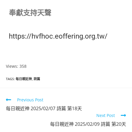
奉獻支持天聲
https://hvfhoc.eoffering.org.tw/
Views: 358
TAGS
:
每日親近神
,
詩篇
Previous Post
每日親近神 2025/02/07 詩篇 第18天
Next Post
每日親近神 2025/02/09 詩篇 第20天