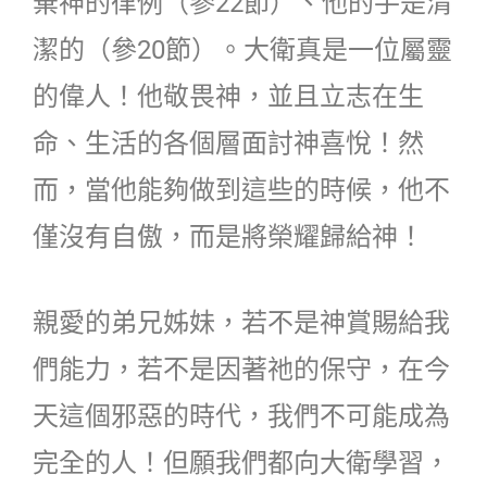
棄神的律例（參22節）、他的手是清
潔的（參20節）。大衛真是一位屬靈
的偉人！他敬畏神，並且立志在生
命、生活的各個層面討神喜悅！然
而，當他能夠做到這些的時候，他不
僅沒有自傲，而是將榮耀歸給神！
親愛的弟兄姊妹，若不是神賞賜給我
們能力，若不是因著祂的保守，在今
天這個邪惡的時代，我們不可能成為
完全的人！但願我們都向大衛學習，