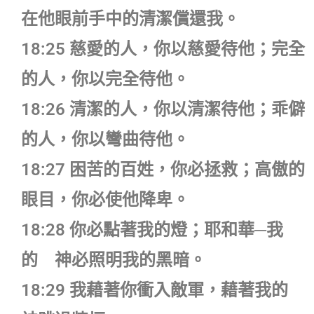
在他眼前手中的清潔償還我。
18:25 慈愛的人，你以慈愛待他；完全
的人，你以完全待他。
18:26 清潔的人，你以清潔待他；乖僻
的人，你以彎曲待他。
18:27 困苦的百姓，你必拯救；高傲的
眼目，你必使他降卑。
18:28 你必點著我的燈；耶和華─我
的 神必照明我的黑暗。
18:29 我藉著你衝入敵軍，藉著我的