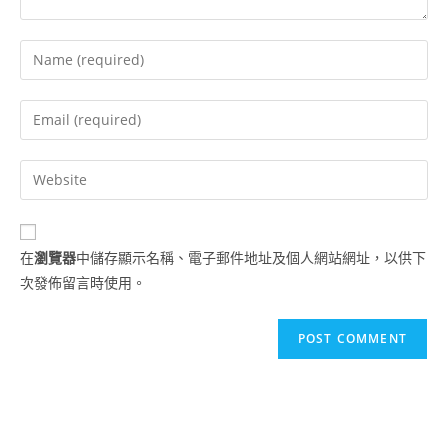
在
瀏覽器
中儲存顯示名稱、電子郵件地址及個人網站網址，以供下
次發佈留言時使用。