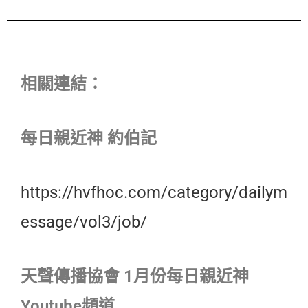
相關連結：
每日親近神 約伯記
https://hvfhoc.com/category/dailym
essage/vol3/job/
天聲傳播協會 1月份每日親近神
Youtube頻道