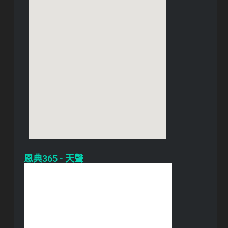
恩典365 - 天聲