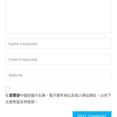
在
瀏覽器
中儲存顯示名稱、電子郵件地址及個人網站網址，以供下
次發佈留言時使用。