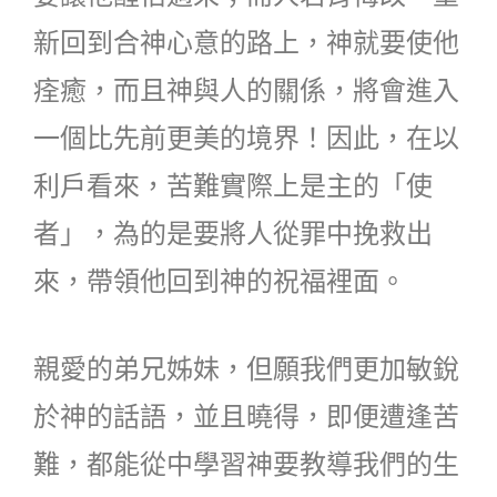
新回到合神心意的路上，神就要使他
痊癒，而且神與人的關係，將會進入
一個比先前更美的境界！因此，在以
利戶看來，苦難實際上是主的「使
者」，為的是要將人從罪中挽救出
來，帶領他回到神的祝福裡面。
親愛的弟兄姊妹，但願我們更加敏銳
於神的話語，並且曉得，即便遭逢苦
難，都能從中學習神要教導我們的生