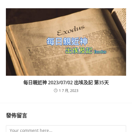
每日親近神 2023/07/02 出埃及記 第35天
1 7 月, 2023
發佈留言