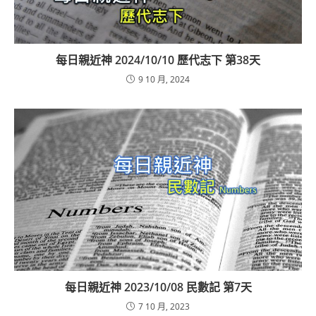
每日親近神 2024/10/10 歷代志下 第38天
9 10 月, 2024
每日親近神 2023/10/08 民數記 第7天
7 10 月, 2023