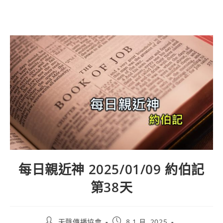
每日親近神 2025/01/09 約伯記
第38天
天聲傳播協會
8 1 月, 2025