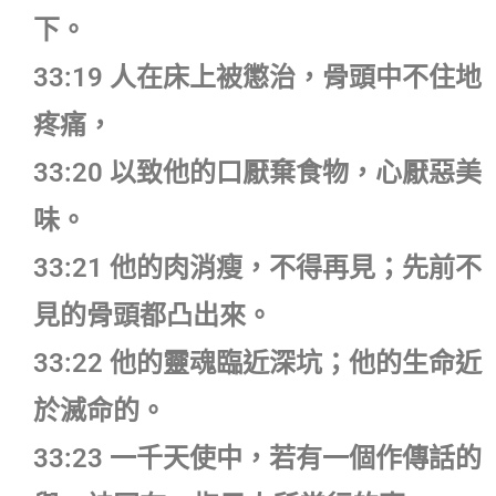
下。
33:19 人在床上被懲治，骨頭中不住地
疼痛，
33:20 以致他的口厭棄食物，心厭惡美
味。
33:21 他的肉消瘦，不得再見；先前不
見的骨頭都凸出來。
33:22 他的靈魂臨近深坑；他的生命近
於滅命的。
33:23 一千天使中，若有一個作傳話的