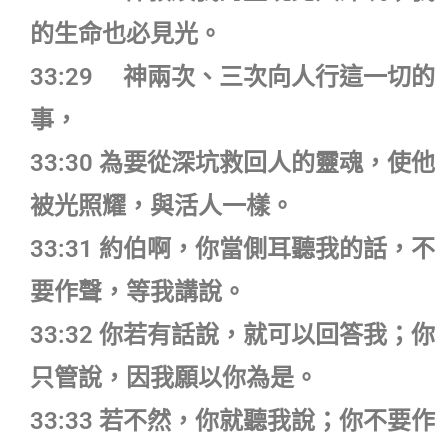
的生命也必見光。
33:29 神兩次、三次向人行這一切的
事，
33:30 為要從深坑救回人的靈魂，使他
被光照耀，與活人一樣。
33:31 約伯啊，你當側耳聽我的話，不
要作聲，等我講說。
33:32 你若有話說，就可以回答我；你
只管說，因我願以你為是。
33:33 若不然，你就聽我說；你不要作