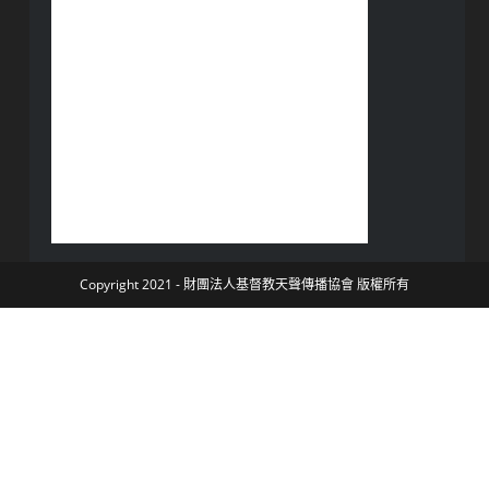
Copyright 2021 - 財團法人基督教天聲傳播協會 版權所有