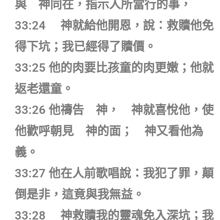
與 神同在，指示人所當行的事，
33:24 神就給他開恩，說：救贖他免
得下坑；我已經得了贖價。
33:25 他的肉要比孩童的肉更嫩；他就
返老還童。
33:26 他禱告 神， 神就喜悅他，使
他歡呼朝見 神的面； 神又看他為
義。
33:27 他在人前歌唱說：我犯了罪，顛
倒是非，這竟與我無益。
33:28 神救贖我的靈魂免入深坑；我