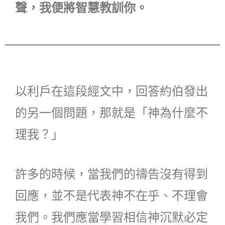
聲，我便將智慧教訓你。
以利戶在這段經文中，回答約伯發出
的另一個問題，那就是「神為什麼不
理我？」
許多的時候，當我們的禱告沒有得到
回應，並不是代表神不在乎、不理會
我們。我們應當學習相信神沉默必定