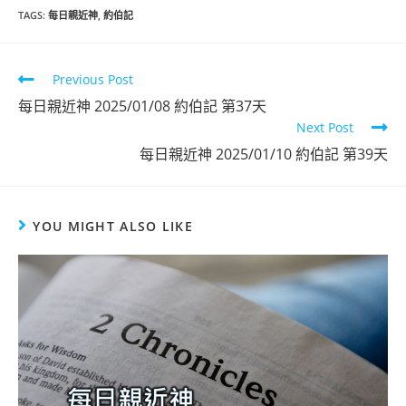
TAGS
:
每日親近神
,
約伯記
Previous Post
每日親近神 2025/01/08 約伯記 第37天
Next Post
每日親近神 2025/01/10 約伯記 第39天
YOU MIGHT ALSO LIKE