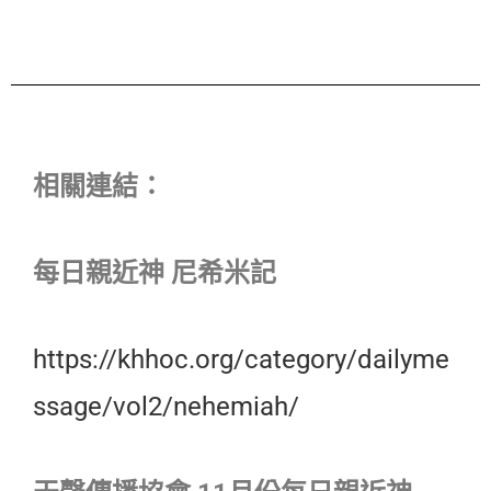
相關連結：
每日親近神 尼希米記
https://khhoc.org/category/dailyme
ssage/vol2/nehemiah/