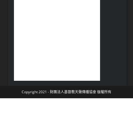
Copyright 2021 - 財團法人基督教天聲傳播協會 版權所有