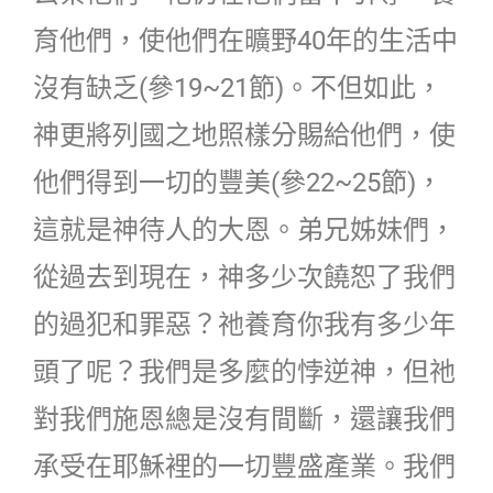
育他們，使他們在曠野40年的生活中
沒有缺乏(參19~21節)。不但如此，
神更將列國之地照樣分賜給他們，使
他們得到一切的豐美(參22~25節)，
這就是神待人的大恩。弟兄姊妹們，
從過去到現在，神多少次饒恕了我們
的過犯和罪惡？祂養育你我有多少年
頭了呢？我們是多麼的悖逆神，但祂
對我們施恩總是沒有間斷，還讓我們
承受在耶穌裡的一切豐盛產業。我們