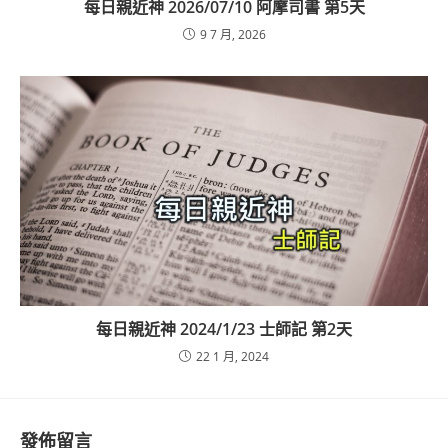
每日親近神 2026/07/10 阿摩司書 第5天
9 7 月, 2026
每日親近神 2024/1/23 士師記 第2天
22 1 月, 2024
發佈留言