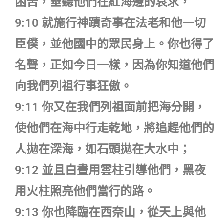
困苦，垂聽他們在紅海邊的哀求，
9:10 就施行神蹟奇事在法老和他一切
臣僕，並他國中的眾民身上。你也得了
名聲，正如今日一樣，因為你知道他們
向我們列祖行事狂傲。
9:11 你又在我們列祖面前把海分開，
使他們在海中行走乾地，將追趕他們的
人拋在深海，如石頭拋在大水中；
9:12 並且白晝用雲柱引導他們，黑夜
用火柱照亮他們當行的路。
9:13 你也降臨在西奈山，從天上與他