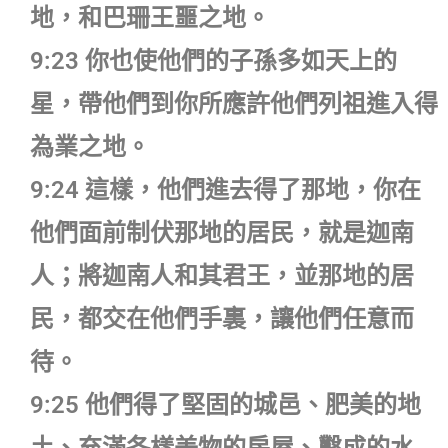
地，和巴珊王噩之地。
9:23 你也使他們的子孫多如天上的
星，帶他們到你所應許他們列祖進入得
為業之地。
9:24 這樣，他們進去得了那地，你在
他們面前制伏那地的居民，就是迦南
人；將迦南人和其君王，並那地的居
民，都交在他們手裏，讓他們任意而
待。
9:25 他們得了堅固的城邑、肥美的地