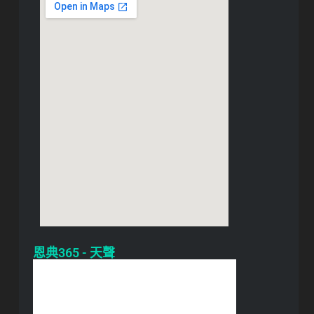
恩典365 - 天聲