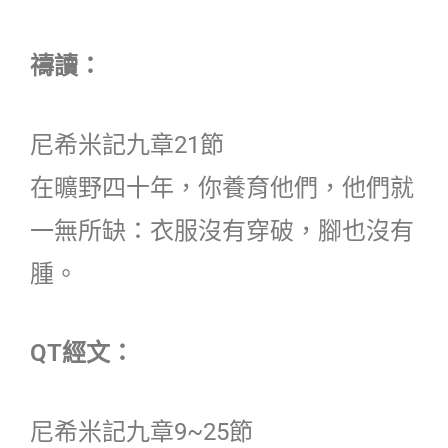
禱讀：
尼希米記九章21節
在曠野四十年，你養育他們，他們就
一無所缺：衣服沒有穿破，腳也沒有
腫。
QT經文：
尼希米記九章9~25節