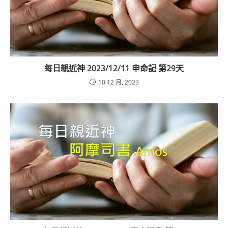
每日親近神 2023/12/11 申命記 第29天
10 12 月, 2023