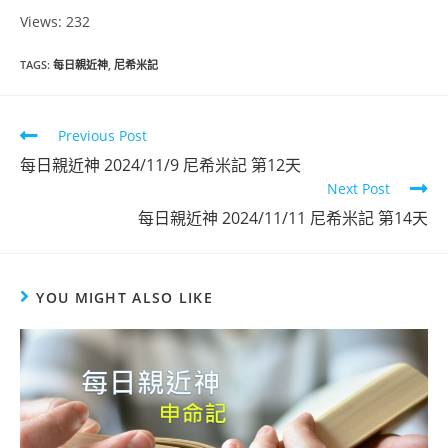
Views: 232
TAGS
:
每日親近神
,
尼希米記
Previous Post
每日親近神 2024/11/9 尼希米記 第12天
Next Post
每日親近神 2024/11/11 尼希米記 第14天
YOU MIGHT ALSO LIKE