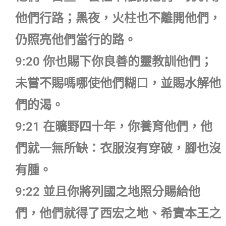
他們行路；黑夜，火柱也不離開他們，
仍照亮他們當行的路。
9:20 你也賜下你良善的靈教訓他們；
未嘗不賜嗎哪使他們糊口，並賜水解他
們的渴。
9:21 在曠野四十年，你養育他們，他
們就一無所缺：衣服沒有穿破，腳也沒
有腫。
9:22 並且你將列國之地照分賜給他
們，他們就得了西宏之地、希實本王之