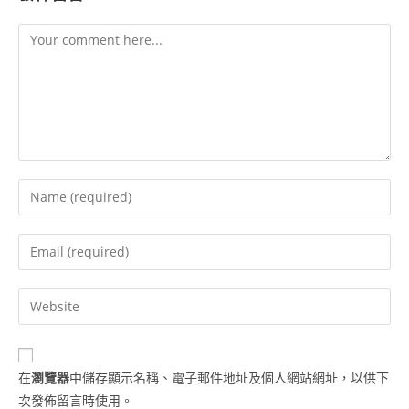
在
瀏覽器
中儲存顯示名稱、電子郵件地址及個人網站網址，以供下
次發佈留言時使用。