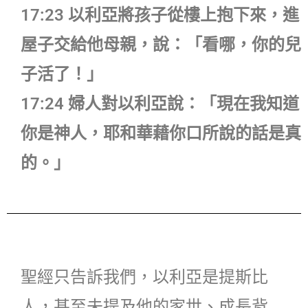
17:23 以利亞將孩子從樓上抱下來，進
屋子交給他母親，說：「看哪，你的兒
子活了！」
17:24 婦人對以利亞說：「現在我知道
你是神人，耶和華藉你口所說的話是真
的。」
聖經只告訴我們，以利亞是提斯比
人，甚至未提及他的家世、成長背