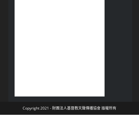
Copyright 2021 - 財團法人基督教天聲傳播協會 版權所有