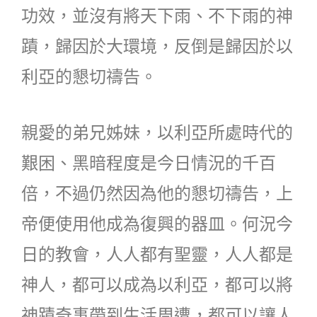
功效，並沒有將天下雨、不下雨的神
蹟，歸因於大環境，反倒是歸因於以
利亞的懇切禱告。
親愛的弟兄姊妹，以利亞所處時代的
艱困、黑暗程度是今日情況的千百
倍，不過仍然因為他的懇切禱告，上
帝便使用他成為復興的器皿。何況今
日的教會，人人都有聖靈，人人都是
神人，都可以成為以利亞，都可以將
神蹟奇事帶到生活周遭，都可以讓人