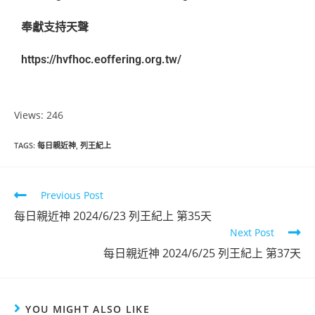
奉獻支持天聲
https://hvfhoc.eoffering.org.tw/
Views: 246
TAGS
:
每日親近神
,
列王紀上
Previous Post
每日親近神 2024/6/23 列王紀上 第35天
Next Post
每日親近神 2024/6/25 列王紀上 第37天
YOU MIGHT ALSO LIKE