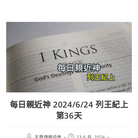
每日親近神 2024/6/24 列王紀上
第36天
天聲傳播協會
23 6 月, 2024