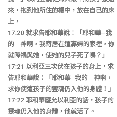
來，抱到他所住的樓中，放在自己的床
上，
17:20 就求告耶和華說：「耶和華─我
的 神啊，我寄居在這寡婦的家裡，你
就降禍與她，使她的兒子死了嗎？」
17:21 以利亞三次伏在孩子的身上，求
告耶和華說：「耶和華─我的 神啊，
求你使這孩子的靈魂仍入他的身體！」
17:22 耶和華應允以利亞的話，孩子的
靈魂仍入他的身體，他就活了。