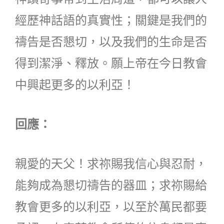
經歷神話語的真實性；關鍵是我們的
禱告是否懇切，以及我們的生命是否
得到潔淨、釋放。願上帝在今日教會
中興起更多的以利亞！
回應：
親愛的天父！求祢賜我信心與忍耐，
能夠成為懇切禱告的器皿；求祢賜給
教會更多的以利亞，以至於萬民都要