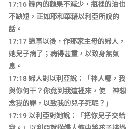
17:16 罈內的麵果不減少，瓶裡的油也
不缺短，正如耶和華藉以利亞所說的
話。
17:17 這事以後，作那家主母的婦人，
她兒子病了；病得甚重，以致身無氣
息。
17:18 婦人對以利亞說：「神人哪，我
與你何干？你竟到我這裡來，使 神想
念我的罪，以致我的兒子死呢？」
17:19 以利亞對她說：「把你兒子交給
我。」以利亞就從婦人懷中將孩子接過