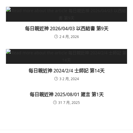
每日親近神 2026/04/03 以西結書 第9天
2 4 月, 2026
每日親近神 2024/2/4 士師記 第14天
3 2 月, 2024
每日親近神 2025/08/01 箴言 第1天
31 7 月, 2025