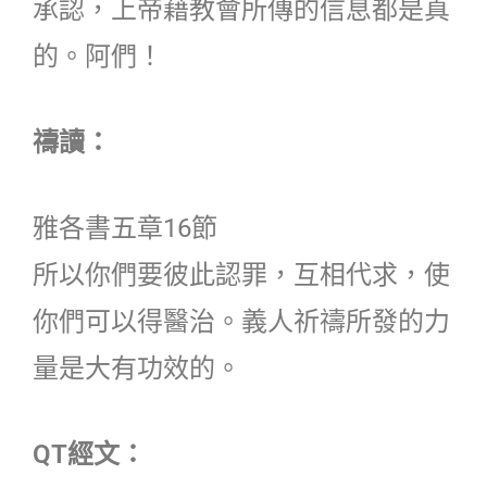
承認，上帝藉教會所傳的信息都是真
的。阿們！
禱讀：
雅各書五章16節
所以你們要彼此認罪，互相代求，使
你們可以得醫治。義人祈禱所發的力
量是大有功效的。
QT經文：