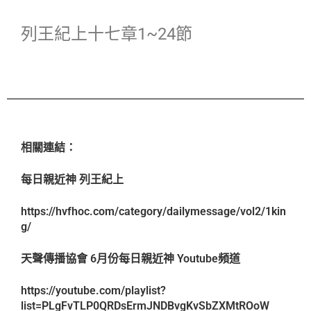
列王紀上十七章1~24節
相關連結：
每日親近神 列王紀上
https://hvfhoc.com/category/dailymessage/vol2/1kin
g/
天聲傳播協會 6月份每日親近神 Youtube頻道
https://youtube.com/playlist?
list=PLgFvTLP0QRDsErmJNDBvgKvSbZXMtROoW