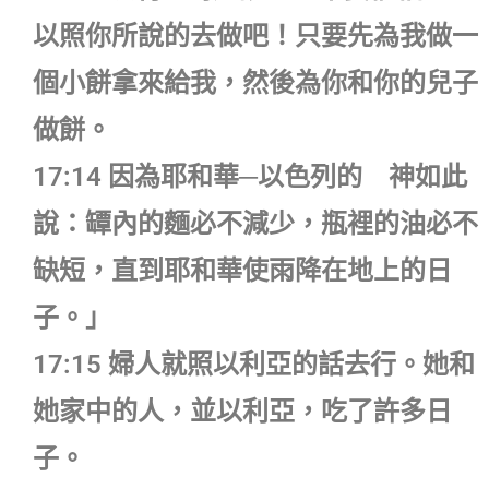
以照你所說的去做吧！只要先為我做一
個小餅拿來給我，然後為你和你的兒子
做餅。
17:14 因為耶和華─以色列的 神如此
說：罈內的麵必不減少，瓶裡的油必不
缺短，直到耶和華使雨降在地上的日
子。」
17:15 婦人就照以利亞的話去行。她和
她家中的人，並以利亞，吃了許多日
子。