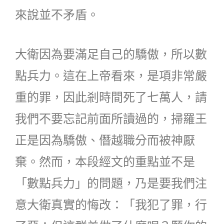
來說並不矛盾。
大衛因為要滿足自己的驕傲，所以數
點兵力。這在上帝看來，是項非常嚴
重的罪，因此剎時間死了七萬人，請
我們不要忘記前面所讀過的，掃羅王
正是因為驕傲、僭越職分而被神厭
棄。然而，本段經文的重點並不是
「數點兵力」的問題，乃是要我們注
意大衛真實的悔改：「我犯了罪，行