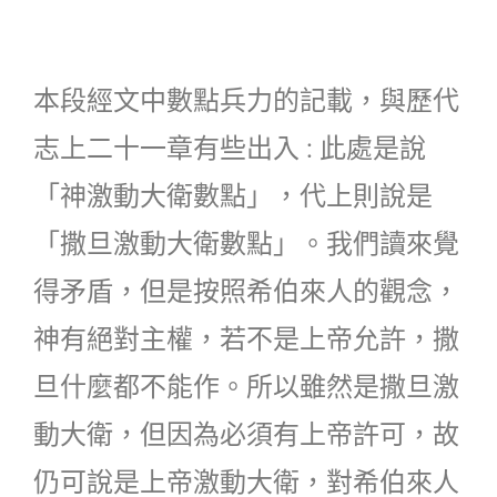
本段經文中數點兵力的記載，與歷代
志上二十一章有些出入 : 此處是說
「神激動大衛數點」，代上則說是
「撒旦激動大衛數點」。我們讀來覺
得矛盾，但是按照希伯來人的觀念，
神有絕對主權，若不是上帝允許，撒
旦什麼都不能作。所以雖然是撒旦激
動大衛，但因為必須有上帝許可，故
仍可說是上帝激動大衛，對希伯來人