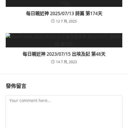
每日親近神 2025/07/13 詩篇 第174天
12 7 月, 2025
每日親近神 2023/07/15 出埃及記 第48天
14 7 月, 2023
發佈留言