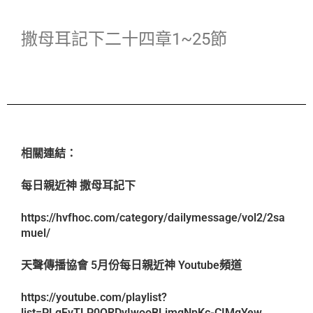
撒母耳記下二十四章1~25節
相關連結：
每日親近神 撒母耳記下
https://hvfhoc.com/category/dailymessage/vol2/2sa
muel/
天聲傳播協會 5月份每日親近神 Youtube頻道
https://youtube.com/playlist?
list=PLgFvTLP0QRDvIwooBLimgNpKc-CIMgYew