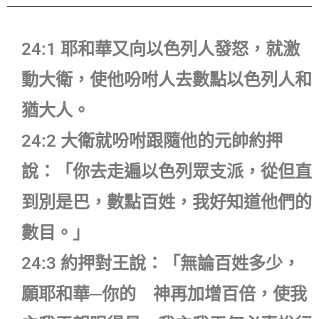
24:1 耶和華又向以色列人發怒，就激
動大衛，使他吩咐人去數點以色列人和
猶大人。
24:2 大衛就吩咐跟隨他的元帥約押
說：「你去走遍以色列眾支派，從但直
到別是巴，數點百姓，我好知道他們的
數目。」
24:3 約押對王說：「無論百姓多少，
願耶和華─你的 神再加增百倍，使我