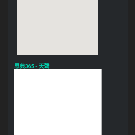
恩典365 - 天聲