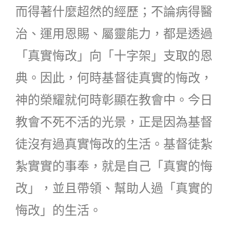
而得著什麼超然的經歷；不論病得醫
治、運用恩賜、屬靈能力，都是透過
「真實悔改」向「十字架」支取的恩
典。因此，何時基督徒真實的悔改，
神的榮耀就何時彰顯在教會中。今日
教會不死不活的光景，正是因為基督
徒沒有過真實悔改的生活。基督徒紮
紮實實的事奉，就是自己「真實的悔
改」，並且帶領、幫助人過「真實的
悔改」的生活。