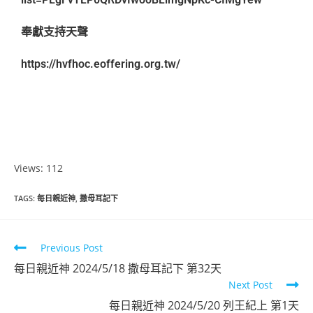
奉獻支持天聲
https://hvfhoc.eoffering.org.tw/
Views: 112
TAGS
:
每日親近神
,
撒母耳記下
Previous Post
每日親近神 2024/5/18 撒母耳記下 第32天
Next Post
每日親近神 2024/5/20 列王紀上 第1天