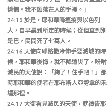
憐憫。我不願落在人的手裡。」
24:15 於是，耶和華降瘟疫與以色列
人，自早晨到所定的時候；從但直到別
是巴，民間死了七萬人。
24:16 天使向耶路撒冷伸手要滅城的時
候，耶和華後悔，就不降這災了，吩咐
滅民的天使說：「夠了！住手吧！」那
時耶和華的使者在耶布斯人亞勞拿的禾
場那裡。
24:17 大衛看見滅民的天使，就禱告耶