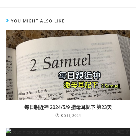
YOU MIGHT ALSO LIKE
每日親近神 2024/5/9 撒母耳記下 第23天
8 5 月, 2024