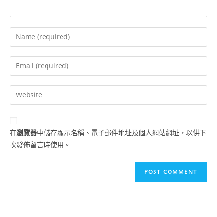
在
瀏覽器
中儲存顯示名稱、電子郵件地址及個人網站網址，以供下
次發佈留言時使用。