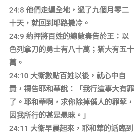
24:8 他們走遍全地，過了九個月零二
十天，就回到耶路撒冷。
24:9 約押將百姓的總數奏告於王：以
色列拿刀的勇士有八十萬；猶大有五十
萬。
24:10 大衛數點百姓以後，就心中自
責，禱告耶和華說：「我行這事大有罪
了。耶和華啊，求你除掉僕人的罪孽，
因我所行的甚是愚昧。」
24:11 大衛早晨起來，耶和華的話臨到