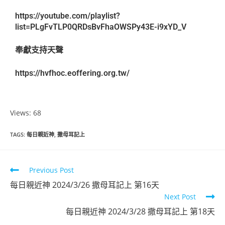
https://youtube.com/playlist?
list=PLgFvTLP0QRDsBvFhaOWSPy43E-i9xYD_V
奉獻支持天聲
https://hvfhoc.eoffering.org.tw/
Views: 68
TAGS
:
每日親近神
,
撒母耳記上
Previous Post
每日親近神 2024/3/26 撒母耳記上 第16天
Next Post
每日親近神 2024/3/28 撒母耳記上 第18天