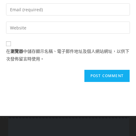
在
瀏覽器
中儲存顯示名稱、電子郵件地址及個人網站網址，以供下
次發佈留言時使用。