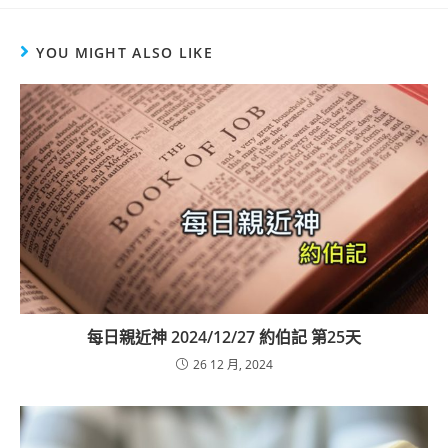
YOU MIGHT ALSO LIKE
每日親近神 2024/12/27 約伯記 第25天
26 12 月, 2024