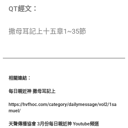
QT經文：
撒母耳記上十五章1~35節
相關連結：
每日親近神 撒母耳記上
https://hvfhoc.com/category/dailymessage/vol2/1sa
muel/
天聲傳播協會 3月份每日親近神 Youtube頻道