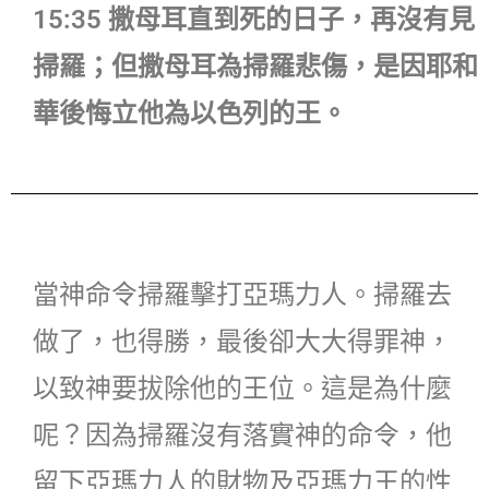
15:35 撒母耳直到死的日子，再沒有見
掃羅；但撒母耳為掃羅悲傷，是因耶和
華後悔立他為以色列的王。
當神命令掃羅擊打亞瑪力人。掃羅去
做了，也得勝，最後卻大大得罪神，
以致神要拔除他的王位。這是為什麼
呢？因為掃羅沒有落實神的命令，他
留下亞瑪力人的財物及亞瑪力王的性