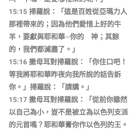
15:15 掃羅說：「這是百姓從亞瑪力人
那裡帶來的；因為他們愛惜上好的牛
羊，要獻與耶和華─你的 神；其餘
的，我們都滅盡了。」
15:16 撒母耳對掃羅說：「你住口吧！
等我將耶和華昨夜向我所說的話告訴
你。」掃羅說：「請講。」
15:17 撒母耳對掃羅說：「從前你雖然
以自己為小，豈不是被立為以色列支派
的元首嗎？耶和華膏你作以色列的王。