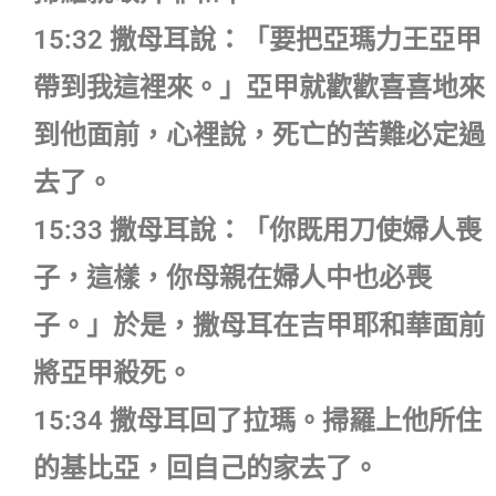
15:32 撒母耳說：「要把亞瑪力王亞甲
帶到我這裡來。」亞甲就歡歡喜喜地來
到他面前，心裡說，死亡的苦難必定過
去了。
15:33 撒母耳說：「你既用刀使婦人喪
子，這樣，你母親在婦人中也必喪
子。」於是，撒母耳在吉甲耶和華面前
將亞甲殺死。
15:34 撒母耳回了拉瑪。掃羅上他所住
的基比亞，回自己的家去了。