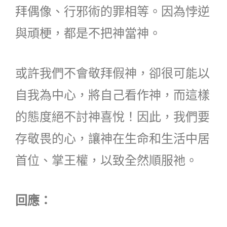
拜偶像、行邪術的罪相等。因為悖逆
與頑梗，都是不把神當神。
或許我們不會敬拜假神，卻很可能以
自我為中心，將自己看作神，而這樣
的態度絕不討神喜悅！因此，我們要
存敬畏的心，讓神在生命和生活中居
首位、掌王權，以致全然順服祂。
回應：