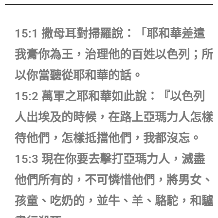
15:1 撒母耳對掃羅說：「耶和華差遣
我膏你為王，治理他的百姓以色列；所
以你當聽從耶和華的話。
15:2 萬軍之耶和華如此說：『以色列
人出埃及的時候，在路上亞瑪力人怎樣
待他們，怎樣抵擋他們，我都沒忘。
15:3 現在你要去擊打亞瑪力人，滅盡
他們所有的，不可憐惜他們，將男女、
孩童、吃奶的，並牛、羊、駱駝，和驢