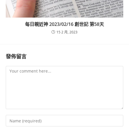
每日親近神 2023/02/16 創世記 第58天
15 2 月, 2023
發佈留言