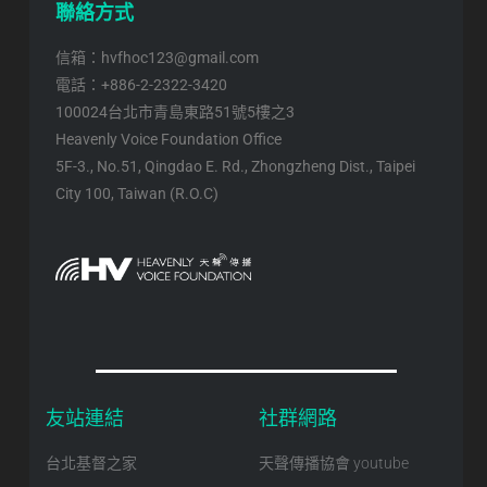
聯絡方式
信箱：hvfhoc123@gmail.com
電話：+886-2-2322-3420
100024台北市青島東路51號5樓之3
Heavenly Voice Foundation Office
5F-3., No.51, Qingdao E. Rd., Zhongzheng Dist., Taipei
City 100, Taiwan (R.O.C)
友站連結
社群網路
台北基督之家
天聲傳播協會 youtube