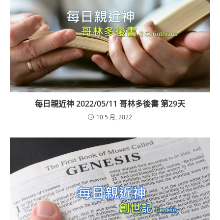
每日親近神 2022/05/11 哥林多後書 第29天
10 5 月, 2022