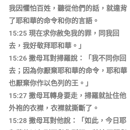
我因懼怕百姓，聽從他們的話，就違背
了耶和華的命令和你的言語。
15:25 現在求你赦免我的罪，同我回
去，我好敬拜耶和華。」
15:26 撒母耳對掃羅說：「我不同你回
去；因為你厭棄耶和華的命令，耶和華
也厭棄你作以色列的王。」
15:27 撒母耳轉身要走，掃羅就扯住他
外袍的衣襟，衣襟就撕斷了。
15:28 撒母耳對他說：「如此，今日耶