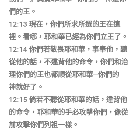
們的王。
12:13 現在，你們所求所選的王在這
裡。看哪，耶和華已經為你們立王了。
12:14 你們若敬畏耶和華，事奉他，聽
從他的話，不違背他的命令，你們和治
理你們的王也都順從耶和華─你們的
神就好了。
12:15 倘若不聽從耶和華的話，違背他
的命令，耶和華的手必攻擊你們，像從
前攻擊你們列祖一樣。