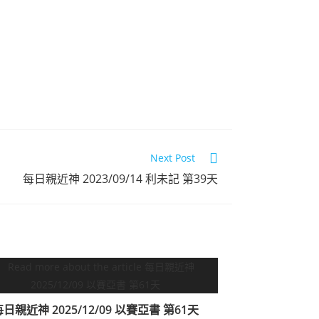
Next Post
每日親近神 2023/09/14 利未記 第39天
日親近神 2025/12/09 以賽亞書 第61天