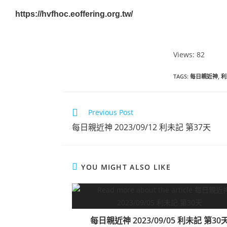
https://hvfhoc.eoffering.org.tw/
Views: 82
TAGS
:
每日親近神
,
利
Previous Post
每日親近神 2023/09/12 利未記 第37天
YOU MIGHT ALSO LIKE
每日親近神 2023/09/05 利未記 第30