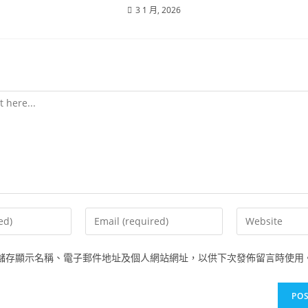
3 1 月, 2026
儲存顯示名稱、電子郵件地址及個人網站網址，以供下次發佈留言時使用