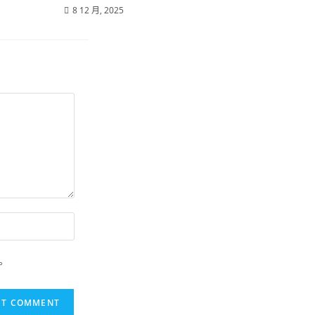
8 12 月, 2025
。