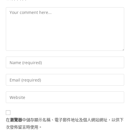
在
瀏覽器
中儲存顯示名稱、電子郵件地址及個人網站網址，以供下
次發佈留言時使用。