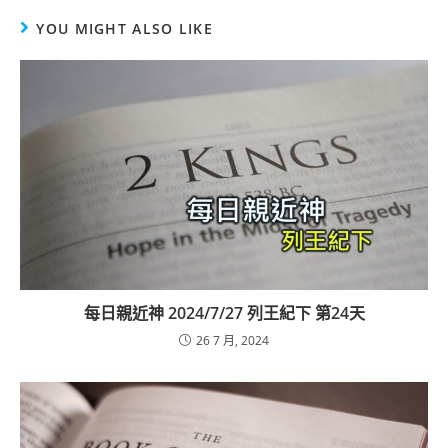
YOU MIGHT ALSO LIKE
每日親近神 2024/7/27 列王紀下 第24天
26 7 月, 2024