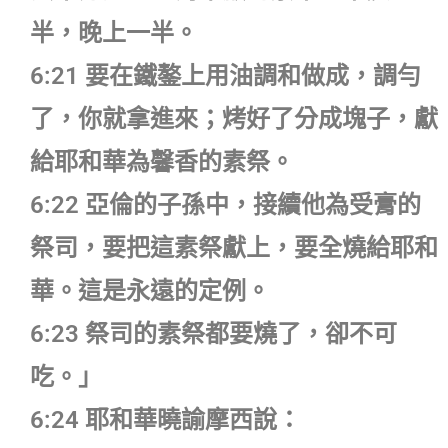
半，晚上一半。
6:21 要在鐵鏊上用油調和做成，調勻
了，你就拿進來；烤好了分成塊子，獻
給耶和華為馨香的素祭。
6:22 亞倫的子孫中，接續他為受膏的
祭司，要把這素祭獻上，要全燒給耶和
華。這是永遠的定例。
6:23 祭司的素祭都要燒了，卻不可
吃。」
6:24 耶和華曉諭摩西說：