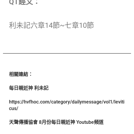
QT經文：
利未記六章14節~七章10節
相關連結：
每日親近神 利未記
https://hvfhoc.com/category/dailymessage/vol1/leviti
cus/
天聲傳播協會 8月份每日親近神 Youtube頻道