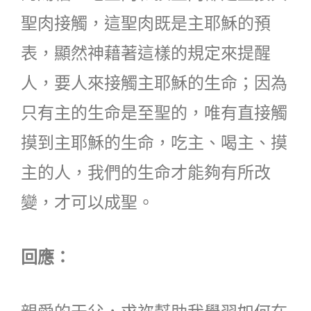
聖肉接觸，這聖肉既是主耶穌的預
表，顯然神藉著這樣的規定來提醒
人，要人來接觸主耶穌的生命；因為
只有主的生命是至聖的，唯有直接觸
摸到主耶穌的生命，吃主、喝主、摸
主的人，我們的生命才能夠有所改
變，才可以成聖。
回應：