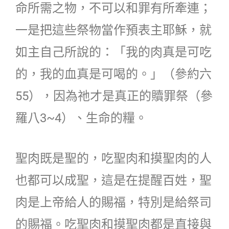
命所需之物，不可以和罪有所牽連；
一是把這些祭物當作預表主耶穌，就
如主自己所說的：「我的肉真是可吃
的，我的血真是可喝的。」（參約六
55），因為祂才是真正的贖罪祭（參
羅八3~4）、生命的糧。
聖肉既是聖的，吃聖肉和摸聖肉的人
也都可以成聖，這是在提醒百姓，聖
肉是上帝給人的賜福，特別是給祭司
的賜福。吃聖肉和摸聖肉都是直接與