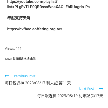
https://youtube.com/playlist?
list=PLgFvTLP0QRDssoWnaXAOLFbRUagrlo-Ps
奉獻支持天聲
https://hvfhoc.eoffering.org.tw/
Views: 111
TAGS
:
每日親近神
,
利未記
Previous Post
每日親近神 2023/08/17 利未記 第11天
Next Post
每日親近神 2023/08/19 利未記 第13天