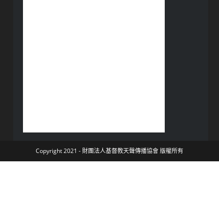
Copyright 2021 - 財團法人基督教天聲傳播協會 版權所有