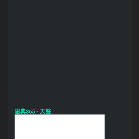
恩典365 - 天聲