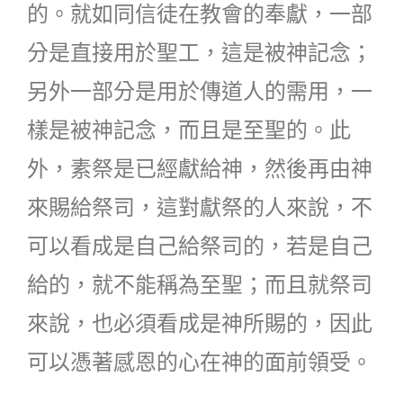
的。就如同信徒在教會的奉獻，一部
分是直接用於聖工，這是被神記念；
另外一部分是用於傳道人的需用，一
樣是被神記念，而且是至聖的。此
外，素祭是已經獻給神，然後再由神
來賜給祭司，這對獻祭的人來說，不
可以看成是自己給祭司的，若是自己
給的，就不能稱為至聖；而且就祭司
來說，也必須看成是神所賜的，因此
可以憑著感恩的心在神的面前領受。