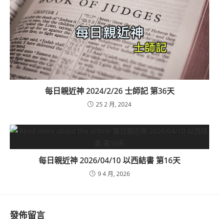
每日親近神 2024/2/26 士師記 第36天
25 2 月, 2024
每日親近神 2026/04/10 以西結書 第16天
9 4 月, 2026
發佈留言