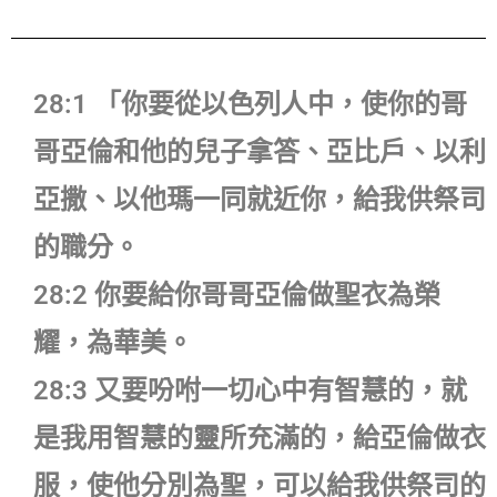
28:1 「你要從以色列人中，使你的哥
哥亞倫和他的兒子拿答、亞比戶、以利
亞撒、以他瑪一同就近你，給我供祭司
的職分。
28:2 你要給你哥哥亞倫做聖衣為榮
耀，為華美。
28:3 又要吩咐一切心中有智慧的，就
是我用智慧的靈所充滿的，給亞倫做衣
服，使他分別為聖，可以給我供祭司的