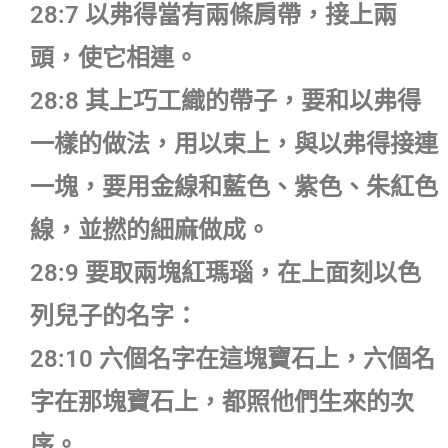
28:7 以弗得當有兩條肩帶，接上兩
頭，使它相連。
28:8 其上巧工織的帶子，要和以弗得
一樣的做法，用以束上，與以弗得接連
一塊，要用金線和藍色、紫色、朱紅色
線，並撚的細麻做成。
28:9 要取兩塊紅瑪瑙，在上面刻以色
列兒子的名字：
28:10 六個名字在這塊寶石上，六個名
字在那塊寶石上，都照他們生來的次
序。