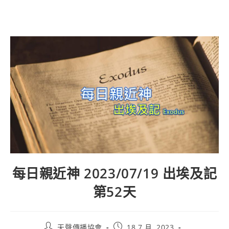
每日親近神 2023/07/19 出埃及記
第52天
天聲傳播協會
18 7 月, 2023