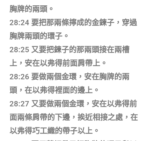
胸牌的兩頭。
28:24 要把那兩條擰成的金鍊子，穿過
胸牌兩頭的環子。
28:25 又要把鍊子的那兩頭接在兩槽
上，安在以弗得前面肩帶上。
28:26 要做兩個金環，安在胸牌的兩
頭，在以弗得裡面的邊上。
28:27 又要做兩個金環，安在以弗得前
面兩條肩帶的下邊，挨近相接之處，在
以弗得巧工織的帶子以上。