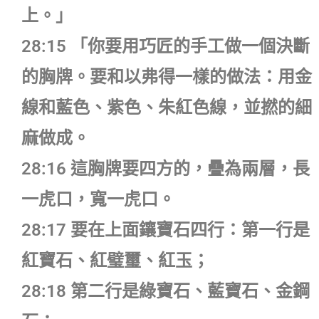
上。」
28:15 「你要用巧匠的手工做一個決斷
的胸牌。要和以弗得一樣的做法：用金
線和藍色、紫色、朱紅色線，並撚的細
麻做成。
28:16 這胸牌要四方的，疊為兩層，長
一虎口，寬一虎口。
28:17 要在上面鑲寶石四行：第一行是
紅寶石、紅璧璽、紅玉；
28:18 第二行是綠寶石、藍寶石、金鋼