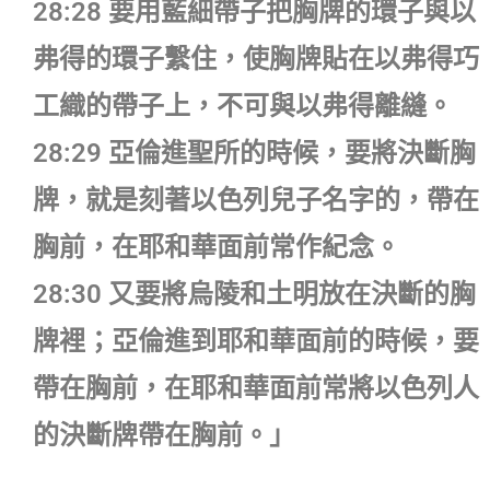
28:28 要用藍細帶子把胸牌的環子與以
弗得的環子繫住，使胸牌貼在以弗得巧
工織的帶子上，不可與以弗得離縫。
28:29 亞倫進聖所的時候，要將決斷胸
牌，就是刻著以色列兒子名字的，帶在
胸前，在耶和華面前常作紀念。
28:30 又要將烏陵和土明放在決斷的胸
牌裡；亞倫進到耶和華面前的時候，要
帶在胸前，在耶和華面前常將以色列人
的決斷牌帶在胸前。」