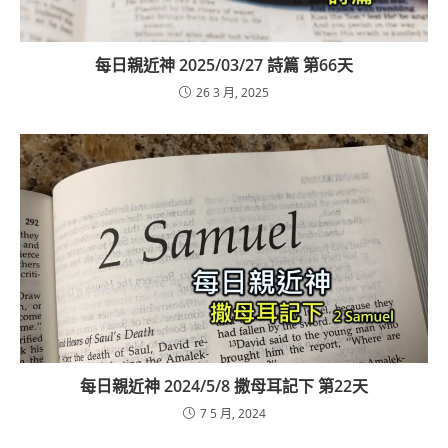
每日親近神 2025/03/27 詩篇 第66天
26 3 月, 2025
每日親近神 2024/5/8 撒母耳記下 第22天
7 5 月, 2024