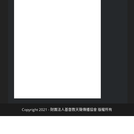
Copyright 2021 - 財團法人基督教天聲傳播協會 版權所有