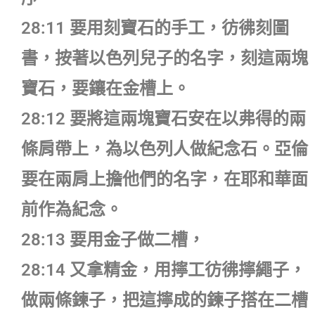
28:11 要用刻寶石的手工，彷彿刻圖
書，按著以色列兒子的名字，刻這兩塊
寶石，要鑲在金槽上。
28:12 要將這兩塊寶石安在以弗得的兩
條肩帶上，為以色列人做紀念石。亞倫
要在兩肩上擔他們的名字，在耶和華面
前作為紀念。
28:13 要用金子做二槽，
28:14 又拿精金，用擰工彷彿擰繩子，
做兩條鍊子，把這擰成的鍊子搭在二槽