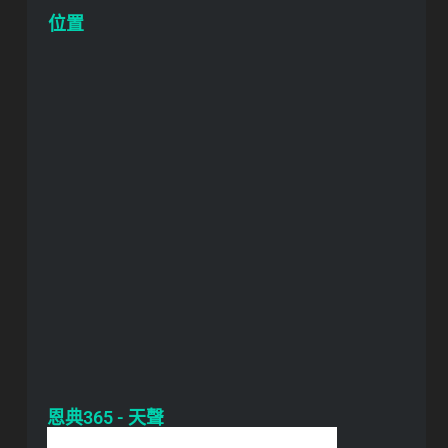
位置
恩典365 - 天聲