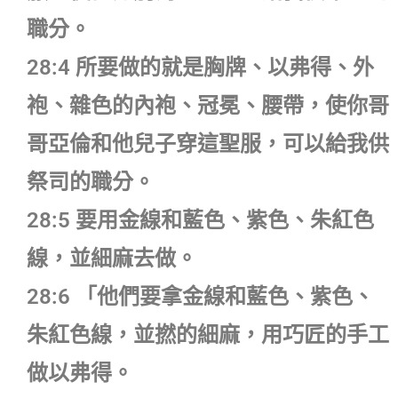
職分。
28:4 所要做的就是胸牌、以弗得、外
袍、雜色的內袍、冠冕、腰帶，使你哥
哥亞倫和他兒子穿這聖服，可以給我供
祭司的職分。
28:5 要用金線和藍色、紫色、朱紅色
線，並細麻去做。
28:6 「他們要拿金線和藍色、紫色、
朱紅色線，並撚的細麻，用巧匠的手工
做以弗得。