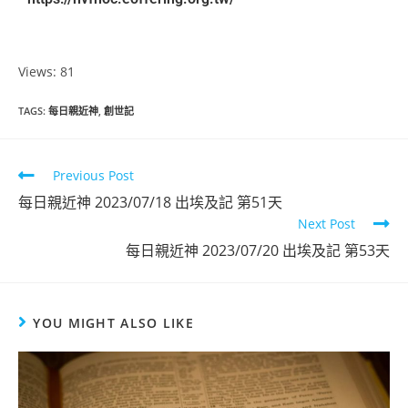
Views: 81
TAGS
:
每日親近神
,
創世記
Previous Post
每日親近神 2023/07/18 出埃及記 第51天
Next Post
每日親近神 2023/07/20 出埃及記 第53天
YOU MIGHT ALSO LIKE