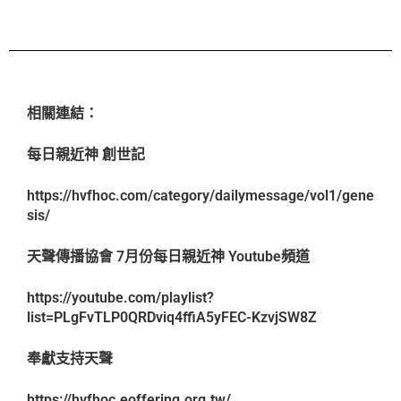
相關連結：
每日親近神 創世記
https://hvfhoc.com/category/dailymessage/vol1/gene
sis/
天聲傳播協會 7月份每日親近神 Youtube頻道
https://youtube.com/playlist?
list=PLgFvTLP0QRDviq4ffiA5yFEC-KzvjSW8Z
奉獻支持天聲
https://hvfhoc.eoffering.org.tw/