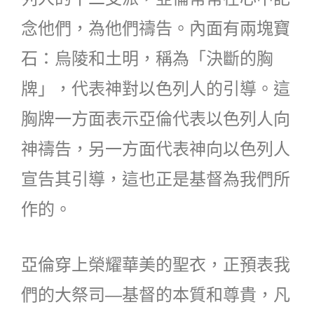
念他們，為他們禱告。內面有兩塊寶
石：烏陵和土明，稱為「決斷的胸
牌」，代表神對以色列人的引導。這
胸牌一方面表示亞倫代表以色列人向
神禱告，另一方面代表神向以色列人
宣告其引導，這也正是基督為我們所
作的。
亞倫穿上榮耀華美的聖衣，正預表我
們的大祭司―基督的本質和尊貴，凡