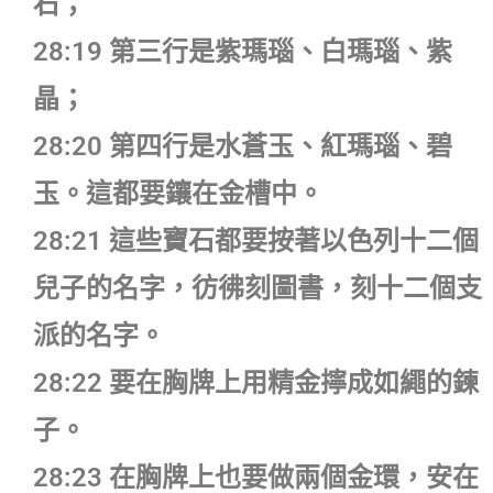
石；
28:19 第三行是紫瑪瑙、白瑪瑙、紫
晶；
28:20 第四行是水蒼玉、紅瑪瑙、碧
玉。這都要鑲在金槽中。
28:21 這些寶石都要按著以色列十二個
兒子的名字，彷彿刻圖書，刻十二個支
派的名字。
28:22 要在胸牌上用精金擰成如繩的鍊
子。
28:23 在胸牌上也要做兩個金環，安在