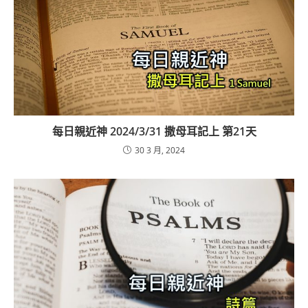
每日親近神 2024/3/31 撒母耳記上 第21天
30 3 月, 2024