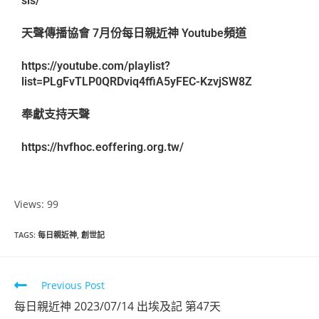
sis/
天聲傳播協會 7月份每日親近神 Youtube頻道
https://youtube.com/playlist?
list=PLgFvTLP0QRDviq4ffiA5yFEC-KzvjSW8Z
奉獻支持天聲
https://hvfhoc.eoffering.org.tw/
Views: 99
TAGS
:
每日親近神
,
創世記
Previous Post
每日親近神 2023/07/14 出埃及記 第47天