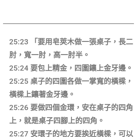
25:23 「要用皂莢木做一張桌子，長二
肘，寬一肘，高一肘半。
25:24 要包上精金，四圍鑲上金牙邊。
25:25 桌子的四圍各做一掌寬的橫樑，
橫樑上鑲著金牙邊。
25:26 要做四個金環，安在桌子的四角
上，就是桌子四腳上的四角。
25:27 安環子的地方要挨近橫樑，可以