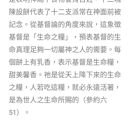
陳設餅代表了十二支派常在神面前被
記念。從基督論的角度來說，這象徵
基督是「生命之糧」，預表基督的生
命真理足夠一切屬神之人的需要。每
個餅上有乳香，表示基督是生命糧，
甜美馨香。祂是從天上降下來的生命
之糧，人若吃這糧，就必永遠活著，
是為世人之生命所賜的（參約六
51）。