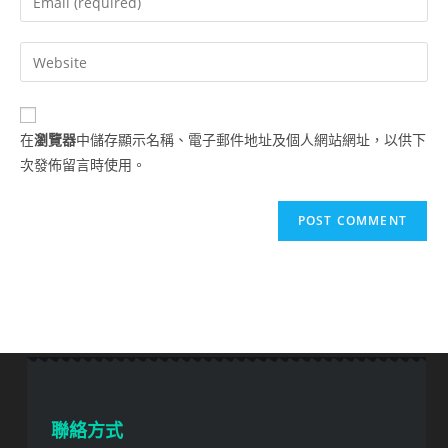
在
瀏覽器
中儲存顯示名稱、電子郵件地址及個人網站網址，以供下
次發佈留言時使用。
聯絡方式