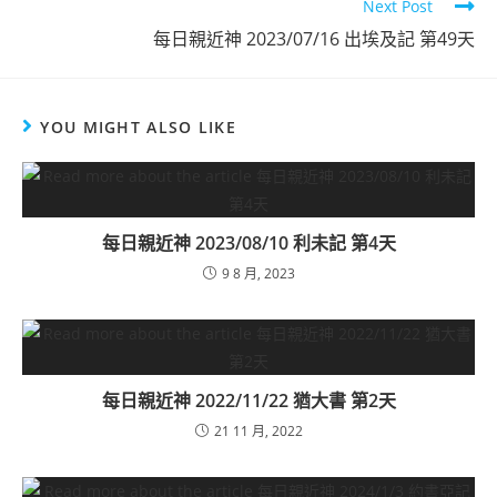
Next Post
每日親近神 2023/07/16 出埃及記 第49天
YOU MIGHT ALSO LIKE
每日親近神 2023/08/10 利未記 第4天
9 8 月, 2023
每日親近神 2022/11/22 猶大書 第2天
21 11 月, 2022