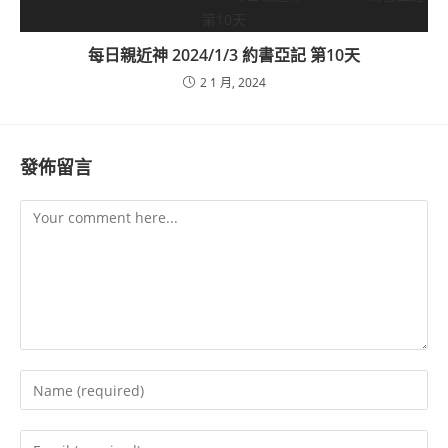
每日親近神 2024/1/3 約書亞記 第10天
2 1 月, 2024
發佈留言