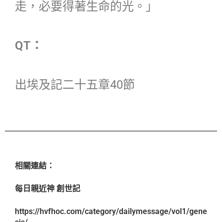
走，必要得著生命的光。」
QT：
出埃及記二十五章40節
相關連結：
每日親近神 創世記
https://hvfhoc.com/category/dailymessage/vol1/gene