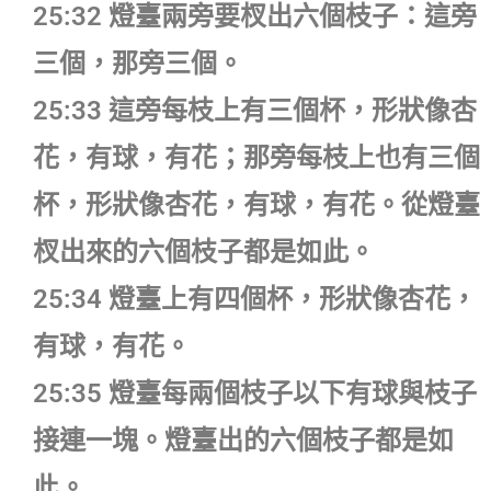
25:32 燈臺兩旁要杈出六個枝子：這旁
三個，那旁三個。
25:33 這旁每枝上有三個杯，形狀像杏
花，有球，有花；那旁每枝上也有三個
杯，形狀像杏花，有球，有花。從燈臺
杈出來的六個枝子都是如此。
25:34 燈臺上有四個杯，形狀像杏花，
有球，有花。
25:35 燈臺每兩個枝子以下有球與枝子
接連一塊。燈臺出的六個枝子都是如
此。