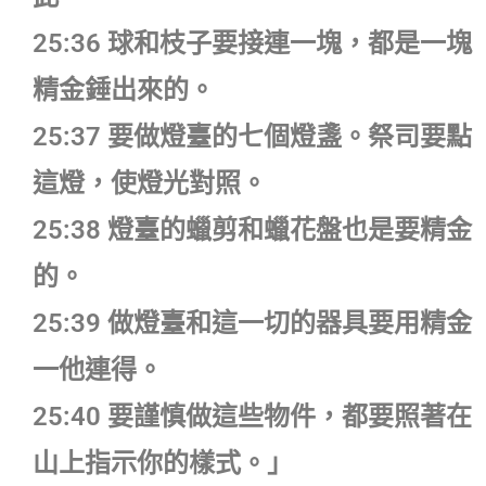
25:36 球和枝子要接連一塊，都是一塊
精金錘出來的。
25:37 要做燈臺的七個燈盞。祭司要點
這燈，使燈光對照。
25:38 燈臺的蠟剪和蠟花盤也是要精金
的。
25:39 做燈臺和這一切的器具要用精金
一他連得。
25:40 要謹慎做這些物件，都要照著在
山上指示你的樣式。」