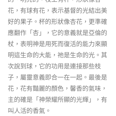
花，有球有花，表示基督的光結出美
好的果子。杯的形狀像杏花，更準確
應翻作「杏」，它的意義就是亞倫的
杖，表明神是用死而復活的能力來顯
明這生命的大能，祂是生命的光。其
次說到球，它的功用是連接那些枝
子，屬靈意義即合一在一起。最後是
花，花有豔麗的顏色，馨香的氣味，
主的確是「神榮耀所顯的光輝」，有
叫人活的香氣。