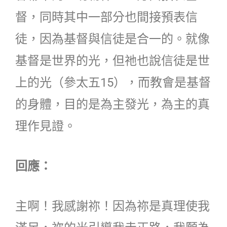
督，同時其中一部分也間接預表信
徒，因為基督與信徒是合一的。就像
基督是世界的光，但祂也說信徒是世
上的光（參太五15），而教會是基督
的身體，目的是為主發光，為主的真
理作見證。
回應：
主啊！我感謝祢！因為祢是真理使我