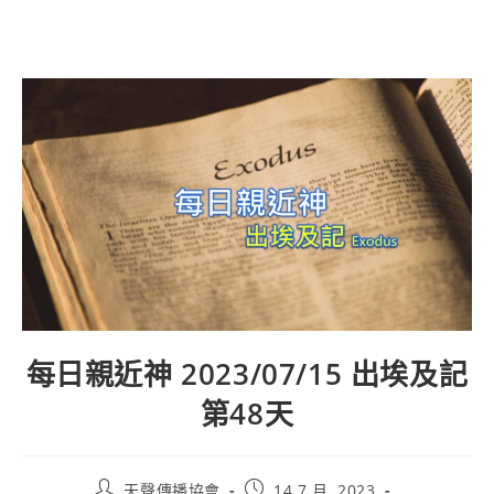
每日親近神 2023/07/15 出埃及記
第48天
天聲傳播協會
14 7 月, 2023