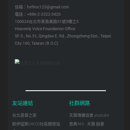
信箱：hvfhoc123@gmail.com
電話：+886-2-2322-3420
100024台北市青島東路51號5樓之3
Heavenly Voice Foundation Office
5F-3., No.51, Qingdao E. Rd., Zhongzheng Dist., Taipei
City 100, Taiwan (R.O.C)
友站連結
社群網路
台北基督之家
天聲傳播協會 youtube
歐伊寇斯OIKOS社區關懷協
恩典365 - 天聲 臉書