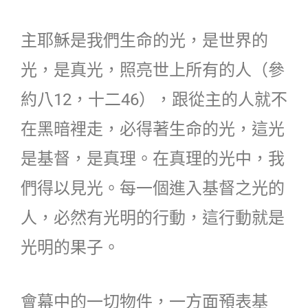
主耶穌是我們生命的光，是世界的
光，是真光，照亮世上所有的人（參
約八12，十二46），跟從主的人就不
在黑暗裡走，必得著生命的光，這光
是基督，是真理。在真理的光中，我
們得以見光。每一個進入基督之光的
人，必然有光明的行動，這行動就是
光明的果子。
會幕中的一切物件，一方面預表基