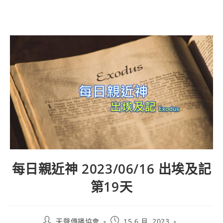
每日親近神 2023/06/16 出埃及記
第19天
天聲傳播協會
15 6 月, 2023