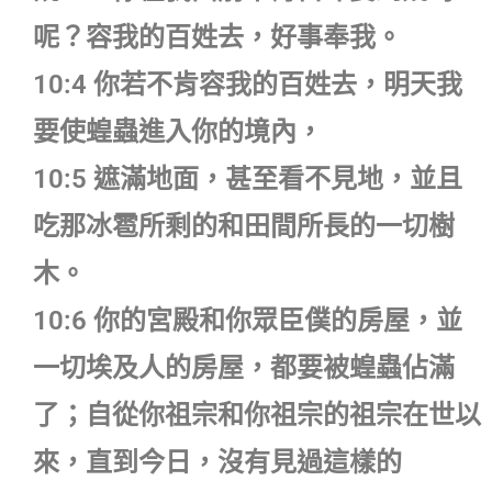
呢？容我的百姓去，好事奉我。
10:4 你若不肯容我的百姓去，明天我
要使蝗蟲進入你的境內，
10:5 遮滿地面，甚至看不見地，並且
吃那冰雹所剩的和田間所長的一切樹
木。
10:6 你的宮殿和你眾臣僕的房屋，並
一切埃及人的房屋，都要被蝗蟲佔滿
了；自從你祖宗和你祖宗的祖宗在世以
來，直到今日，沒有見過這樣的