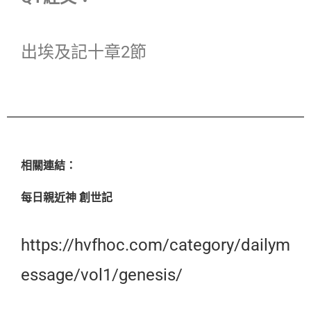
出埃及記十章2節
相關連結：
每日親近神 創世記
https://hvfhoc.com/category/dailym
essage/vol1/genesis/