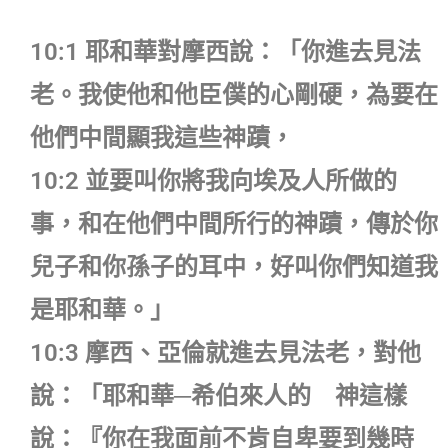
10:1 耶和華對摩西說：「你進去見法
老。我使他和他臣僕的心剛硬，為要在
他們中間顯我這些神蹟，
10:2 並要叫你將我向埃及人所做的
事，和在他們中間所行的神蹟，傳於你
兒子和你孫子的耳中，好叫你們知道我
是耶和華。」
10:3 摩西、亞倫就進去見法老，對他
說：「耶和華─希伯來人的 神這樣
說：『你在我面前不肯自卑要到幾時