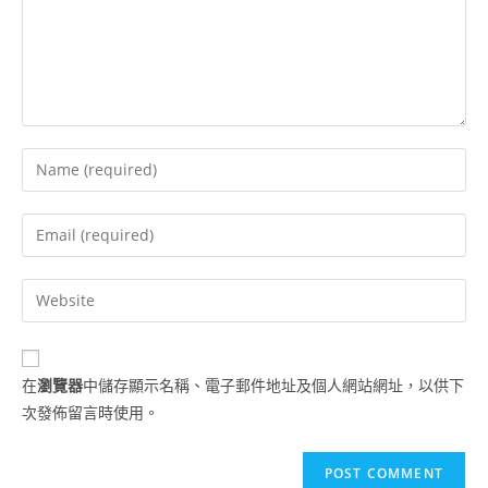
在
瀏覽器
中儲存顯示名稱、電子郵件地址及個人網站網址，以供下
次發佈留言時使用。