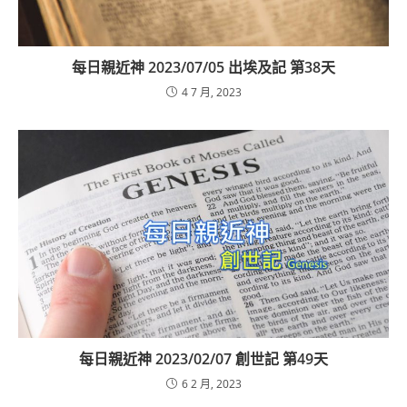
每日親近神 2023/07/05 出埃及記 第38天
4 7 月, 2023
每日親近神 2023/02/07 創世記 第49天
6 2 月, 2023