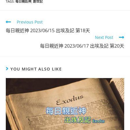
TAGS
:
每日親近神
,
創世記
Previous Post
每日親近神 2023/06/15 出埃及記 第18天
Next Post
每日親近神 2023/06/17 出埃及記 第20天
YOU MIGHT ALSO LIKE