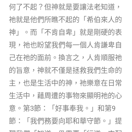
何了不起？但神就是要讓法老知道，
祂就是他們所瞧不起的「希伯來人的
神」。而「不肯自卑」就是剛硬的表
現，祂也盼望我們每一個人肯謙卑自
己在祂的面前。換言之，人肯順服祂
的旨意，神就不僅是拯救我們生命的
主，也是生活中的神，祂樂意在日常
生活中，藉周遭的事物來顯明祂的心
意。第3節：「好事奉我。」和第9
節：「我們務要向耶和華守節。」提