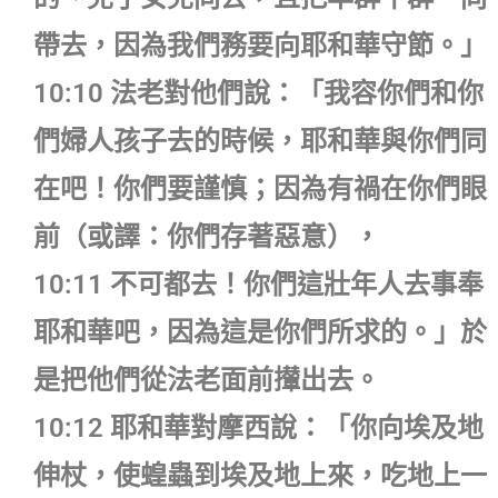
帶去，因為我們務要向耶和華守節。」
10:10 法老對他們說：「我容你們和你
們婦人孩子去的時候，耶和華與你們同
在吧！你們要謹慎；因為有禍在你們眼
前（或譯：你們存著惡意），
10:11 不可都去！你們這壯年人去事奉
耶和華吧，因為這是你們所求的。」於
是把他們從法老面前攆出去。
10:12 耶和華對摩西說：「你向埃及地
伸杖，使蝗蟲到埃及地上來，吃地上一