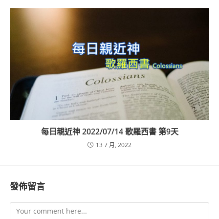
每日親近神 2022/07/14 歌羅西書 第9天
13 7 月, 2022
發佈留言