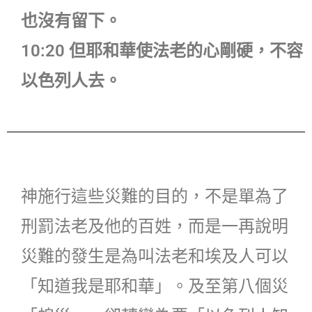
也沒有留下。
10:20 但耶和華使法老的心剛硬，不容
以色列人去。
神施行這些災難的目的，不是單為了
刑罰法老及他的百姓，而是一再說明
災難的發生是為叫法老和埃及人可以
「知道我是耶和華」。及至第八個災