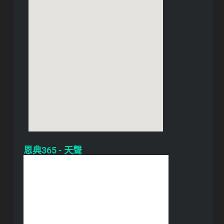
恩典365 - 天聲