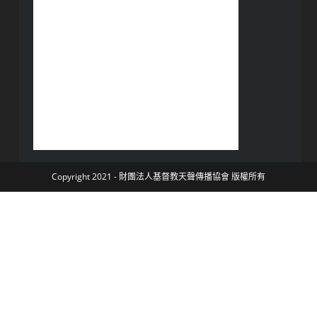
Copyright 2021 - 財團法人基督教天聲傳播協會 版權所有