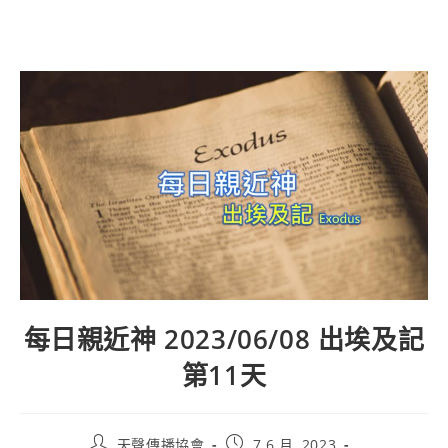
每日親近神 2023/06/08 出埃及記
第11天
天聲傳播協會
7 6 月, 2023