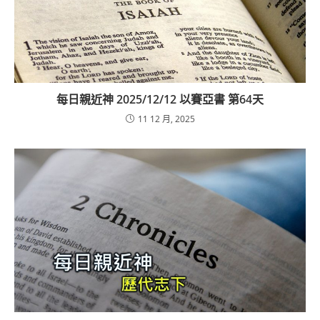
每日親近神 2025/12/12 以賽亞書 第64天
11 12 月, 2025