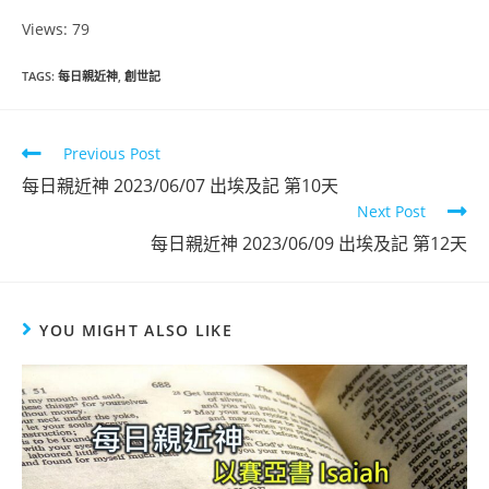
Views: 79
TAGS
:
每日親近神
,
創世記
Previous Post
每日親近神 2023/06/07 出埃及記 第10天
Next Post
每日親近神 2023/06/09 出埃及記 第12天
YOU MIGHT ALSO LIKE