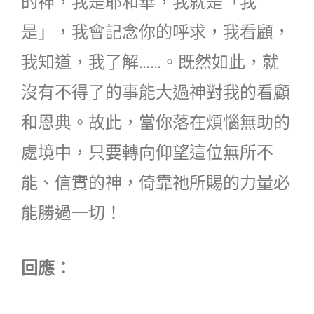
的神，我是耶和華，我就是「我
是」，我會記念你的呼求，我看顧，
我知道，我了解……。既然如此，就
沒有不得了的事能大過神對我的看顧
和恩典。故此，當你落在煩惱無助的
處境中，只要轉向仰望這位無所不
能、信實的神，倚靠祂所賜的力量必
能勝過一切！
回應：