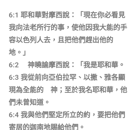
6:1 耶和華對摩西說：「現在你必看見
我向法老所行的事，使他因我大能的手
容以色列人去，且把他們趕出他的
地。」
6:2 神曉諭摩西說：「我是耶和華。
6:3 我從前向亞伯拉罕、以撒、雅各顯
現為全能的 神；至於我名耶和華，他
們未曾知道。
6:4 我與他們堅定所立的約，要把他們
寄居的迦南地賜給他們。