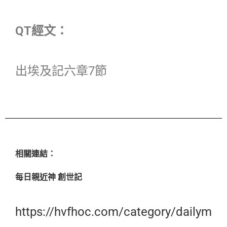
QT經文：
出埃及記六章7節
相關連結：
每日親近神 創世記
https://hvfhoc.com/category/dailym