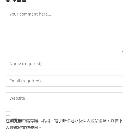
在
瀏覽器
中儲存顯示名稱、電子郵件地址及個人網站網址，以供下
次發佈留言時使用。