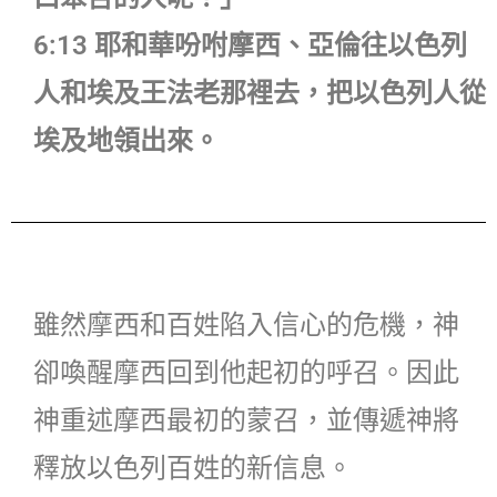
6:13 耶和華吩咐摩西、亞倫往以色列
人和埃及王法老那裡去，把以色列人從
埃及地領出來。
雖然摩西和百姓陷入信心的危機，神
卻喚醒摩西回到他起初的呼召。因此
神重述摩西最初的蒙召，並傳遞神將
釋放以色列百姓的新信息。