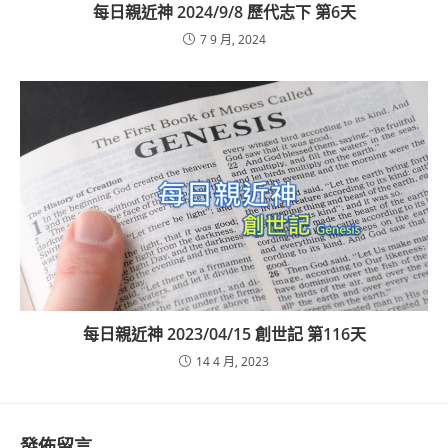
每日親近神 2024/9/8 歷代志下 第6天
7 9 月, 2024
每日親近神 2023/04/15 創世記 第116天
14 4 月, 2023
發佈留言