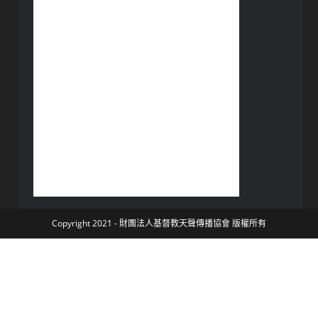
Copyright 2021 - 財團法人基督教天聲傳播協會 版權所有