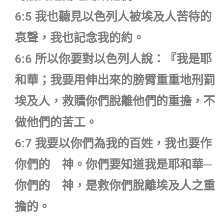
6:5 我也聽見以色列人被埃及人苦待的
哀聲，我也記念我的約。
6:6 所以你要對以色列人說：『我是耶
和華；我要用伸出來的膀臂重重地刑罰
埃及人，救贖你們脫離他們的重擔，不
做他們的苦工。
6:7 我要以你們為我的百姓，我也要作
你們的 神。你們要知道我是耶和華─
你們的 神，是救你們脫離埃及人之重
擔的。