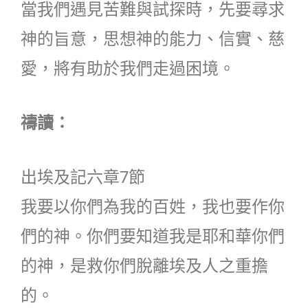
當我們遇見苦難與試探時，先要尋求
神的旨意，思想神的能力、信實、慈
愛，將有助於我們走過困境。
禱讀：
出埃及記六章7節
我要以你們為我的百姓，我也要作你
們的神。你們要知道我是耶和華你們
的神，是救你們脫離埃及人之重擔
的。