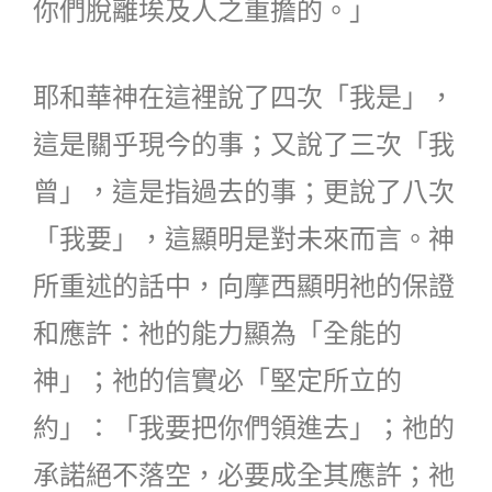
你們脫離埃及人之重擔的。」
耶和華神在這裡說了四次「我是」，
這是關乎現今的事；又說了三次「我
曾」，這是指過去的事；更說了八次
「我要」，這顯明是對未來而言。神
所重述的話中，向摩西顯明祂的保證
和應許：祂的能力顯為「全能的
神」；祂的信實必「堅定所立的
約」：「我要把你們領進去」；祂的
承諾絕不落空，必要成全其應許；祂