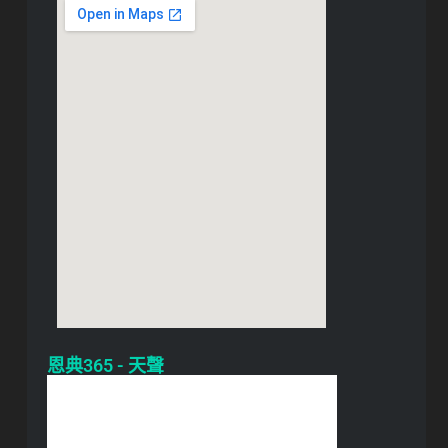
恩典365 - 天聲