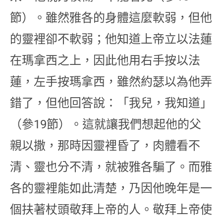
節）。雖然雅各的身體這麼軟弱，但他
的靈裡卻不軟弱；他知道上帝立以法蓮
在瑪拿西之上，因此他用右手按以法
蓮，左手按瑪拿西，雖然約瑟以為他弄
錯了，但他回答說：「我兒，我知道」
（參19節）。這就讓我們想起他的父
親以撒，那時因靈裡昏了，肉體看不
清、靈也分不清，就被雅各騙了。而雅
各的靈裡能如此清楚，乃因他晚年是一
個扶著杖頭敬拜上帝的人。敬拜上帝使