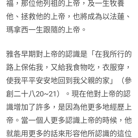
福，那位他列祖的上帝，及一生牧養
他、拯救他的上帝，也將成為以法蓮、
瑪拿西一生跟隨的上帝。
雅各早期對上帝的認識是「在我所行的
路上保佑我，又給我食物吃，衣服穿，
使我平平安安地回到我父親的家」（參
創二十八20~21）。現在他對上帝的認
識增加了許多，是因為他更多地經歷上
帝。當一個人更多認識上帝的時候，他
就能用更多的話來形容他所認識的這位