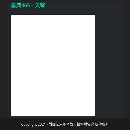
恩典365 - 天聲
Copyright 2021 - 財團法人基督教天聲傳播協會 版權所有