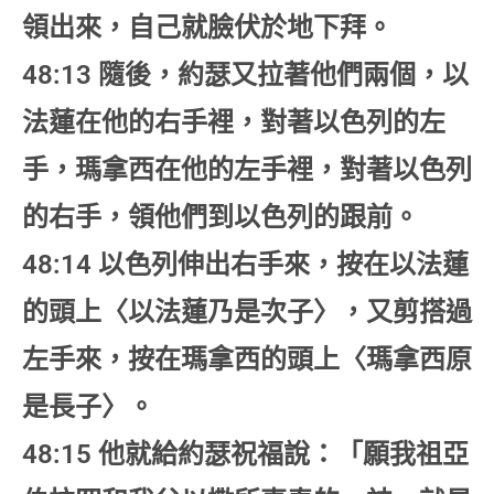
領出來，自己就臉伏於地下拜。
48:13 隨後，約瑟又拉著他們兩個，以
法蓮在他的右手裡，對著以色列的左
手，瑪拿西在他的左手裡，對著以色列
的右手，領他們到以色列的跟前。
48:14 以色列伸出右手來，按在以法蓮
的頭上〈以法蓮乃是次子〉，又剪搭過
左手來，按在瑪拿西的頭上〈瑪拿西原
是長子〉。
48:15 他就給約瑟祝福說：「願我祖亞