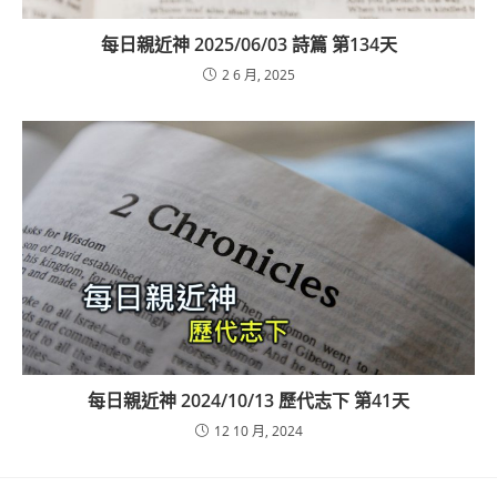
每日親近神 2025/06/03 詩篇 第134天
2 6 月, 2025
每日親近神 2024/10/13 歷代志下 第41天
12 10 月, 2024