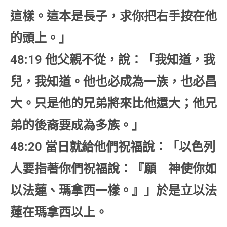
這樣。這本是長子，求你把右手按在他
的頭上。」
48:19 他父親不從，說：「我知道，我
兒，我知道。他也必成為一族，也必昌
大。只是他的兄弟將來比他還大；他兄
弟的後裔要成為多族。」
48:20 當日就給他們祝福說：「以色列
人要指著你們祝福說：『願 神使你如
以法蓮、瑪拿西一樣。』」於是立以法
蓮在瑪拿西以上。