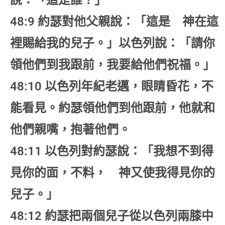
說：「這是誰？」
48:9 約瑟對他父親說：「這是 神在這
裡賜給我的兒子。」以色列說：「請你
領他們到我跟前，我要給他們祝福。」
48:10 以色列年紀老邁，眼睛昏花，不
能看見。約瑟領他們到他跟前，他就和
他們親嘴，抱著他們。
48:11 以色列對約瑟說：「我想不到得
見你的面，不料， 神又使我得見你的
兒子。」
48:12 約瑟把兩個兒子從以色列兩膝中