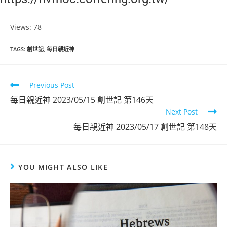
Views: 78
TAGS
:
創世記
,
每日親近神
Read
Previous Post
more
每日親近神 2023/05/15 創世記 第146天
articles
Next Post
每日親近神 2023/05/17 創世記 第148天
YOU MIGHT ALSO LIKE