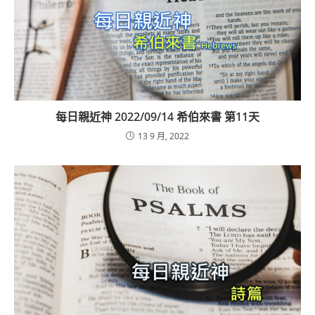
每日親近神 2022/09/14 希伯來書 第11天
13 9 月, 2022