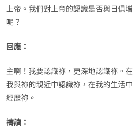
上帝。我們對上帝的認識是否與日俱增
呢？
回應：
主啊！我要認識祢，更深地認識祢。在
我與祢的親近中認識祢，在我的生活中
經歷祢。
禱讀：