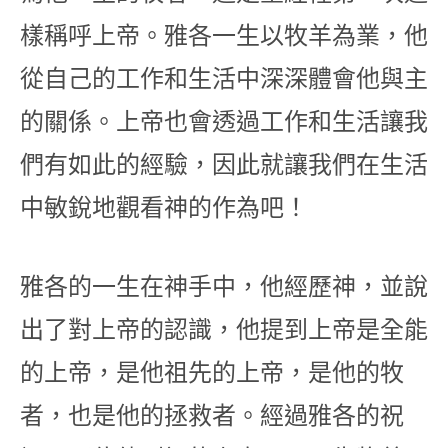
樣稱呼上帝。雅各一生以牧羊為業，他
從自己的工作和生活中深深體會他與主
的關係。上帝也會透過工作和生活讓我
們有如此的經驗，因此就讓我們在生活
中敏銳地觀看神的作為吧！
雅各的一生在神手中，他經歷神，並說
出了對上帝的認識，他提到上帝是全能
的上帝，是他祖先的上帝，是他的牧
者，也是他的拯救者。經過雅各的祝