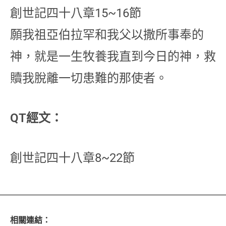
創世記四十八章15~16節
願我祖亞伯拉罕和我父以撒所事奉的
神，就是一生牧養我直到今日的神，救
贖我脫離一切患難的那使者。
QT經文：
創世記四十八章8~22節
相關連結：