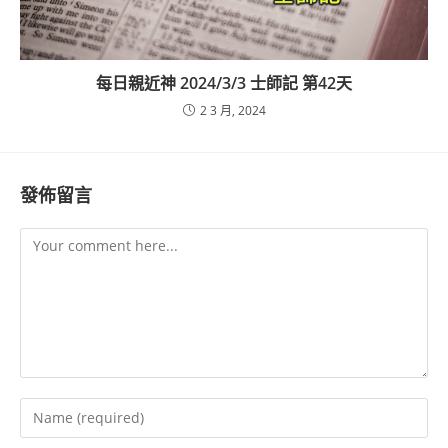
每日親近神 2024/3/3 士師記 第42天
2 3 月, 2024
發佈留言