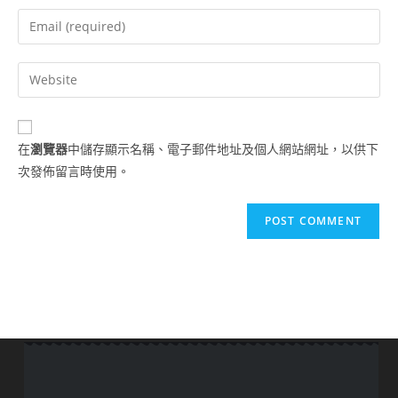
在
瀏覽器
中儲存顯示名稱、電子郵件地址及個人網站網址，以供下
次發佈留言時使用。