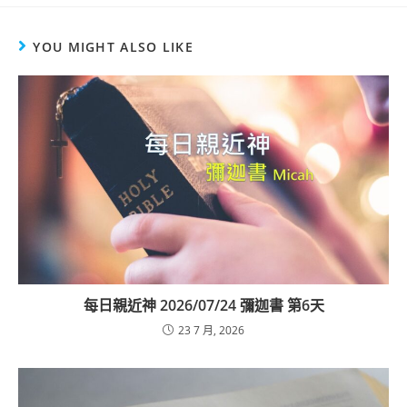
YOU MIGHT ALSO LIKE
每日親近神 2026/07/24 彌迦書 第6天
23 7 月, 2026