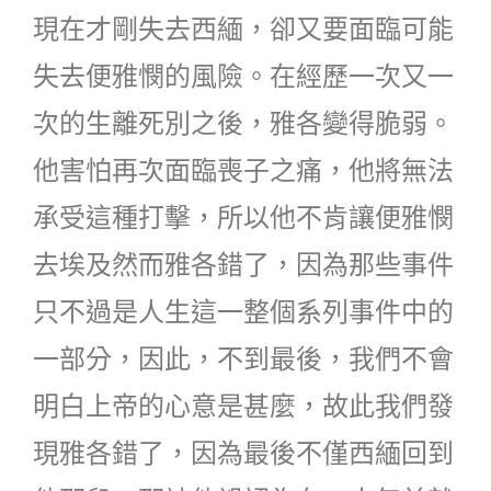
現在才剛失去西緬，卻又要面臨可能
失去便雅憫的風險。在經歷一次又一
次的生離死別之後，雅各變得脆弱。
他害怕再次面臨喪子之痛，他將無法
承受這種打擊，所以他不肯讓便雅憫
去埃及然而雅各錯了，因為那些事件
只不過是人生這一整個系列事件中的
一部分，因此，不到最後，我們不會
明白上帝的心意是甚麼，故此我們發
現雅各錯了，因為最後不僅西緬回到