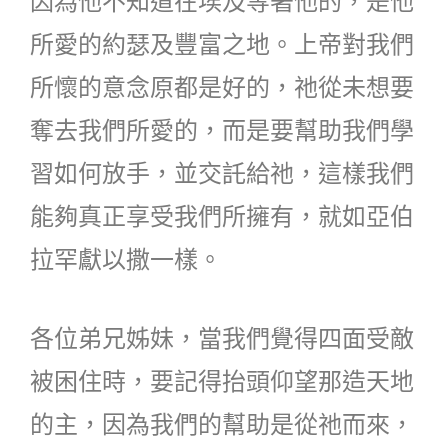
因為他不知道在埃及等著他的，是他
所愛的約瑟及豐富之地。上帝對我們
所懷的意念原都是好的，祂從未想要
奪去我們所愛的，而是要幫助我們學
習如何放手，並交託給祂，這樣我們
能夠真正享受我們所擁有，就如亞伯
拉罕獻以撒一樣。
各位弟兄姊妹，當我們覺得四面受敵
被困住時，要記得抬頭仰望那造天地
的主，因為我們的幫助是從祂而來，