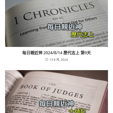
每日親近神 2024/8/14 歷代志上 第9天
13 8 月, 2024