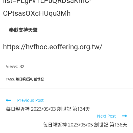
list=PLgFvTLP0QRDsaKmC-
CPtsasOXcHUqu3Mh
奉獻支持天聲
https://hvfhoc.eoffering.org.tw/
Views: 32
TAGS
:
每日親近神
,
創世記
Previous Post
每日親近神 2023/05/03 創世記 第134天
Next Post
每日親近神 2023/05/05 創世記 第136天