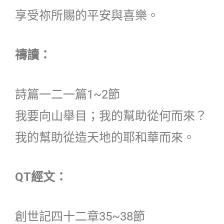
享受祢所賜的平安與喜樂。
禱讀：
詩篇一二一篇1~2節
我要向山舉目；我的幫助從何而來？
我的幫助從造天地的耶和華而來。
QT經文：
創世記四十二章35~38節