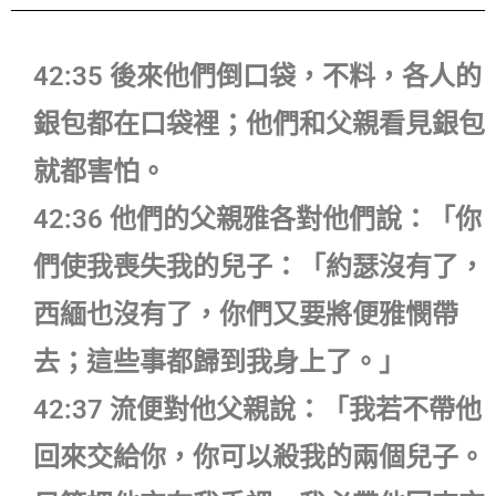
42:35 後來他們倒口袋，不料，各人的
銀包都在口袋裡；他們和父親看見銀包
就都害怕。
42:36 他們的父親雅各對他們說：「你
們使我喪失我的兒子：「約瑟沒有了，
西緬也沒有了，你們又要將便雅憫帶
去；這些事都歸到我身上了。」
42:37 流便對他父親說：「我若不帶他
回來交給你，你可以殺我的兩個兒子。