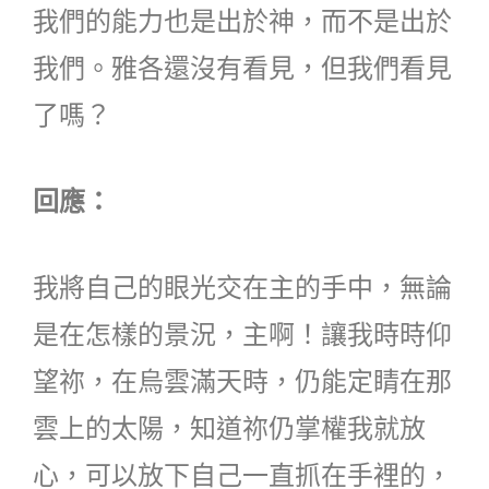
我們的能力也是出於神，而不是出於
我們。雅各還沒有看見，但我們看見
了嗎？
回應：
我將自己的眼光交在主的手中，無論
是在怎樣的景況，主啊！讓我時時仰
望祢，在烏雲滿天時，仍能定睛在那
雲上的太陽，知道祢仍掌權我就放
心，可以放下自己一直抓在手裡的，