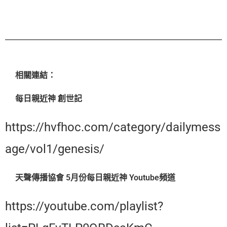
相關連結：
每日親近神 創世記
https://hvfhoc.com/category/dailymess
age/vol1/genesis/
天聲傳播協會 5月份每日親近神 Youtube頻道
https://youtube.com/playlist?