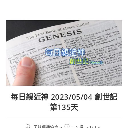
每日親近神 2023/05/04 創世記
第135天
天聲傳播協會
3 5 月, 2023