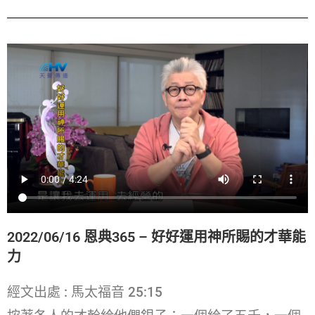
2022/06/16 恩典365 – 好好運用神所賜的才華能
力
經文出處 : 馬太福音 25:15