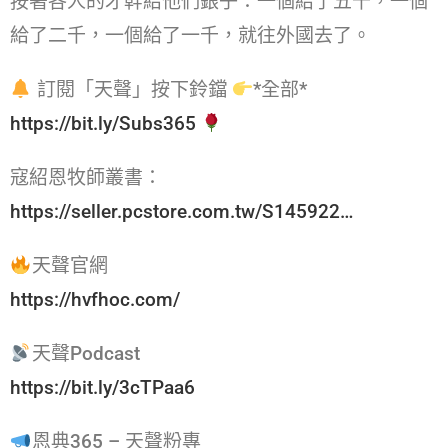
按著各人的才幹給他們銀子：一個給了五千，一個
給了二千，一個給了一千，就往外國去了。
訂閱「天聲」按下鈴鐺
*全部*
https://bit.ly/Subs365
寇紹恩牧師叢書：
https://seller.pcstore.com.tw/S145922…
天聲官網
https://hvfhoc.com/
天聲Podcast
https://bit.ly/3cTPaa6
恩典365 – 天聲粉專