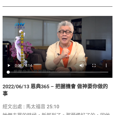
2022/06/13 恩典365 – 把握機會 做神要你做的
事
經文出處 : 馬太福音 25:10