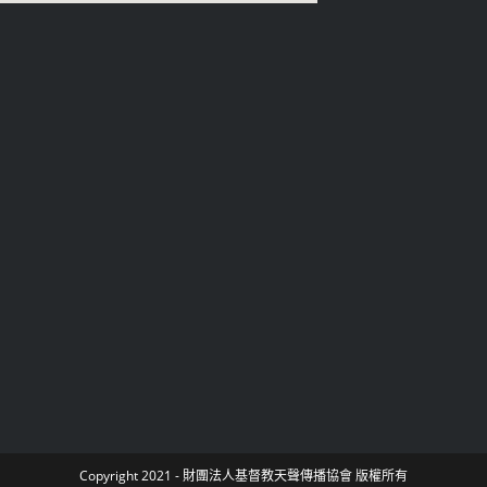
Copyright 2021 - 財團法人基督教天聲傳播協會 版權所有