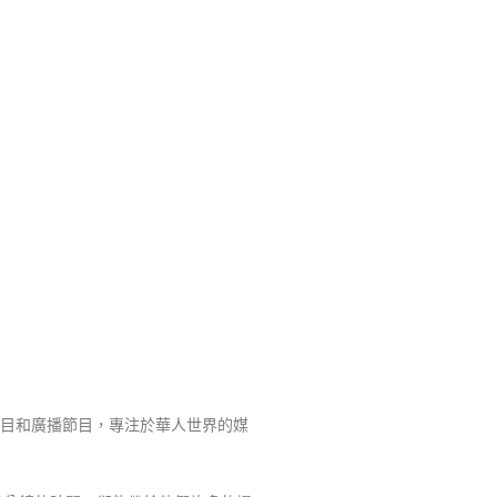
目和廣播節目，專注於華人世界的媒